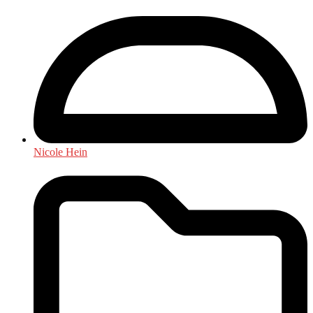
Nicole Hein