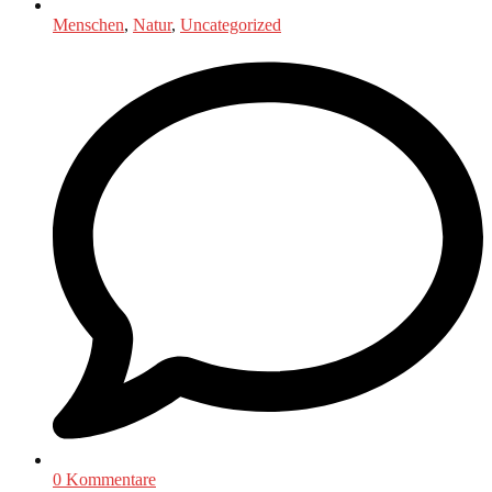
Menschen
,
Natur
,
Uncategorized
0 Kommentare