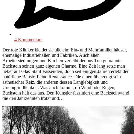
4 Kommentare
Der rote Klinker kleidet sie alle ein: Ein- und Mehrfamilienhäuser,
ehemalige Industriehallen und Fabriken. Auch alten
Arbeitersiedlungen und Kirchen verleiht der aus Ton gebrannte
Backstein seinen ganz eigenen Charme. Eine Zeit lang setze man
lieber auf Glas-Stahl-Fassenden, doch seit einigen Jahren erlebt der
natürliche Baustoff eine Renaissance. Die einen überzeugt sein
ästhetischer Reiz, die anderen dessen Langlebigkeit und
Unempfindlichkeit. Was auch kommt, ob Wind oder Regen,
Backstein hält das aus. Den Künstler fasziniert eine Backsteinwand,
die den Jahrzehnten trotzt und…