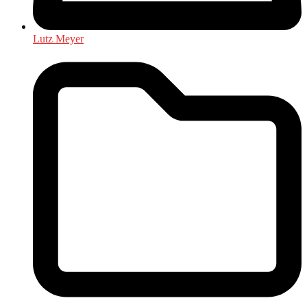
Lutz Meyer