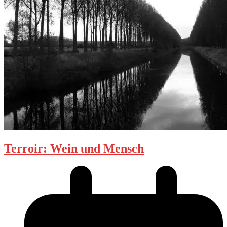
Terroir: Wein und Mensch