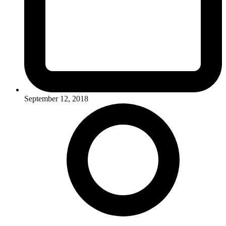
September 12, 2018