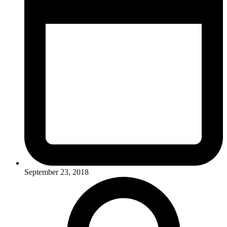
September 23, 2018