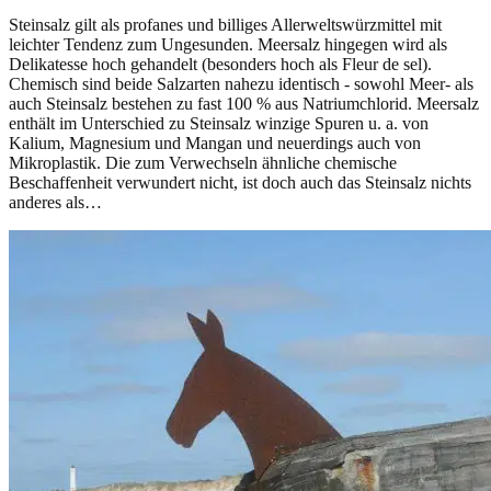
Steinsalz gilt als profanes und billiges Allerweltswürzmittel mit
leichter Tendenz zum Ungesunden. Meersalz hingegen wird als
Delikatesse hoch gehandelt (besonders hoch als Fleur de sel).
Chemisch sind beide Salzarten nahezu identisch - sowohl Meer- als
auch Steinsalz bestehen zu fast 100 % aus Natriumchlorid. Meersalz
enthält im Unterschied zu Steinsalz winzige Spuren u. a. von
Kalium, Magnesium und Mangan und neuerdings auch von
Mikroplastik. Die zum Verwechseln ähnliche chemische
Beschaffenheit verwundert nicht, ist doch auch das Steinsalz nichts
anderes als…