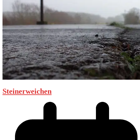
Steinerweichen