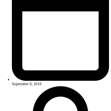
September 9, 2018