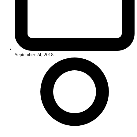
September 24, 2018