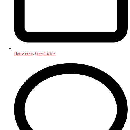
Bauwerke
,
Geschichte