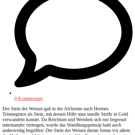
0 Kommentare
Der Stein der Weisen galt in der Alchemie nach Hermes
Trismegistos als Stein, mit dessen Hilfe man unedle Stoffe in Gold
verwandeln konnte. Da Reichtum und Weisheit sich nur begrenzt
miteinander vertragen, wurde das Wandlungsprinzip bald auch
anderweitig begriffen: Der Stein der Weisen diente fortan vor allem