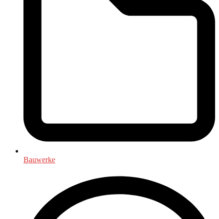
Bauwerke