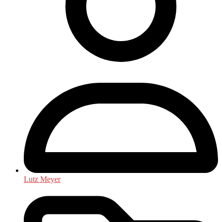
Lutz Meyer