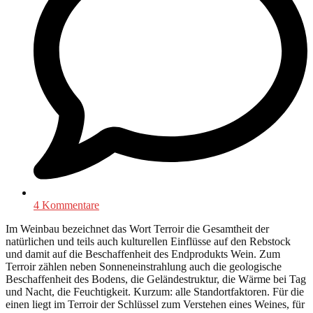
4 Kommentare
Im Weinbau bezeichnet das Wort Terroir die Gesamtheit der
natürlichen und teils auch kulturellen Einflüsse auf den Rebstock
und damit auf die Beschaffenheit des Endprodukts Wein. Zum
Terroir zählen neben Sonneneinstrahlung auch die geologische
Beschaffenheit des Bodens, die Geländestruktur, die Wärme bei Tag
und Nacht, die Feuchtigkeit. Kurzum: alle Standortfaktoren. Für die
einen liegt im Terroir der Schlüssel zum Verstehen eines Weines, für