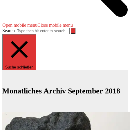
Open mobile menu
Close mobile menu
Search
Suche schließen
Monatliches Archiv September 2018