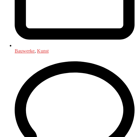
Bauwerke
,
Kunst