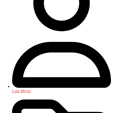
Lutz Meyer