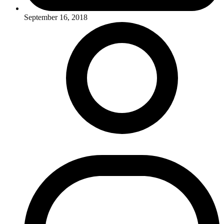
September 16, 2018