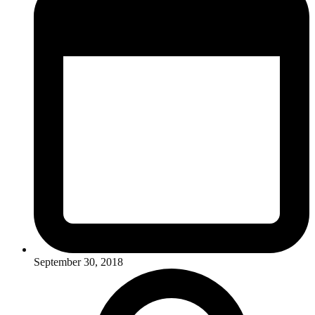
September 30, 2018