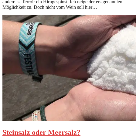
andere ist Terroir ein Hirngespinst. Ich neige der erstgenannten
Möglichkeit zu. Doch nicht vom Wein soll hier…
Steinsalz oder Meersalz?