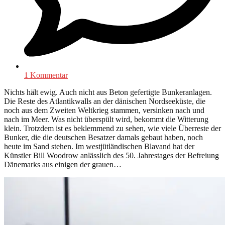
1 Kommentar
Nichts hält ewig. Auch nicht aus Beton gefertigte Bunkeranlagen.
Die Reste des Atlantikwalls an der dänischen Nordseeküste, die
noch aus dem Zweiten Weltkrieg stammen, versinken nach und
nach im Meer. Was nicht überspült wird, bekommt die Witterung
klein. Trotzdem ist es beklemmend zu sehen, wie viele Überreste der
Bunker, die die deutschen Besatzer damals gebaut haben, noch
heute im Sand stehen. Im westjütländischen Blavand hat der
Künstler Bill Woodrow anlässlich des 50. Jahrestages der Befreiung
Dänemarks aus einigen der grauen…