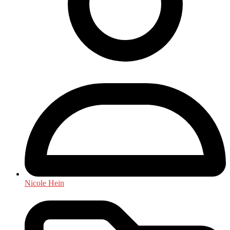
Nicole Hein