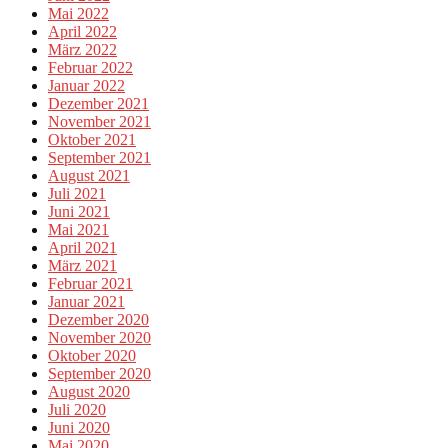
Mai 2022
April 2022
März 2022
Februar 2022
Januar 2022
Dezember 2021
November 2021
Oktober 2021
September 2021
August 2021
Juli 2021
Juni 2021
Mai 2021
April 2021
März 2021
Februar 2021
Januar 2021
Dezember 2020
November 2020
Oktober 2020
September 2020
August 2020
Juli 2020
Juni 2020
Mai 2020