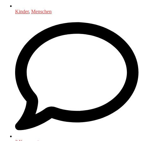
Kinder
,
Menschen