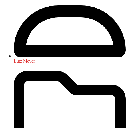
Lutz Meyer