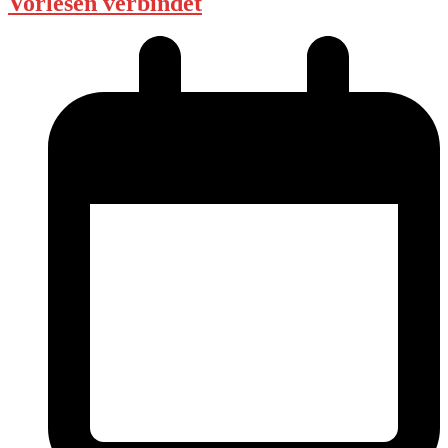
Vorlesen verbindet