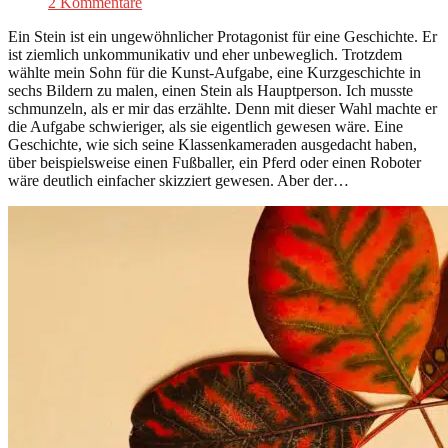
2 Kommentare
Ein Stein ist ein ungewöhnlicher Protagonist für eine Geschichte. Er
ist ziemlich unkommunikativ und eher unbeweglich. Trotzdem
wählte mein Sohn für die Kunst-Aufgabe, eine Kurzgeschichte in
sechs Bildern zu malen, einen Stein als Hauptperson. Ich musste
schmunzeln, als er mir das erzählte. Denn mit dieser Wahl machte er
die Aufgabe schwieriger, als sie eigentlich gewesen wäre. Eine
Geschichte, wie sich seine Klassenkameraden ausgedacht haben,
über beispielsweise einen Fußballer, ein Pferd oder einen Roboter
wäre deutlich einfacher skizziert gewesen. Aber der…