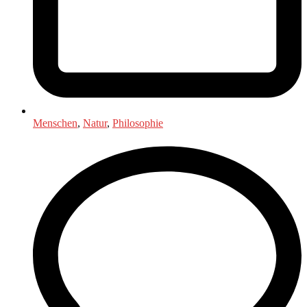
Menschen
,
Natur
,
Philosophie