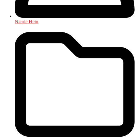
Nicole Hein