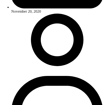
November 20, 2020