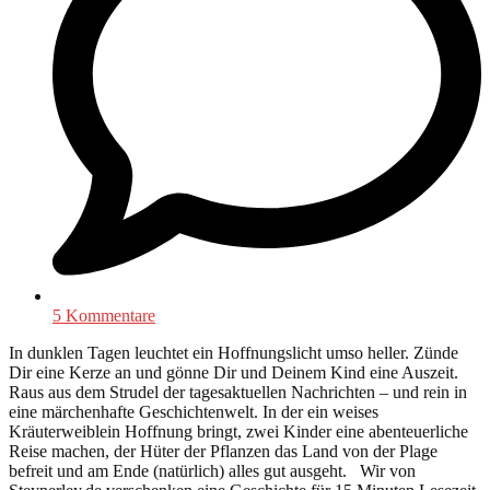
5 Kommentare
In dunklen Tagen leuchtet ein Hoffnungslicht umso heller. Zünde
Dir eine Kerze an und gönne Dir und Deinem Kind eine Auszeit.
Raus aus dem Strudel der tagesaktuellen Nachrichten – und rein in
eine märchenhafte Geschichtenwelt. In der ein weises
Kräuterweiblein Hoffnung bringt, zwei Kinder eine abenteuerliche
Reise machen, der Hüter der Pflanzen das Land von der Plage
befreit und am Ende (natürlich) alles gut ausgeht. Wir von