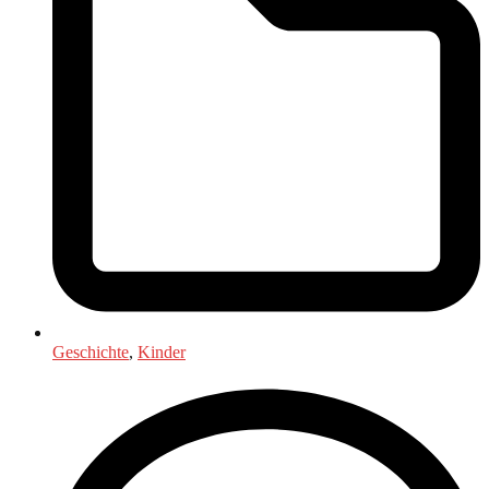
Geschichte
,
Kinder