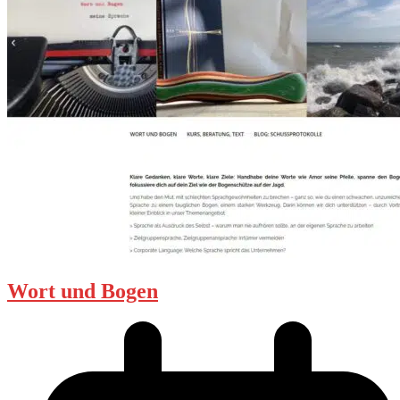
Wort und Bogen