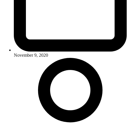
November 9, 2020