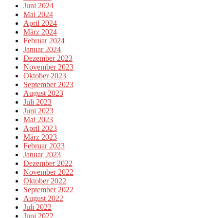
Juni 2024
Mai 2024
April 2024
März 2024
Februar 2024
Januar 2024
Dezember 2023
November 2023
Oktober 2023
September 2023
August 2023
Juli 2023
Juni 2023
Mai 2023
April 2023
März 2023
Februar 2023
Januar 2023
Dezember 2022
November 2022
Oktober 2022
September 2022
August 2022
Juli 2022
Juni 2022