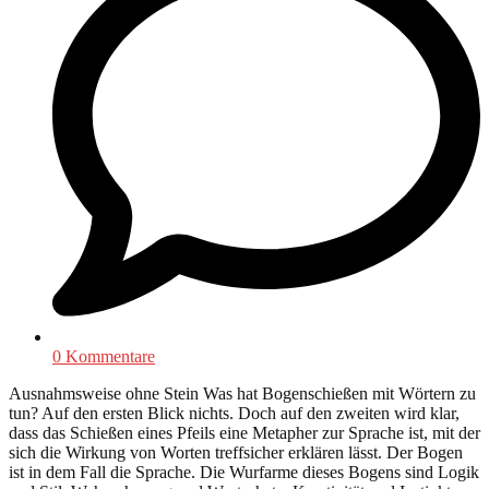
0 Kommentare
Ausnahmsweise ohne Stein Was hat Bogenschießen mit Wörtern zu
tun? Auf den ersten Blick nichts. Doch auf den zweiten wird klar,
dass das Schießen eines Pfeils eine Metapher zur Sprache ist, mit der
sich die Wirkung von Worten treffsicher erklären lässt. Der Bogen
ist in dem Fall die Sprache. Die Wurfarme dieses Bogens sind Logik