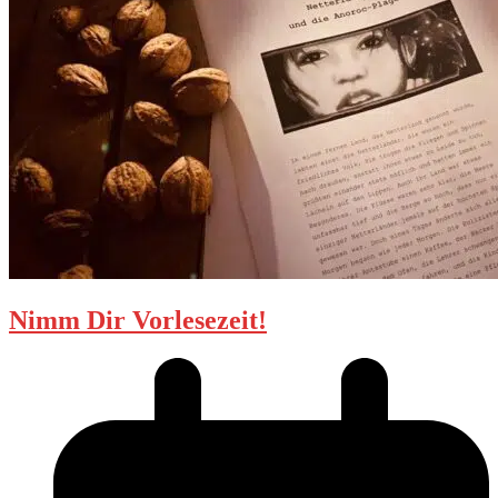
Nimm Dir Vorlesezeit!