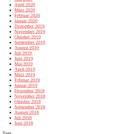
April 2020
März 2020
Februar 2020
Januar 2020
Dezember 2019
November 2019
Oktober 2019
September 2019
August 2019
Juli 2019
Juni 2019
Mai 2019
April 2019
März 2019
Februar 2019
Januar 2019
Dezember 2018
November 2018
Oktober 2018
September 2018
August 2018
Juli 2018
Juni 2018
Tags