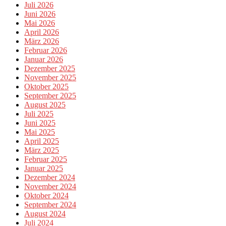
Juli 2026
Juni 2026
Mai 2026
April 2026
März 2026
Februar 2026
Januar 2026
Dezember 2025
November 2025
Oktober 2025
September 2025
August 2025
Juli 2025
Juni 2025
Mai 2025
April 2025
März 2025
Februar 2025
Januar 2025
Dezember 2024
November 2024
Oktober 2024
September 2024
August 2024
Juli 2024