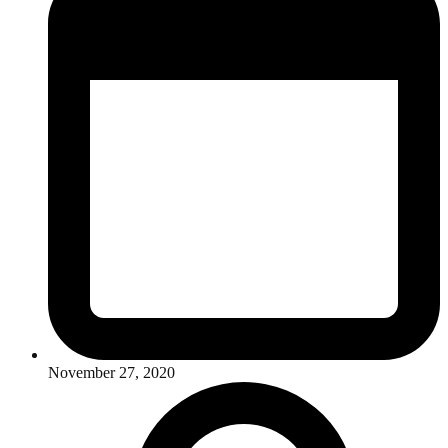
November 27, 2020