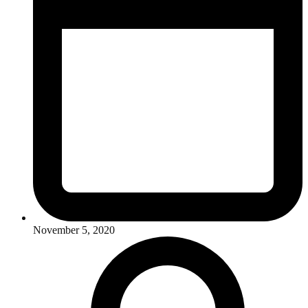
November 5, 2020