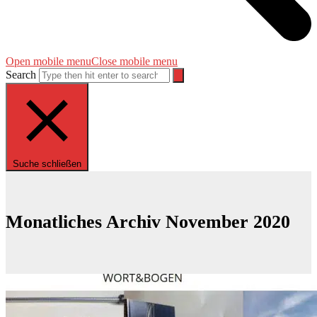
Open mobile menu
Close mobile menu
Search
Suche schließen
Monatliches Archiv November 2020