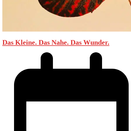
Das Kleine. Das Nahe. Das Wunder.