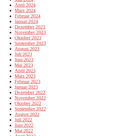
April 2024
März 2024
Februar 2024
Januar 2024
Dezember 2023
November 2023
Oktober 2023
September 2023
August 2023
Juli 2023
Juni 2023
Mai 2023
April 2023
März 2023
Februar 2023
Januar 2023
Dezember 2022
November 2022
Oktober 2022
September 2022
August 2022
Juli 2022
Juni 2022
Mai 2022