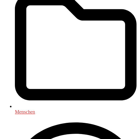
Menschen