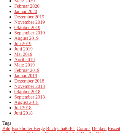
März 2020
Februar 2020
Januar 2020
Dezember 2019
November 2019
Oktober 2019
September 2019
August 2019
Juli 2019
Juni 2019
Mai 2019
April 2019
März 2019
Februar 2019
Januar 2019
Dezember 2018
November 2018
Oktober 2018
September 2018
August 2018
Juli 2018
Juni 2018
Tags
Bild
Bockholter Berge
Buch
ChatGPT
Corona
Denken
Eiszeit