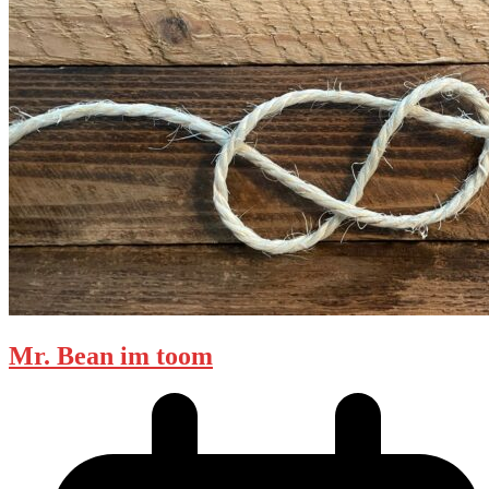
Mr. Bean im toom