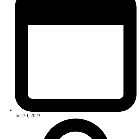
Juli 29, 2023