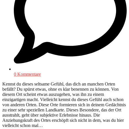
0 Kommentare
Kennst du dieses seltsame Gefühl, das dich an manchen Orten
befällt? Du spürst etwas, ohne es klar benennen zu können. Von
diesem Ort scheint etwas auszugehen, was ihn zu einem
einzigartigen macht. Vielleicht kennst du dieses Gefühl auch schon
von anderen Orten. Diese Orte formieren sich in deinem Gedächtnis
zu einer sehr speziellen Landkarte. Dieses Besondere, das der Ort
ausstrahlt, geht über subjektive Erlebnisse hinaus. Die
Anziehungskraft des Ortes erschöpft sich nicht in dem, was du hier
vielleicht schon mal…