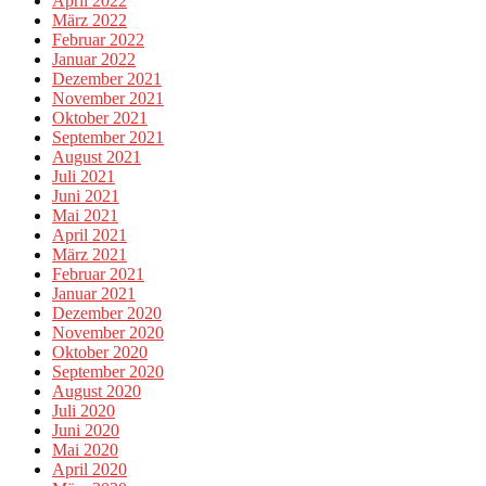
April 2022
März 2022
Februar 2022
Januar 2022
Dezember 2021
November 2021
Oktober 2021
September 2021
August 2021
Juli 2021
Juni 2021
Mai 2021
April 2021
März 2021
Februar 2021
Januar 2021
Dezember 2020
November 2020
Oktober 2020
September 2020
August 2020
Juli 2020
Juni 2020
Mai 2020
April 2020