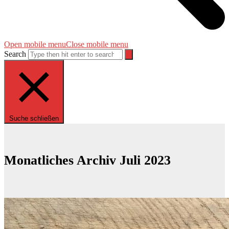
Open mobile menu
Close mobile menu
Search
Suche schließen
Monatliches Archiv Juli 2023