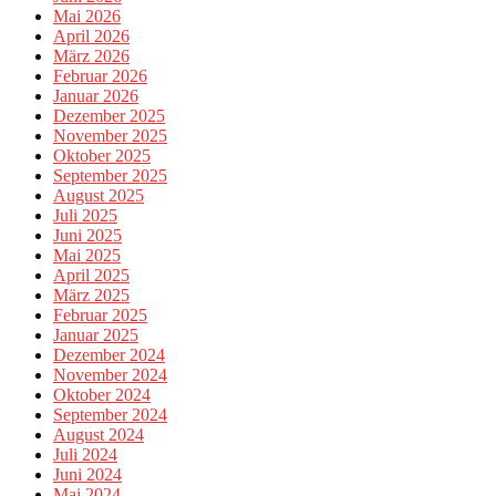
Mai 2026
April 2026
März 2026
Februar 2026
Januar 2026
Dezember 2025
November 2025
Oktober 2025
September 2025
August 2025
Juli 2025
Juni 2025
Mai 2025
April 2025
März 2025
Februar 2025
Januar 2025
Dezember 2024
November 2024
Oktober 2024
September 2024
August 2024
Juli 2024
Juni 2024
Mai 2024