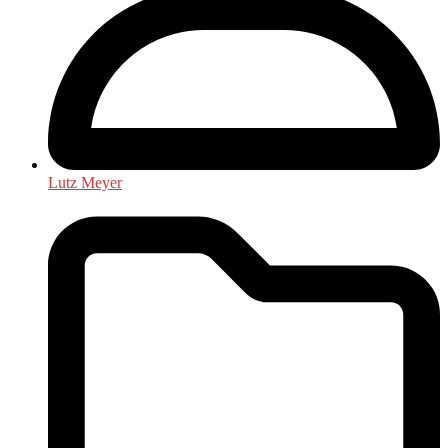
Lutz Meyer