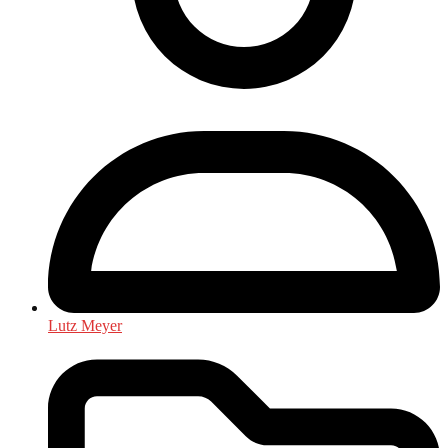
Lutz Meyer