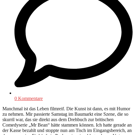
0 Kommentare
Manchmal ist das Leben filmreif. Die Kunst ist dann, es mit Humor
zu nehmen. Mir passierte Samstag im Baumarkt eine Szene, die so
skurril war, das sie direkt aus dem Drehbuch zur britischen
Comedyserie „Mr Bean“ hätte stammen können. Ich hatte gerade an
der Kasse bezahlt und stoppte nun am Tisch im Eingangsbereich, an