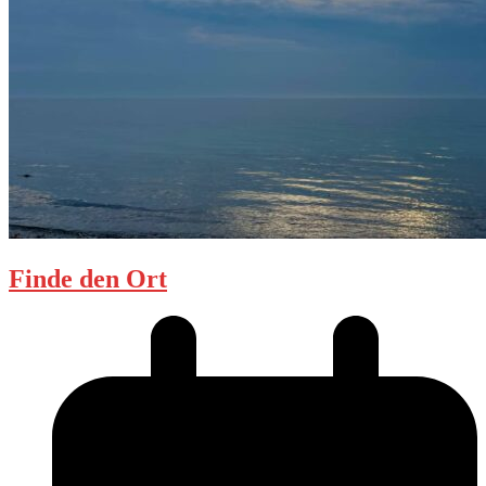
Finde den Ort