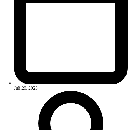
Juli 20, 2023