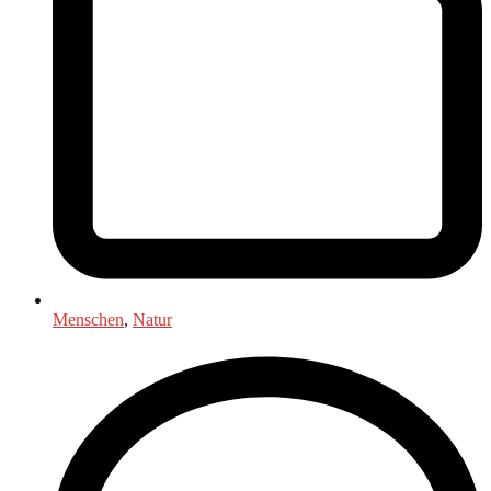
Menschen
,
Natur