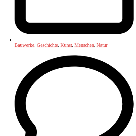
Bauwerke
,
Geschichte
,
Kunst
,
Menschen
,
Natur