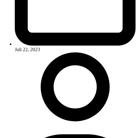
Juli 22, 2023