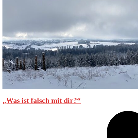
„Was ist falsch mit dir?“