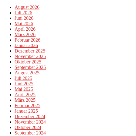
August 2026
Juli 2026
Juni 2026
Mai 2026
April 2026
März 2026
Februar 2026
Januar 2026
Dezember 2025
November 2025
Oktober 2025
September 2025
August 2025
Juli 2025
Juni 2025
Mai 2025
April 2025
März 2025
Februar 2025
Januar 2025
Dezember 2024
November 2024
Oktober 2024
September 2024