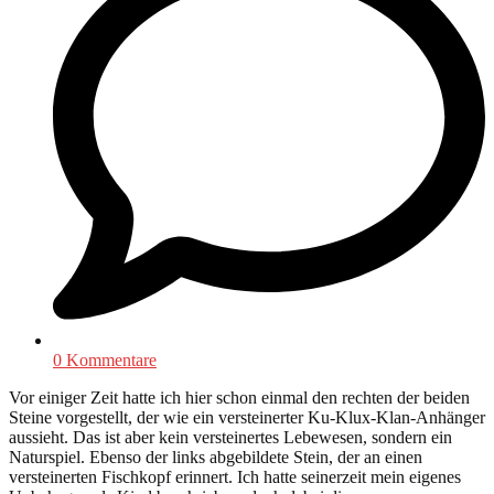
0 Kommentare
Vor einiger Zeit hatte ich hier schon einmal den rechten der beiden
Steine vorgestellt, der wie ein versteinerter Ku-Klux-Klan-Anhänger
aussieht. Das ist aber kein versteinertes Lebewesen, sondern ein
Naturspiel. Ebenso der links abgebildete Stein, der an einen
versteinerten Fischkopf erinnert. Ich hatte seinerzeit mein eigenes