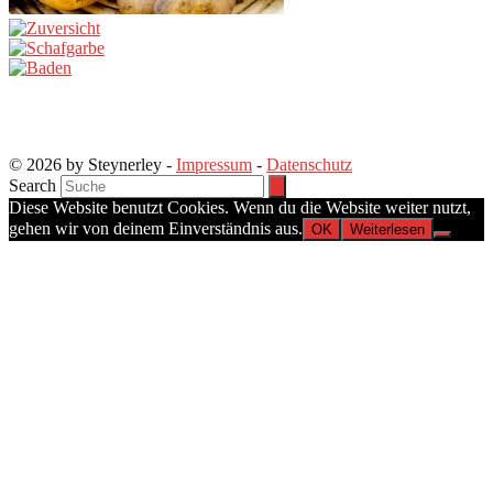
© 2026 by Steynerley -
Impressum
-
Datenschutz
Search
Diese Website benutzt Cookies. Wenn du die Website weiter nutzt,
gehen wir von deinem Einverständnis aus.
OK
Weiterlesen