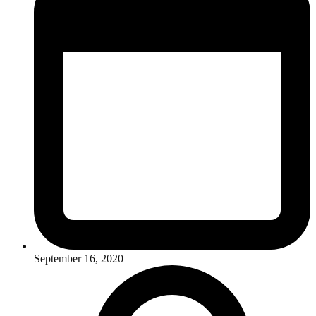
September 16, 2020