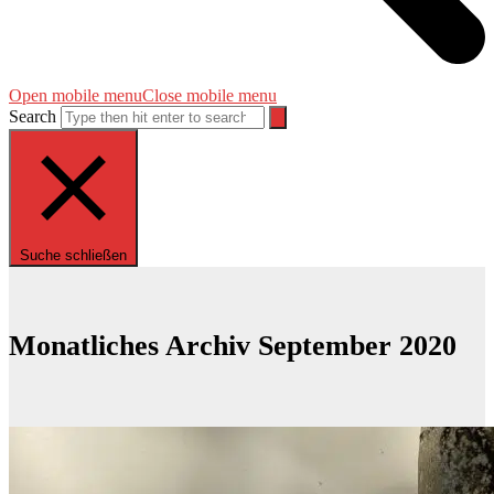
Open mobile menu
Close mobile menu
Search
Suche schließen
Monatliches Archiv September 2020