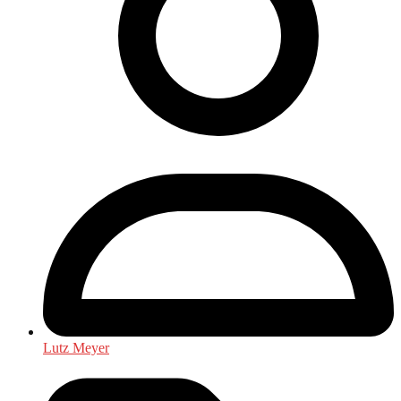
Lutz Meyer