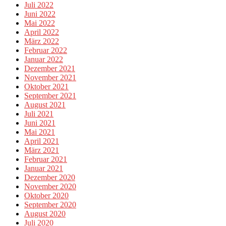
Juli 2022
Juni 2022
Mai 2022
April 2022
März 2022
Februar 2022
Januar 2022
Dezember 2021
November 2021
Oktober 2021
September 2021
August 2021
Juli 2021
Juni 2021
Mai 2021
April 2021
März 2021
Februar 2021
Januar 2021
Dezember 2020
November 2020
Oktober 2020
September 2020
August 2020
Juli 2020