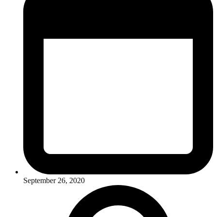
September 26, 2020