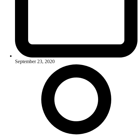
September 23, 2020