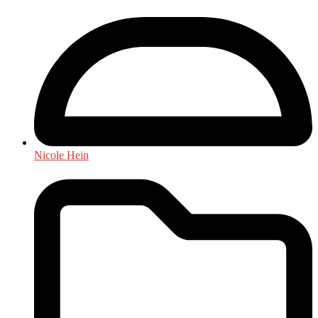
Nicole Hein