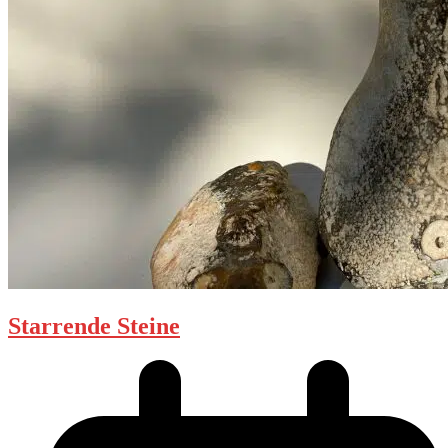
Starrende Steine