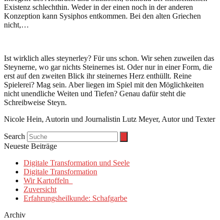
Existenz schlechthin. Weder in der einen noch in der anderen
Konzeption kann Sysiphos entkommen. Bei den alten Griechen
nicht,…
Ist wirklich alles steynerley? Für uns schon. Wir sehen zuweilen das
Steynerne, wo gar nichts Steinernes ist. Oder nur in einer Form, die
erst auf den zweiten Blick ihr steinernes Herz enthüllt. Reine
Spielerei? Mag sein. Aber liegen im Spiel mit den Möglichkeiten
nicht unendliche Weiten und Tiefen? Genau dafür steht die
Schreibweise Steyn.
Nicole Hein, Autorin und Journalistin Lutz Meyer, Autor und Texter
Search
Neueste Beiträge
Digitale Transformation und Seele
Digitale Transformation
Wir Kartoffeln
Zuversicht
Erfahrungsheilkunde: Schafgarbe
Archiv