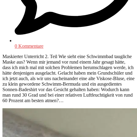
0 Kommentare
Maskierter Unterricht 2. Teil Wie sieht eine Schwimmbad taugliche
Maske aus? Wenn mir jemand vor rund einem Jahr gesagt hätte,
dass ich mich mal mit solchen Problemen herumschlagen werde, ich
hätte denjenigen ausgelacht. Gelacht haben mein Grundschüler und
ich jetzt auch, als wir uns nacheinander eine alte Viskose-Bluse, eine
zu klein gewordene Schwimm-Bermuda und ein ausgedientes
Sonnen-Badeshirt vor das Gesicht gehalten haben: Wodurch kann
man rund 30 Grad und bei einer relativen Luftfeuchtigkeit von rund
60 Prozent am besten atmen?…