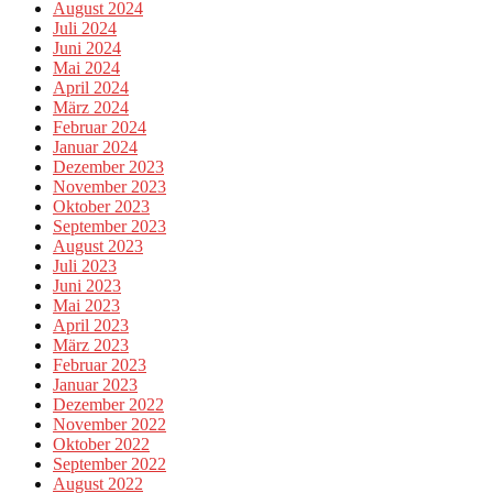
August 2024
Juli 2024
Juni 2024
Mai 2024
April 2024
März 2024
Februar 2024
Januar 2024
Dezember 2023
November 2023
Oktober 2023
September 2023
August 2023
Juli 2023
Juni 2023
Mai 2023
April 2023
März 2023
Februar 2023
Januar 2023
Dezember 2022
November 2022
Oktober 2022
September 2022
August 2022