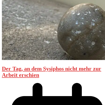
Der Tag, an dem Sysiphos nicht mehr zur
Arbeit erschien