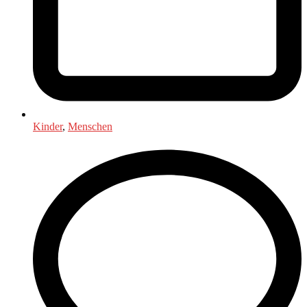
Kinder
,
Menschen