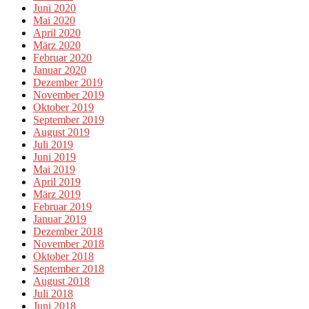
Juni 2020
Mai 2020
April 2020
März 2020
Februar 2020
Januar 2020
Dezember 2019
November 2019
Oktober 2019
September 2019
August 2019
Juli 2019
Juni 2019
Mai 2019
April 2019
März 2019
Februar 2019
Januar 2019
Dezember 2018
November 2018
Oktober 2018
September 2018
August 2018
Juli 2018
Juni 2018