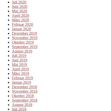
Juli 2020
Juni 2020
Mai 2020
April 2020
März 2020
Februar 2020
Januar 2020
Dezember 2019
November 2019
Oktober 2019
September 2019
August 2019
Juli 2019
Juni 2019
Mai 2019
April 2019
März 2019
Februar 2019
Januar 2019
Dezember 2018
November 2018
Oktober 2018
September 2018
August 2018
Juli 2018