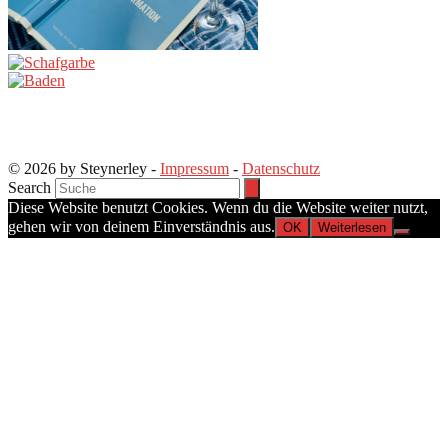
© 2026 by Steynerley -
Impressum
-
Datenschutz
Search
Diese Website benutzt Cookies. Wenn du die Website weiter nutzt,
gehen wir von deinem Einverständnis aus.
OK
Weiterlesen