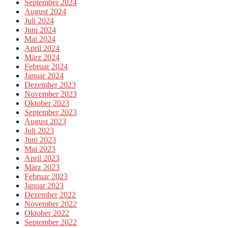
September 2024
August 2024
Juli 2024
Juni 2024
Mai 2024
April 2024
März 2024
Februar 2024
Januar 2024
Dezember 2023
November 2023
Oktober 2023
September 2023
August 2023
Juli 2023
Juni 2023
Mai 2023
April 2023
März 2023
Februar 2023
Januar 2023
Dezember 2022
November 2022
Oktober 2022
September 2022