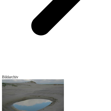
Bildarchiv