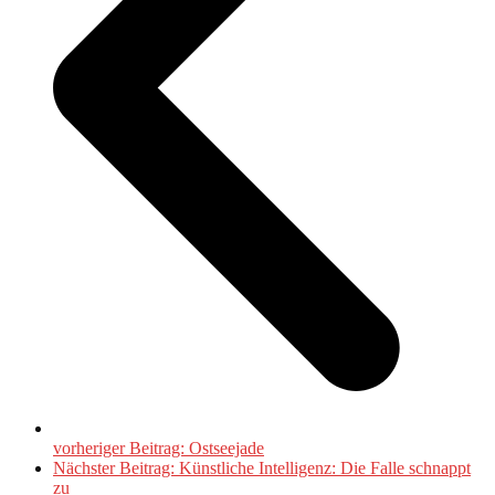
vorheriger Beitrag:
Ostseejade
Nächster Beitrag:
Künstliche Intelligenz: Die Falle schnappt
zu