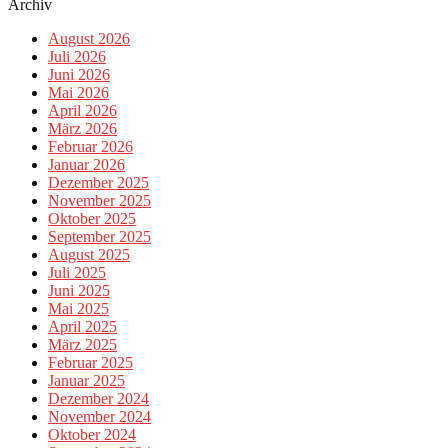
Archiv
August 2026
Juli 2026
Juni 2026
Mai 2026
April 2026
März 2026
Februar 2026
Januar 2026
Dezember 2025
November 2025
Oktober 2025
September 2025
August 2025
Juli 2025
Juni 2025
Mai 2025
April 2025
März 2025
Februar 2025
Januar 2025
Dezember 2024
November 2024
Oktober 2024