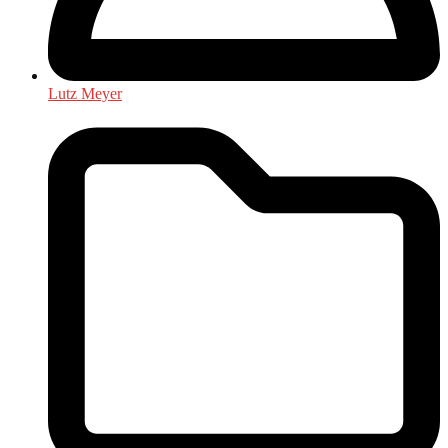
Lutz Meyer