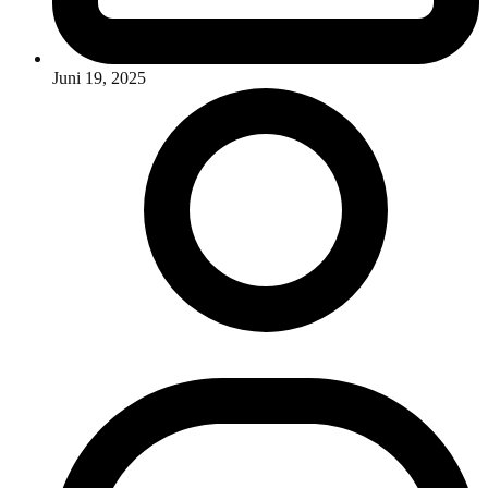
Juni 19, 2025