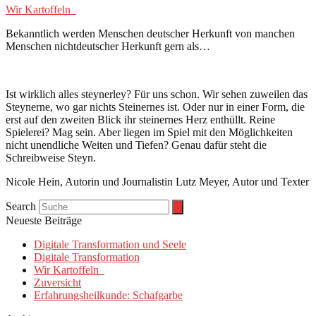
Wir Kartoffeln
Bekanntlich werden Menschen deutscher Herkunft von manchen
Menschen nichtdeutscher Herkunft gern als…
Ist wirklich alles steynerley? Für uns schon. Wir sehen zuweilen das
Steynerne, wo gar nichts Steinernes ist. Oder nur in einer Form, die
erst auf den zweiten Blick ihr steinernes Herz enthüllt. Reine
Spielerei? Mag sein. Aber liegen im Spiel mit den Möglichkeiten
nicht unendliche Weiten und Tiefen? Genau dafür steht die
Schreibweise Steyn.
Nicole Hein, Autorin und Journalistin Lutz Meyer, Autor und Texter
Search
Neueste Beiträge
Digitale Transformation und Seele
Digitale Transformation
Wir Kartoffeln
Zuversicht
Erfahrungsheilkunde: Schafgarbe