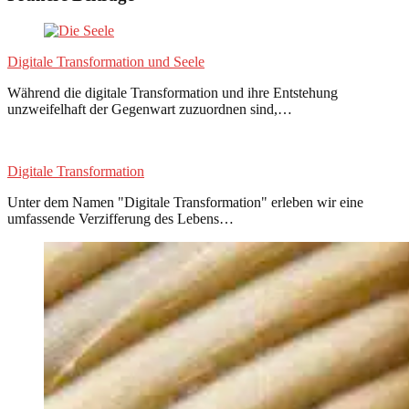
Digitale Transformation und Seele
Während die digitale Transformation und ihre Entstehung
unzweifelhaft der Gegenwart zuzuordnen sind,…
Digitale Transformation
Unter dem Namen "Digitale Transformation" erleben wir eine
umfassende Verzifferung des Lebens…