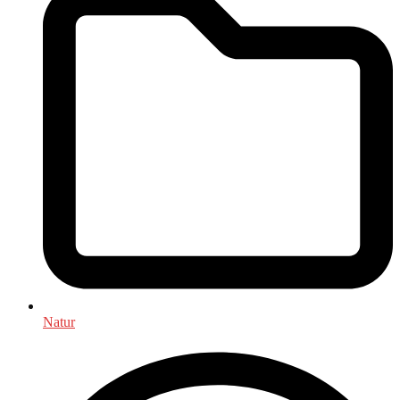
Natur