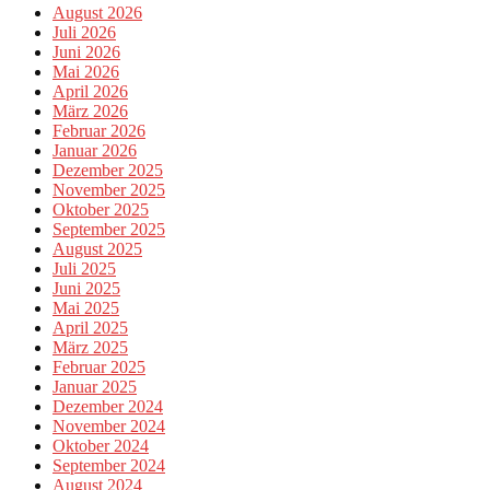
August 2026
Juli 2026
Juni 2026
Mai 2026
April 2026
März 2026
Februar 2026
Januar 2026
Dezember 2025
November 2025
Oktober 2025
September 2025
August 2025
Juli 2025
Juni 2025
Mai 2025
April 2025
März 2025
Februar 2025
Januar 2025
Dezember 2024
November 2024
Oktober 2024
September 2024
August 2024