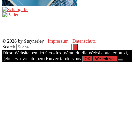
© 2026 by Steynerley -
Impressum
-
Datenschutz
Search
Diese Website benutzt Cookies. Wenn du die Website weiter nutzt,
gehen wir von deinem Einverständnis aus.
OK
Weiterlesen