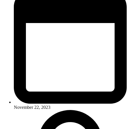
November 22, 2023