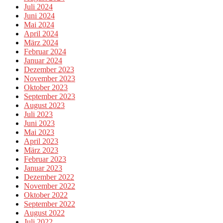
Juli 2024
Juni 2024
Mai 2024
April 2024
März 2024
Februar 2024
Januar 2024
Dezember 2023
November 2023
Oktober 2023
September 2023
August 2023
Juli 2023
Juni 2023
Mai 2023
April 2023
März 2023
Februar 2023
Januar 2023
Dezember 2022
November 2022
Oktober 2022
September 2022
August 2022
Juli 2022