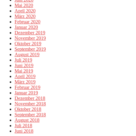
Mai 2020
April 2020
März 2020
Februar 2020
Januar 2020
Dezember 2019
November 2019
Oktober 2019
September 2019
August 2019
Juli 2019
Juni 2019
Mai 2019
April 2019
März 2019
Februar 2019
Januar 2019
Dezember 2018
November 2018
Oktober 2018
September 2018
August 2018
Juli 2018
Juni 2018