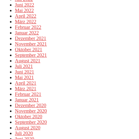
Juni 2022
Mai 2022
April 2022
März 2022
Februar 2022
Januar 2022
Dezember 2021
November 2021
Oktober 2021
September 2021
August 2021
Juli 2021
Juni 2021
Mai 2021
April 2021
März 2021
Februar 2021
Januar 2021
Dezember 2020
November 2020
Oktober 2020
September 2020
August 2020
Juli 2020
Juni 2020