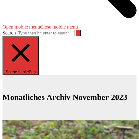
Open mobile menu
Close mobile menu
Search
Suche schließen
Monatliches Archiv November 2023