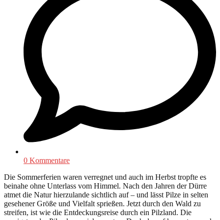
0 Kommentare
Die Sommerferien waren verregnet und auch im Herbst tropfte es
beinahe ohne Unterlass vom Himmel. Nach den Jahren der Dürre
atmet die Natur hierzulande sichtlich auf – und lässt Pilze in selten
gesehener Größe und Vielfalt sprießen. Jetzt durch den Wald zu
streifen, ist wie die Entdeckungsreise durch ein Pilzland. Die