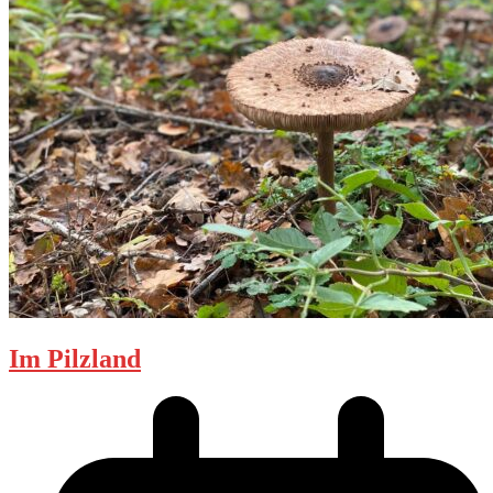
Im Pilzland