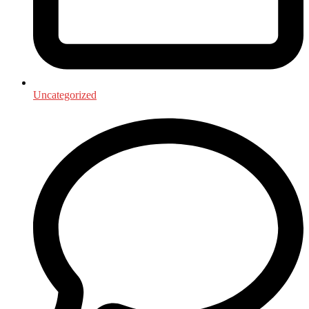
Uncategorized