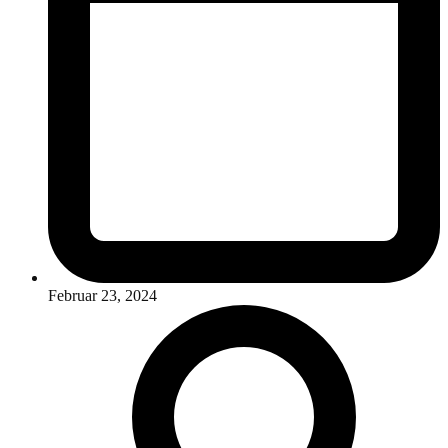
Februar 23, 2024