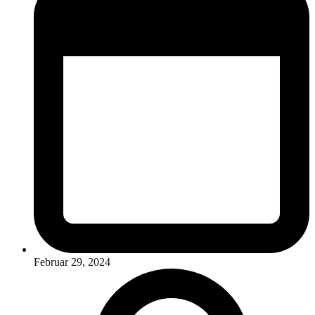
Februar 29, 2024