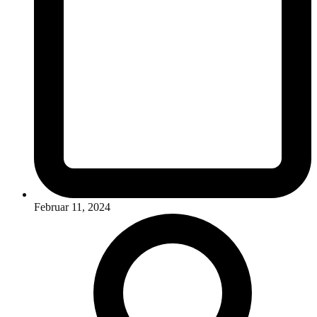
Februar 11, 2024