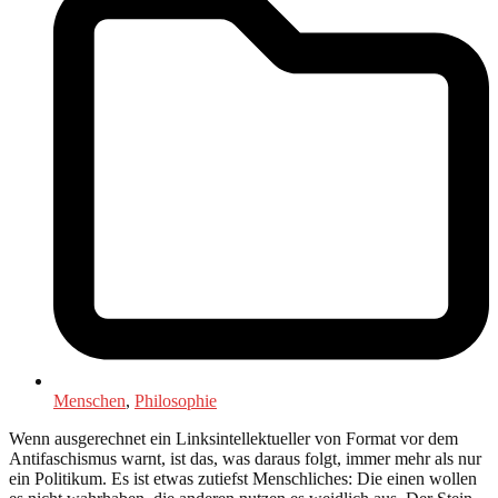
Menschen
,
Philosophie
Wenn ausgerechnet ein Linksintellektueller von Format vor dem
Antifaschismus warnt, ist das, was daraus folgt, immer mehr als nur
ein Politikum. Es ist etwas zutiefst Menschliches: Die einen wollen