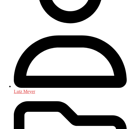
Lutz Meyer