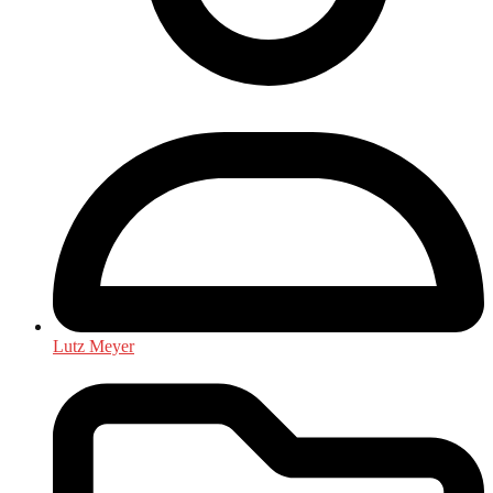
Lutz Meyer