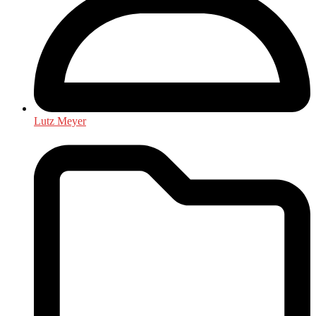
Lutz Meyer