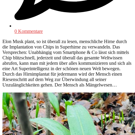
0 Kommentare
Elon Musk plant, so ist überall zu lesen, menschliche Hirne durch
die Implantation von Chips in Superhirne zu verwandeln. Das
Versprechen: Unabhängig vom Smartphone & Co lässt sich mittels
Chip blitzschnell, jederzeit und überall das gesamte Weltwissen
abrufen, kann man mit jedem über alles kommunizieren und sich als
eine Art Superintelligenz in der schönen neuen Welt bewegen.
Durch das Hirnimplantat für jedermann wird der Mensch einen
Riesenschritt auf dem Weg zur Überwindung all seiner
Unzulänglichkeiten gehen. Der Mensch als Mängelwesen…