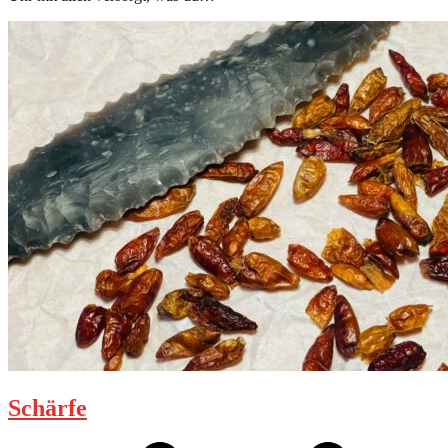
Schärfe