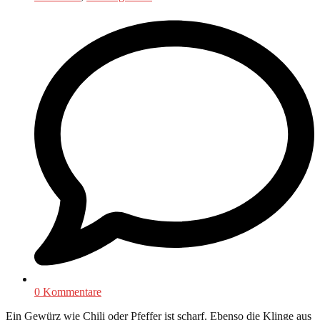
0 Kommentare
Ein Gewürz wie Chili oder Pfeffer ist scharf. Ebenso die Klinge aus