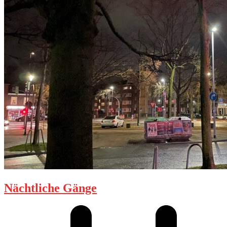
Nächtliche Gänge