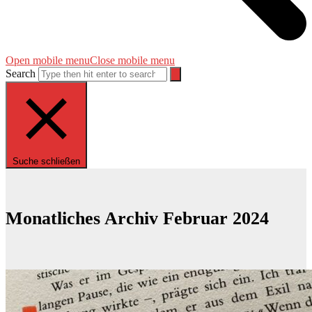
Open mobile menu
Close mobile menu
Search
Suche schließen
Monatliches Archiv Februar 2024