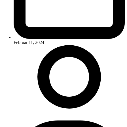
Februar 11, 2024