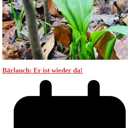
Bärlauch: Er ist wieder da!