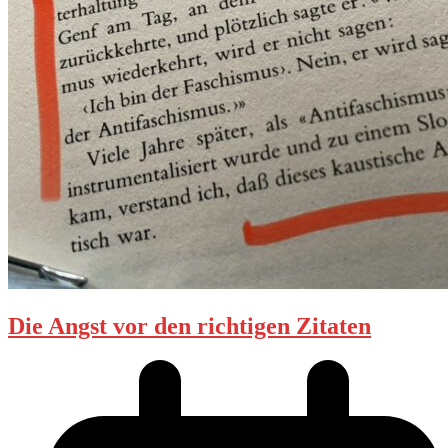
Die Angst vor den richtigen Zitaten