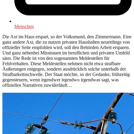
Menschen
Die Axt im Haus erspart, so der Volksmund, den Zimmermann. Eine
ganz andere Axt, die zu nutzen privaten Haushalten neuerdings von
offizieller Seite empfohlen wird, soll den Behörden Arbeit ersparen.
Und ganz nebenbei Misstrauen im beruflichen und privaten Umfeld
säen. Die Rede ist von den sogenannten Meldestellen für
Fehlverhalten. Diese Meldestellen nehmen nicht etwa strafbare
Äußerungen entgegen, sondern ausdrücklich solche unterhalb der
Strafbarkeitsschwelle. Der Staat möchte, so der Gedanke, frühzeitig
gegensteuern, wenn irgendwer irgendwo irgendwas sagt, was
offiziellen Narrativen zuwiderläuft…