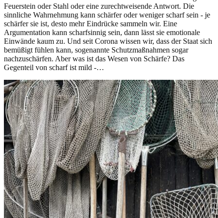
Feuerstein oder Stahl oder eine zurechtweisende Antwort. Die
sinnliche Wahrnehmung kann schärfer oder weniger scharf sein - je
schärfer sie ist, desto mehr Eindrücke sammeln wir. Eine
Argumentation kann scharfsinnig sein, dann lässt sie emotionale
Einwände kaum zu. Und seit Corona wissen wir, dass der Staat sich
bemüßigt fühlen kann, sogenannte Schutzmaßnahmen sogar
nachzuschärfen. Aber was ist das Wesen von Schärfe? Das
Gegenteil von scharf ist mild -…