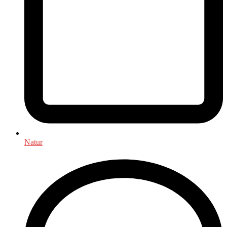
Natur