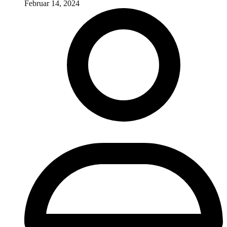
Februar 14, 2024