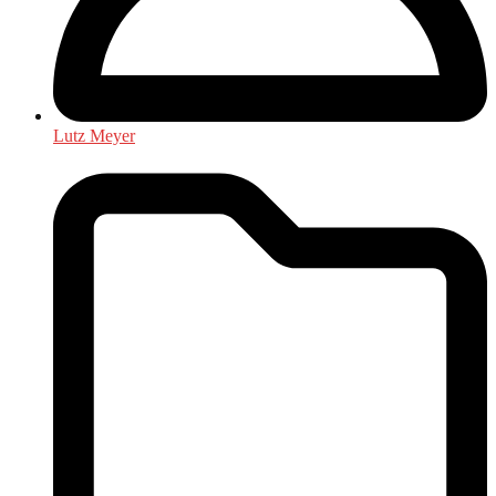
Lutz Meyer