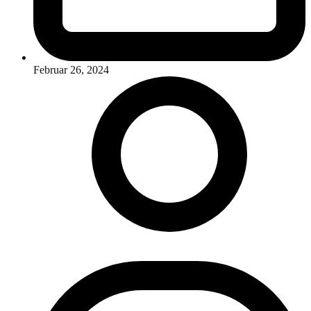
Februar 26, 2024