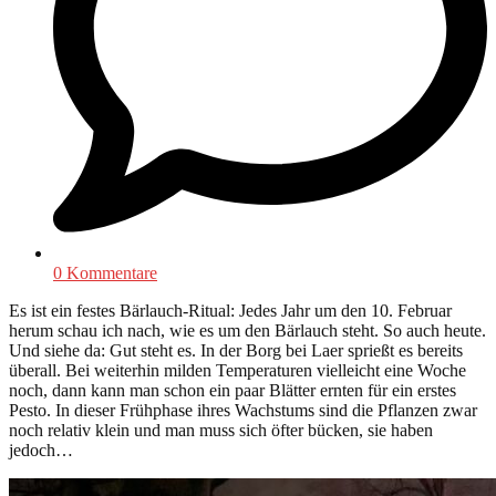
0 Kommentare
Es ist ein festes Bärlauch-Ritual: Jedes Jahr um den 10. Februar
herum schau ich nach, wie es um den Bärlauch steht. So auch heute.
Und siehe da: Gut steht es. In der Borg bei Laer sprießt es bereits
überall. Bei weiterhin milden Temperaturen vielleicht eine Woche
noch, dann kann man schon ein paar Blätter ernten für ein erstes
Pesto. In dieser Frühphase ihres Wachstums sind die Pflanzen zwar
noch relativ klein und man muss sich öfter bücken, sie haben
jedoch…