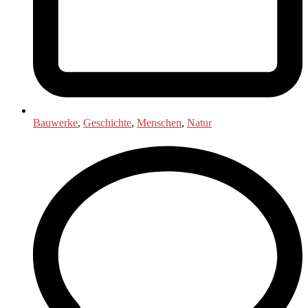
Bauwerke
,
Geschichte
,
Menschen
,
Natur