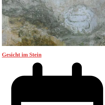
Gesicht im Stein