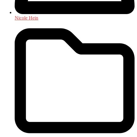
Nicole Hein