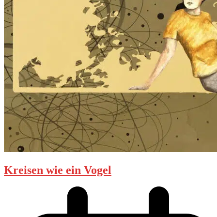
Kreisen wie ein Vogel