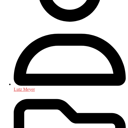
Lutz Meyer