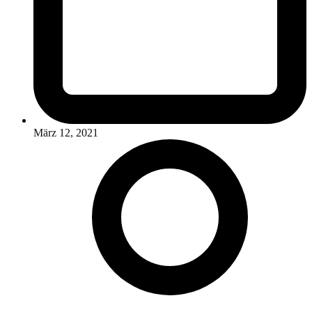
März 12, 2021