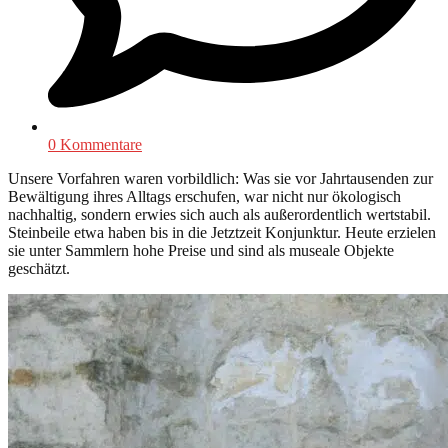
0 Kommentare
Unsere Vorfahren waren vorbildlich: Was sie vor Jahrtausenden zur
Bewältigung ihres Alltags erschufen, war nicht nur ökologisch
nachhaltig, sondern erwies sich auch als außerordentlich wertstabil.
Steinbeile etwa haben bis in die Jetztzeit Konjunktur. Heute erzielen
sie unter Sammlern hohe Preise und sind als museale Objekte
geschätzt.