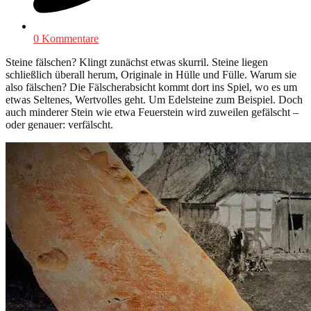
0 Kommentare
Steine fälschen? Klingt zunächst etwas skurril. Steine liegen
schließlich überall herum, Originale in Hülle und Fülle. Warum sie
also fälschen? Die Fälscherabsicht kommt dort ins Spiel, wo es um
etwas Seltenes, Wertvolles geht. Um Edelsteine zum Beispiel. Doch
auch minderer Stein wie etwa Feuerstein wird zuweilen gefälscht –
oder genauer: verfälscht.