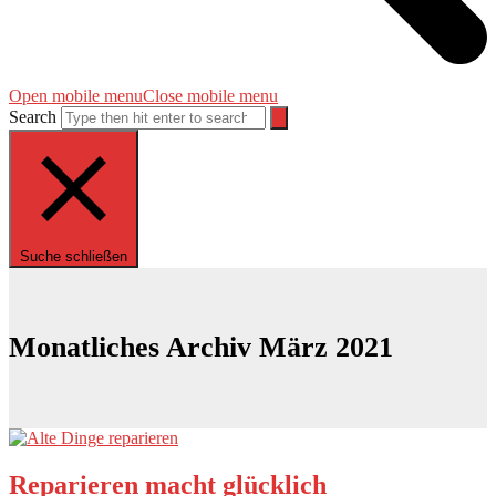
Open mobile menu
Close mobile menu
Search
Suche schließen
Monatliches Archiv März 2021
Reparieren macht glücklich