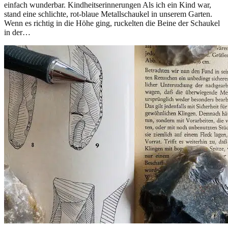
einfach wunderbar. Kindheitserinnerungen Als ich ein Kind war,
stand eine schlichte, rot-blaue Metallschaukel in unserem Garten.
Wenn es richtig in die Höhe ging, ruckelten die Beine der Schaukel
in der…