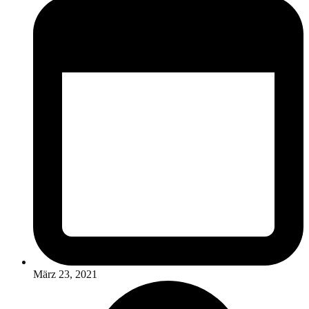
März 23, 2021