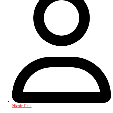
Nicole Hein