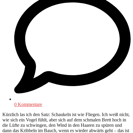
0 Kommentare
Kürzlich las ich den Satz: Schaukeln ist wie Fliegen. Ich weiß nicht,
wie sich ein Vogel fühlt, aber sich auf dem schmalen Brett hoch in
die Lüfte zu schwingen, den Wind in den Haaren zu spüren und
dann das Kribbeln im Bauch, wenn es wieder abwärts geht – das ist