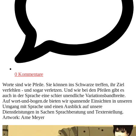
0 Kommentare
Worte sind wie Pfeile. Sie können ins Schwarze treffen, ihr Ziel
verfehlen - und sogar verletzen. Und wie bei den Pfeilen gibt es
auch in der Sprache eine schier unendliche Variationsbandbreite.
Auf wort-und-bogen.de bieten wir spannende Einsichten in unseren
Umgang mit Sprache und einen Ausblick auf unsere
Dienstleistungen in Sachen Sprachberatung und Texterstellung.
Artwork: Arne Meyer