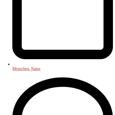
Menschen
,
Natur