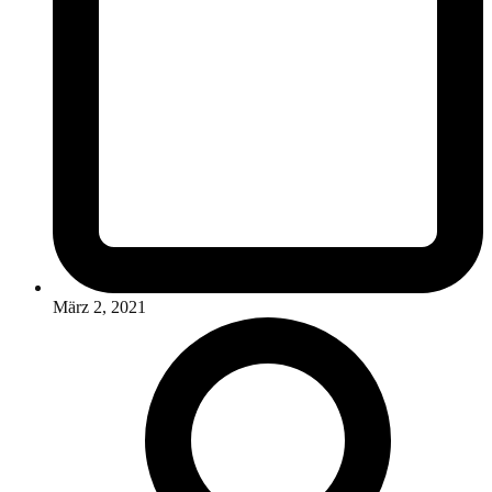
März 2, 2021