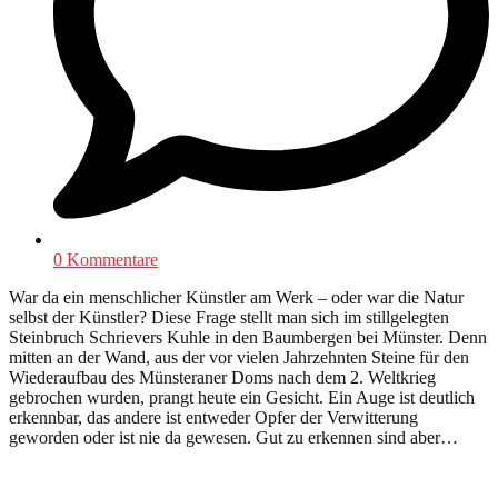
0 Kommentare
War da ein menschlicher Künstler am Werk – oder war die Natur
selbst der Künstler? Diese Frage stellt man sich im stillgelegten
Steinbruch Schrievers Kuhle in den Baumbergen bei Münster. Denn
mitten an der Wand, aus der vor vielen Jahrzehnten Steine für den
Wiederaufbau des Münsteraner Doms nach dem 2. Weltkrieg
gebrochen wurden, prangt heute ein Gesicht. Ein Auge ist deutlich
erkennbar, das andere ist entweder Opfer der Verwitterung
geworden oder ist nie da gewesen. Gut zu erkennen sind aber…