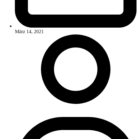
März 14, 2021