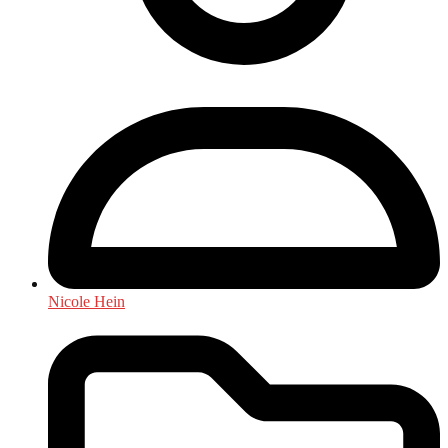
Nicole Hein