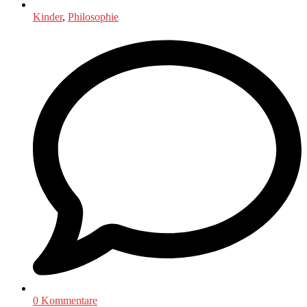
Kinder
,
Philosophie
0 Kommentare