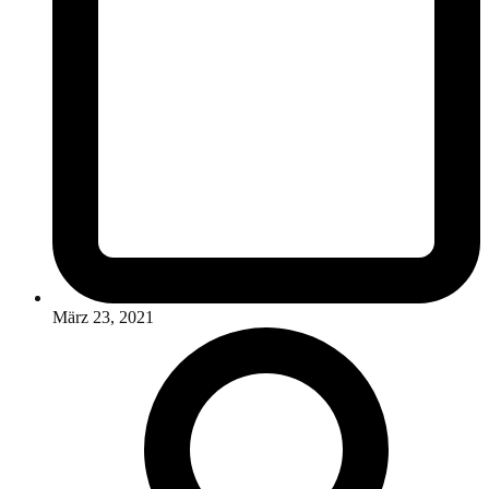
März 23, 2021