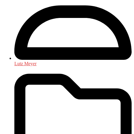
Lutz Meyer