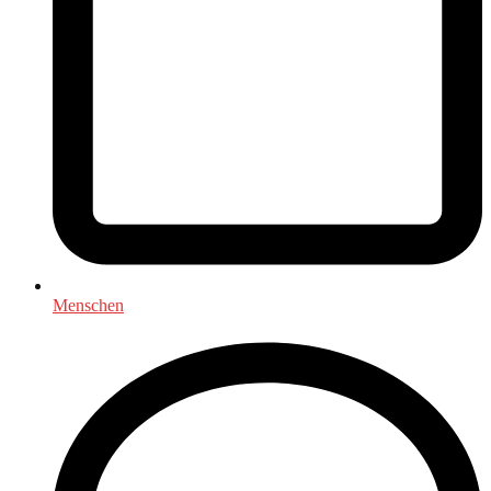
Menschen