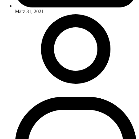
März 31, 2021