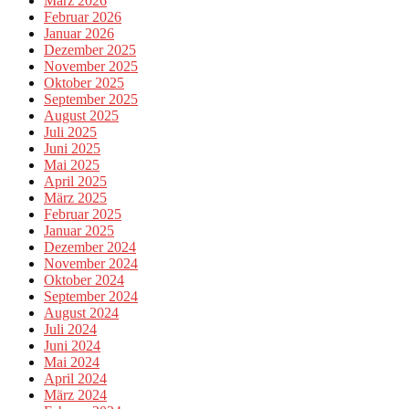
März 2026
Februar 2026
Januar 2026
Dezember 2025
November 2025
Oktober 2025
September 2025
August 2025
Juli 2025
Juni 2025
Mai 2025
April 2025
März 2025
Februar 2025
Januar 2025
Dezember 2024
November 2024
Oktober 2024
September 2024
August 2024
Juli 2024
Juni 2024
Mai 2024
April 2024
März 2024