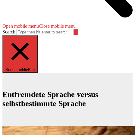
Open mobile menu
Close mobile menu
Search
Suche schließen
Entfremdete Sprache versus
selbstbestimmte Sprache