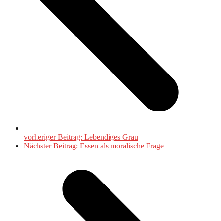
vorheriger Beitrag:
Lebendiges Grau
Nächster Beitrag:
Essen als moralische Frage