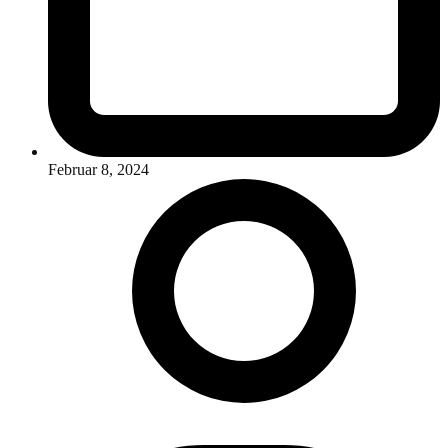
Februar 8, 2024