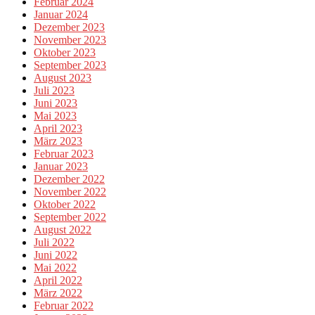
Februar 2024
Januar 2024
Dezember 2023
November 2023
Oktober 2023
September 2023
August 2023
Juli 2023
Juni 2023
Mai 2023
April 2023
März 2023
Februar 2023
Januar 2023
Dezember 2022
November 2022
Oktober 2022
September 2022
August 2022
Juli 2022
Juni 2022
Mai 2022
April 2022
März 2022
Februar 2022