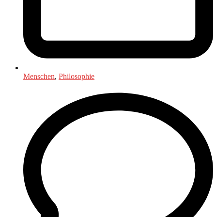
Menschen
,
Philosophie