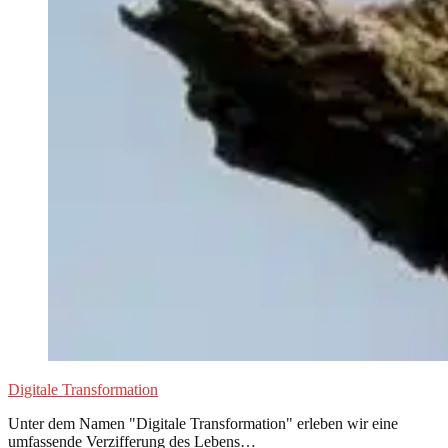
Digitale Transformation
Unter dem Namen "Digitale Transformation" erleben wir eine
umfassende Verzifferung des Lebens…