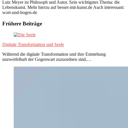
Lutz Meyer ist Philosoph und Autor. Sein wichtigstes Thema: die
Lebenskunst. Mehr hierzu auf besser-mit-kunst.de Auch interessant:
wort-und-bogen-de
Frühere Beiträge
Digitale Transformation und Seele
Während die digitale Transformation und ihre Entstehung
unzweifelhaft der Gegenwart zuzuordnen sind,…