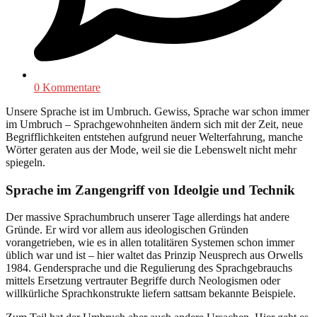
0 Kommentare
Unsere Sprache ist im Umbruch. Gewiss, Sprache war schon immer
im Umbruch – Sprachgewohnheiten ändern sich mit der Zeit, neue
Begrifflichkeiten entstehen aufgrund neuer Welterfahrung, manche
Wörter geraten aus der Mode, weil sie die Lebenswelt nicht mehr
spiegeln.
Sprache im Zangengriff von Ideolgie und Technik
Der massive Sprachumbruch unserer Tage allerdings hat andere
Gründe. Er wird vor allem aus ideologischen Gründen
vorangetrieben, wie es in allen totalitären Systemen schon immer
üblich war und ist – hier waltet das Prinzip Neusprech aus Orwells
1984. Gendersprache und die Regulierung des Sprachgebrauchs
mittels Ersetzung vertrauter Begriffe durch Neologismen oder
willkürliche Sprachkonstrukte liefern sattsam bekannte Beispiele.