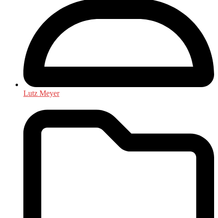
Lutz Meyer