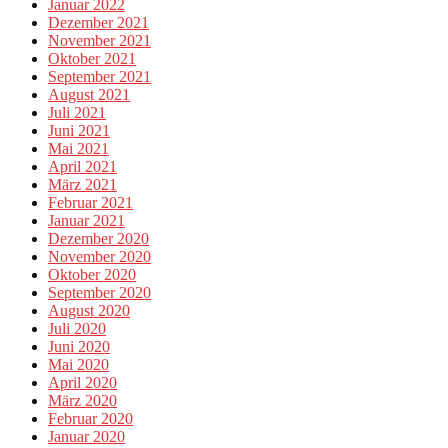
Januar 2022
Dezember 2021
November 2021
Oktober 2021
September 2021
August 2021
Juli 2021
Juni 2021
Mai 2021
April 2021
März 2021
Februar 2021
Januar 2021
Dezember 2020
November 2020
Oktober 2020
September 2020
August 2020
Juli 2020
Juni 2020
Mai 2020
April 2020
März 2020
Februar 2020
Januar 2020