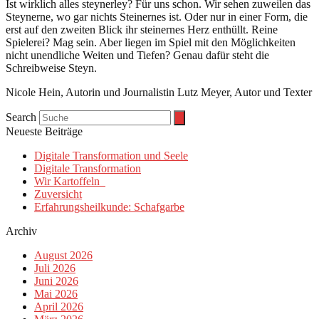
Ist wirklich alles steynerley? Für uns schon. Wir sehen zuweilen das
Steynerne, wo gar nichts Steinernes ist. Oder nur in einer Form, die
erst auf den zweiten Blick ihr steinernes Herz enthüllt. Reine
Spielerei? Mag sein. Aber liegen im Spiel mit den Möglichkeiten
nicht unendliche Weiten und Tiefen? Genau dafür steht die
Schreibweise Steyn.
Nicole Hein, Autorin und Journalistin Lutz Meyer, Autor und Texter
Search
Neueste Beiträge
Digitale Transformation und Seele
Digitale Transformation
Wir Kartoffeln
Zuversicht
Erfahrungsheilkunde: Schafgarbe
Archiv
August 2026
Juli 2026
Juni 2026
Mai 2026
April 2026