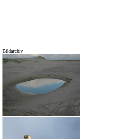
Bildarchiv