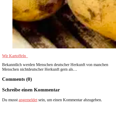
Wir Kartoffeln
Bekanntlich werden Menschen deutscher Herkunft von manchen
Menschen nichtdeutscher Herkunft gern als…
Comments (0)
Schreibe einen Kommentar
Du musst
angemeldet
sein, um einen Kommentar abzugeben.