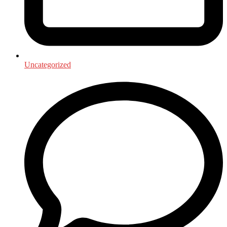
Uncategorized