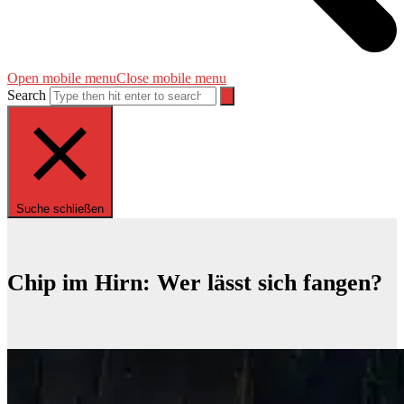
Open mobile menu
Close mobile menu
Search
Suche schließen
Chip im Hirn: Wer lässt sich fangen?