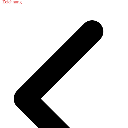
Zeichnung