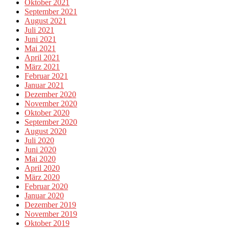
Oktober 2021
September 2021
August 2021
Juli 2021
Juni 2021
Mai 2021
April 2021
März 2021
Februar 2021
Januar 2021
Dezember 2020
November 2020
Oktober 2020
September 2020
August 2020
Juli 2020
Juni 2020
Mai 2020
April 2020
März 2020
Februar 2020
Januar 2020
Dezember 2019
November 2019
Oktober 2019