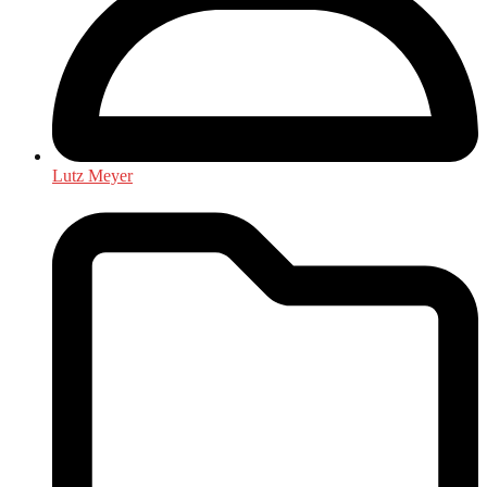
Lutz Meyer