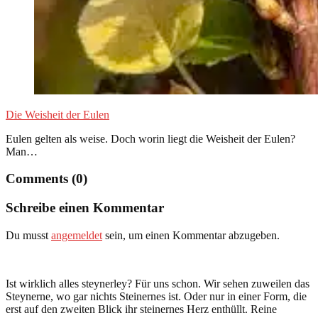
Die Weisheit der Eulen
Eulen gelten als weise. Doch worin liegt die Weisheit der Eulen?
Man…
Comments (0)
Schreibe einen Kommentar
Du musst
angemeldet
sein, um einen Kommentar abzugeben.
Ist wirklich alles steynerley? Für uns schon. Wir sehen zuweilen das
Steynerne, wo gar nichts Steinernes ist. Oder nur in einer Form, die
erst auf den zweiten Blick ihr steinernes Herz enthüllt. Reine