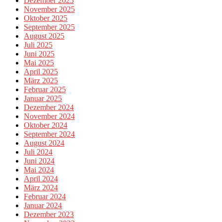
Dezember 2025
November 2025
Oktober 2025
September 2025
August 2025
Juli 2025
Juni 2025
Mai 2025
April 2025
März 2025
Februar 2025
Januar 2025
Dezember 2024
November 2024
Oktober 2024
September 2024
August 2024
Juli 2024
Juni 2024
Mai 2024
April 2024
März 2024
Februar 2024
Januar 2024
Dezember 2023