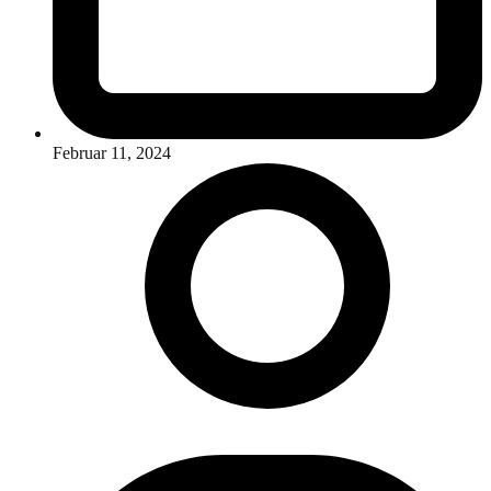
Februar 11, 2024