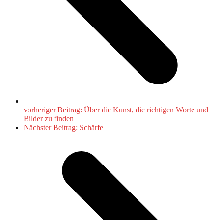
vorheriger Beitrag:
Über die Kunst, die richtigen Worte und
Bilder zu finden
Nächster Beitrag:
Schärfe