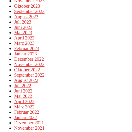
November 2023
Oktober 2023
September 2023
August 2023
Juli 2023
Juni 2023
Mai 2023
April 2023
März 2023
Februar 2023
Januar 2023
Dezember 2022
November 2022
Oktober 2022
September 2022
August 2022
Juli 2022
Juni 2022
Mai 2022
April 2022
März 2022
Februar 2022
Januar 2022
Dezember 2021
November 2021