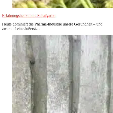
Erfahrungsheilkunde: Schafgarbe
Heute dominiert die Pharma-Industrie unsere Gesundheit – und
zwar auf eine äußerst…