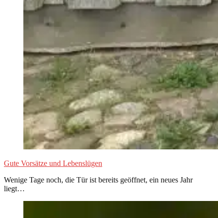
Gute Vorsätze und Lebenslügen
Wenige Tage noch, die Tür ist bereits geöffnet, ein neues Jahr
liegt…