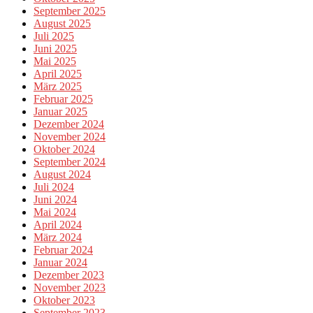
September 2025
August 2025
Juli 2025
Juni 2025
Mai 2025
April 2025
März 2025
Februar 2025
Januar 2025
Dezember 2024
November 2024
Oktober 2024
September 2024
August 2024
Juli 2024
Juni 2024
Mai 2024
April 2024
März 2024
Februar 2024
Januar 2024
Dezember 2023
November 2023
Oktober 2023
September 2023