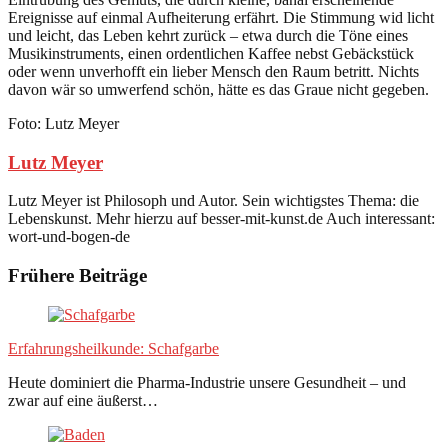
Ereignisse auf einmal Aufheiterung erfährt. Die Stimmung wid licht
und leicht, das Leben kehrt zurück – etwa durch die Töne eines
Musikinstruments, einen ordentlichen Kaffee nebst Gebäckstück
oder wenn unverhofft ein lieber Mensch den Raum betritt. Nichts
davon wär so umwerfend schön, hätte es das Graue nicht gegeben.
Foto: Lutz Meyer
Lutz Meyer
Lutz Meyer ist Philosoph und Autor. Sein wichtigstes Thema: die
Lebenskunst. Mehr hierzu auf besser-mit-kunst.de Auch interessant:
wort-und-bogen-de
Frühere Beiträge
Erfahrungsheilkunde: Schafgarbe
Heute dominiert die Pharma-Industrie unsere Gesundheit – und
zwar auf eine äußerst…