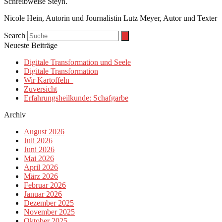
Schreibweise Steyn.
Nicole Hein, Autorin und Journalistin Lutz Meyer, Autor und Texter
Search
Neueste Beiträge
Digitale Transformation und Seele
Digitale Transformation
Wir Kartoffeln
Zuversicht
Erfahrungsheilkunde: Schafgarbe
Archiv
August 2026
Juli 2026
Juni 2026
Mai 2026
April 2026
März 2026
Februar 2026
Januar 2026
Dezember 2025
November 2025
Oktober 2025