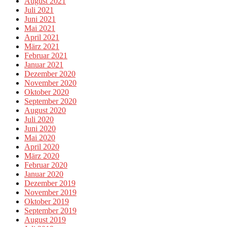
August 2021
Juli 2021
Juni 2021
Mai 2021
April 2021
März 2021
Februar 2021
Januar 2021
Dezember 2020
November 2020
Oktober 2020
September 2020
August 2020
Juli 2020
Juni 2020
Mai 2020
April 2020
März 2020
Februar 2020
Januar 2020
Dezember 2019
November 2019
Oktober 2019
September 2019
August 2019