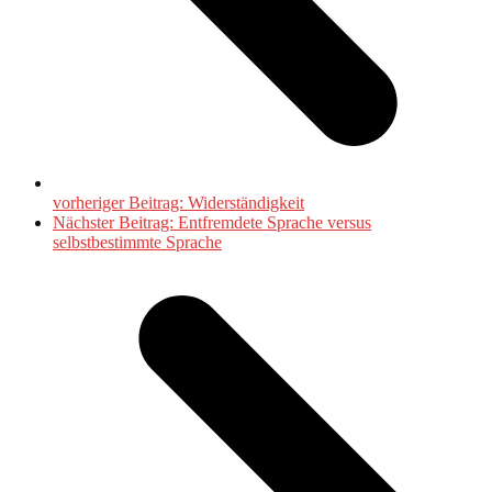
vorheriger Beitrag:
Widerständigkeit
Nächster Beitrag:
Entfremdete Sprache versus
selbstbestimmte Sprache