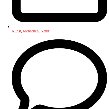
Kunst
,
Menschen
,
Natur