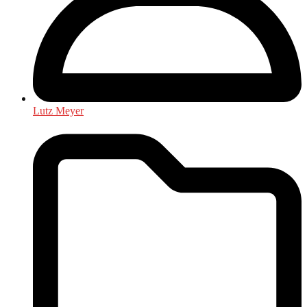
Lutz Meyer