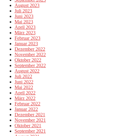
August 2023
Juli 2023
Juni 2023
Mai 2023
April 2023
März 2023
Februar 2023
Januar 2023
Dezember 2022
November 2022
Oktober 2022
September 2022
August 2022
Juli 2022
Juni 2022
Mai 2022
April 2022
März 2022
Februar 2022
Januar 2022
Dezember 2021
November 2021
Oktober 2021
September 2021