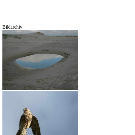
Bildarchiv