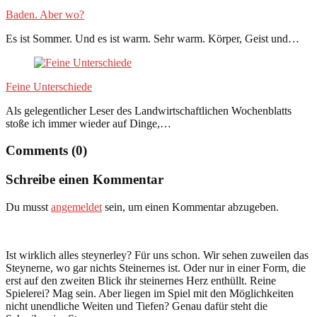
Baden. Aber wo?
Es ist Sommer. Und es ist warm. Sehr warm. Körper, Geist und…
Feine Unterschiede
Als gelegentlicher Leser des Landwirtschaftlichen Wochenblatts
stoße ich immer wieder auf Dinge,…
Comments (0)
Schreibe einen Kommentar
Du musst
angemeldet
sein, um einen Kommentar abzugeben.
Ist wirklich alles steynerley? Für uns schon. Wir sehen zuweilen das
Steynerne, wo gar nichts Steinernes ist. Oder nur in einer Form, die
erst auf den zweiten Blick ihr steinernes Herz enthüllt. Reine
Spielerei? Mag sein. Aber liegen im Spiel mit den Möglichkeiten
nicht unendliche Weiten und Tiefen? Genau dafür steht die