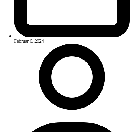
Februar 6, 2024