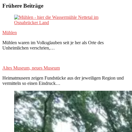
Frühere Beiträge
Mühlen
Mühlen waren im Volksglauben seit je her als Orte des
Unheimlichen verschrien,…
Altes Museum, neues Museum
Heimatmuseen zeigen Fundstücke aus der jeweiligen Region und
vermitteln so einen Eindruck…