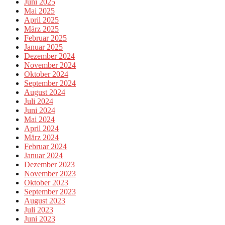
Juni 2025
Mai 2025
April 2025
März 2025
Februar 2025
Januar 2025
Dezember 2024
November 2024
Oktober 2024
September 2024
August 2024
Juli 2024
Juni 2024
Mai 2024
April 2024
März 2024
Februar 2024
Januar 2024
Dezember 2023
November 2023
Oktober 2023
September 2023
August 2023
Juli 2023
Juni 2023