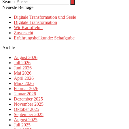
Search
Neueste Beiträge
Digitale Transformation und Seele
Digitale Transformation
Wir Kartoffeln
Zuversicht
Erfahrungsheilkunde: Schafgarbe
Archiv
August 2026
Juli 2026
Juni 2026
Mai 2026
April 2026
März 2026
Februar 2026
Januar 2026
Dezember 2025
November 2025
Oktober 2025
September 2025
August 2025
Juli 2025