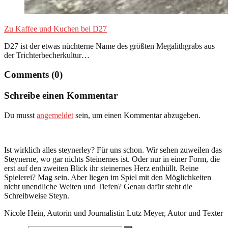
Zu Kaffee und Kuchen bei D27
D27 ist der etwas nüchterne Name des größten Megalithgrabs aus
der Trichterbecherkultur…
Comments (0)
Schreibe einen Kommentar
Du musst
angemeldet
sein, um einen Kommentar abzugeben.
Ist wirklich alles steynerley? Für uns schon. Wir sehen zuweilen das
Steynerne, wo gar nichts Steinernes ist. Oder nur in einer Form, die
erst auf den zweiten Blick ihr steinernes Herz enthüllt. Reine
Spielerei? Mag sein. Aber liegen im Spiel mit den Möglichkeiten
nicht unendliche Weiten und Tiefen? Genau dafür steht die
Schreibweise Steyn.
Nicole Hein, Autorin und Journalistin Lutz Meyer, Autor und Texter