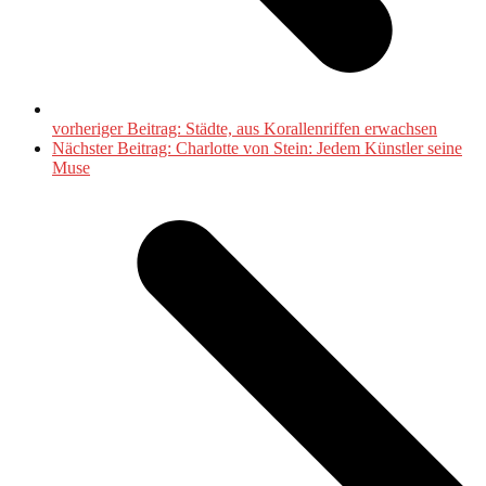
vorheriger Beitrag:
Städte, aus Korallenriffen erwachsen
Nächster Beitrag:
Charlotte von Stein: Jedem Künstler seine
Muse