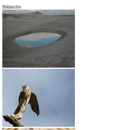
Bildarchiv