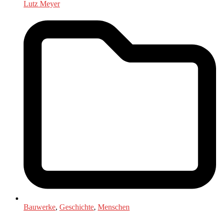
Lutz Meyer
Bauwerke
,
Geschichte
,
Menschen