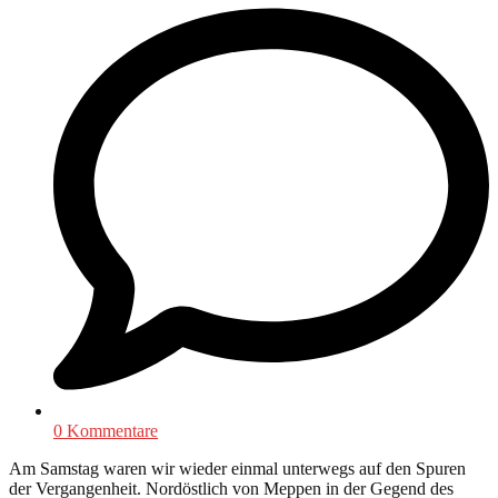
0 Kommentare
Am Samstag waren wir wieder einmal unterwegs auf den Spuren
der Vergangenheit. Nordöstlich von Meppen in der Gegend des