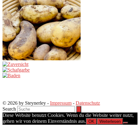
© 2026 by Steynerley -
Impressum
-
Datenschutz
Search
Diese Website benutzt Cookies. Wenn du die Website weiter nutzt,
gehen wir von deinem Einverständnis aus.
OK
Weiterlesen