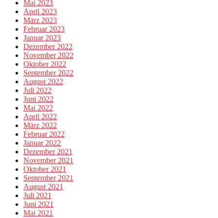
Mai 2023
April 2023
März 2023
Februar 2023
Januar 2023
Dezember 2022
November 2022
Oktober 2022
September 2022
August 2022
Juli 2022
Juni 2022
Mai 2022
April 2022
März 2022
Februar 2022
Januar 2022
Dezember 2021
November 2021
Oktober 2021
September 2021
August 2021
Juli 2021
Juni 2021
Mai 2021