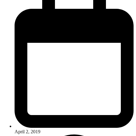
April 2, 2019