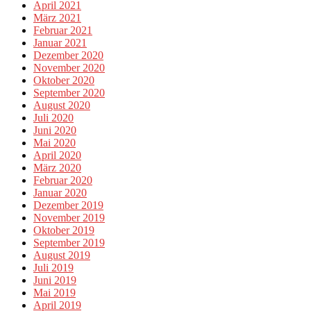
April 2021
März 2021
Februar 2021
Januar 2021
Dezember 2020
November 2020
Oktober 2020
September 2020
August 2020
Juli 2020
Juni 2020
Mai 2020
April 2020
März 2020
Februar 2020
Januar 2020
Dezember 2019
November 2019
Oktober 2019
September 2019
August 2019
Juli 2019
Juni 2019
Mai 2019
April 2019