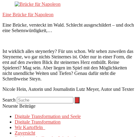
Eine Brücke für Napoleon
Eine Brücke, versteckt im Wald. Schlecht ausgeschildert – und doch
eine Sehenswürdigkeit,…
Ist wirklich alles steynerley? Für uns schon. Wir sehen zuweilen das
Steynerne, wo gar nichts Steinernes ist. Oder nur in einer Form, die
erst auf den zweiten Blick ihr steinernes Herz enthüllt. Reine
Spielerei? Mag sein. Aber liegen im Spiel mit den Möglichkeiten
nicht unendliche Weiten und Tiefen? Genau dafür steht die
Schreibweise Steyn.
Nicole Hein, Autorin und Journalistin Lutz Meyer, Autor und Texter
Search
Neueste Beiträge
Digitale Transformation und Seele
Digitale Transformation
Wir Kartoffeln
Zuversicht