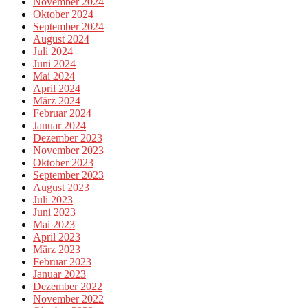
November 2024
Oktober 2024
September 2024
August 2024
Juli 2024
Juni 2024
Mai 2024
April 2024
März 2024
Februar 2024
Januar 2024
Dezember 2023
November 2023
Oktober 2023
September 2023
August 2023
Juli 2023
Juni 2023
Mai 2023
April 2023
März 2023
Februar 2023
Januar 2023
Dezember 2022
November 2022