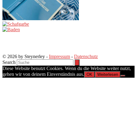
© 2026 by Steynerley -
Impressum
-
Datenschutz
Search
Diese Website benutzt Cookies. Wenn du die Website weiter nutzt,
gehen wir von deinem Einverständnis aus.
OK
Weiterlesen