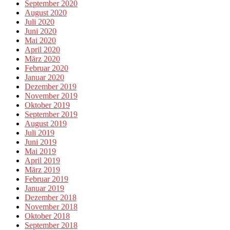
September 2020
August 2020
Juli 2020
Juni 2020
Mai 2020
April 2020
März 2020
Februar 2020
Januar 2020
Dezember 2019
November 2019
Oktober 2019
September 2019
August 2019
Juli 2019
Juni 2019
Mai 2019
April 2019
März 2019
Februar 2019
Januar 2019
Dezember 2018
November 2018
Oktober 2018
September 2018