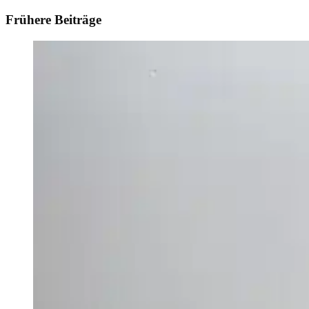
Frühere Beiträge