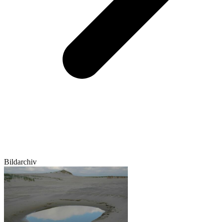
Bildarchiv