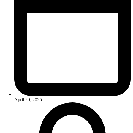
April 29, 2025