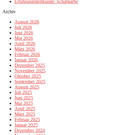
Erfahrungsheilkunde: Schafgarbe
Archiv
August 2026
Juli 2026
Juni 2026
Mai 2026
April 2026
März 2026
Februar 2026
Januar 2026
Dezember 2025
November 2025
Oktober 2025
September 2025
August 2025
Juli 2025
Juni 2025
Mai 2025
April 2025
März 2025
Februar 2025
Januar 2025
Dezember 2024