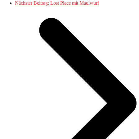
Nächster Beitrag:
Lost Place mit Maulwurf