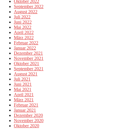
Oktober 2022
September 2022
August 2022
Juli 2022
Juni 2022
Mai 2022
April 2022
März 2022
Februar 2022
Januar 2022
Dezember 2021
November 2021
Oktober 2021
September 2021
August 2021
Juli 2021
Juni 2021
Mai 2021
April 2021
März 2021
Februar 2021
Januar 2021
Dezember 2020
November 2020
Oktober 2020