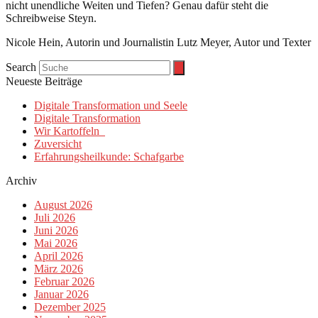
nicht unendliche Weiten und Tiefen? Genau dafür steht die
Schreibweise Steyn.
Nicole Hein, Autorin und Journalistin Lutz Meyer, Autor und Texter
Search
Neueste Beiträge
Digitale Transformation und Seele
Digitale Transformation
Wir Kartoffeln
Zuversicht
Erfahrungsheilkunde: Schafgarbe
Archiv
August 2026
Juli 2026
Juni 2026
Mai 2026
April 2026
März 2026
Februar 2026
Januar 2026
Dezember 2025