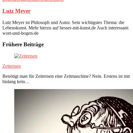
Lutz Meyer
Lutz Meyer ist Philosoph und Autor. Sein wichtigstes Thema: die
Lebenskunst. Mehr hierzu auf besser-mit-kunst.de Auch interessant:
wort-und-bogen-de
Frühere Beiträge
Zeitreisen
Benötigt man für Zeitreisen eine Zeitmaschine? Nein. Erstens ist mir
bislang kein…