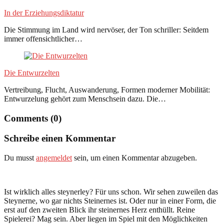
In der Erziehungsdiktatur
Die Stimmung im Land wird nervöser, der Ton schriller: Seitdem
immer offensichtlicher…
Die Entwurzelten
Vertreibung, Flucht, Auswanderung, Formen moderner Mobilität:
Entwurzelung gehört zum Menschsein dazu. Die…
Comments (0)
Schreibe einen Kommentar
Du musst
angemeldet
sein, um einen Kommentar abzugeben.
Ist wirklich alles steynerley? Für uns schon. Wir sehen zuweilen das
Steynerne, wo gar nichts Steinernes ist. Oder nur in einer Form, die
erst auf den zweiten Blick ihr steinernes Herz enthüllt. Reine
Spielerei? Mag sein. Aber liegen im Spiel mit den Möglichkeiten