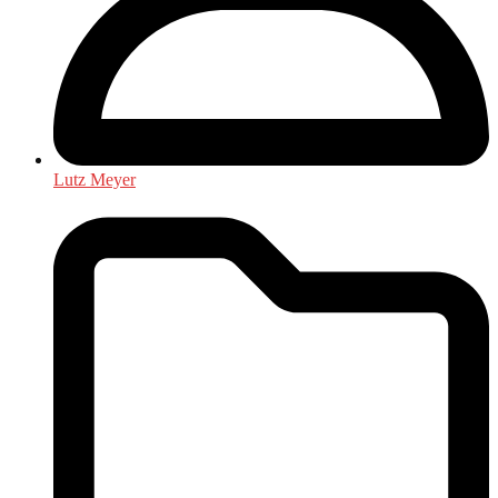
Lutz Meyer