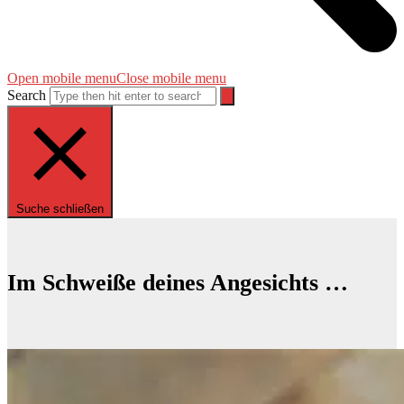
Open mobile menu
Close mobile menu
Search
Suche schließen
Im Schweiße deines Angesichts …