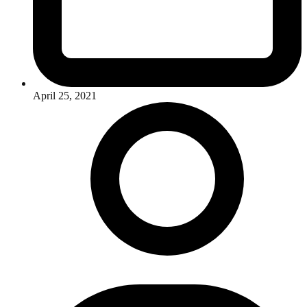
April 25, 2021