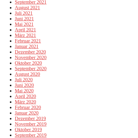
September 2021
August 2021
Juli 2021
Juni 2021
Mai 2021
April 2021
März 2021
Februar 2021
Januar 2021
Dezember 2020
November 2020
Oktober 2020
September 2020
August 2020
Juli 2020
Juni 2020
Mai 2020
April 2020
März 2020
Februar 2020
Januar 2020
Dezember 2019
November 2019
Oktober 2019
September 2019