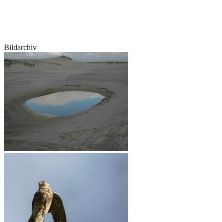
Bildarchiv