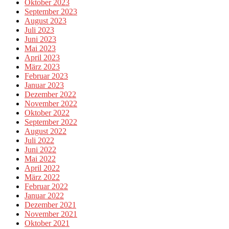
Oktober 2023
September 2023
August 2023
Juli 2023
Juni 2023
Mai 2023
April 2023
März 2023
Februar 2023
Januar 2023
Dezember 2022
November 2022
Oktober 2022
September 2022
August 2022
Juli 2022
Juni 2022
Mai 2022
April 2022
März 2022
Februar 2022
Januar 2022
Dezember 2021
November 2021
Oktober 2021