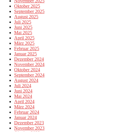
November 2025
Oktober 2025
September 2025
August 2025
Juli 2025
Juni 2025
Mai 2025
April 2025
März 2025
Februar 2025
Januar 2025
Dezember 2024
November 2024
Oktober 2024
September 2024
August 2024
Juli 2024
Juni 2024
Mai 2024
April 2024
März 2024
Februar 2024
Januar 2024
Dezember 2023
November 2023