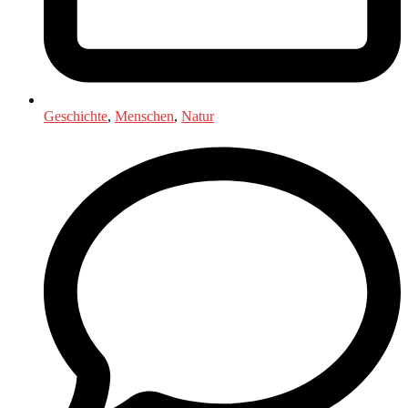
Geschichte
,
Menschen
,
Natur