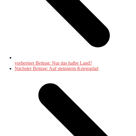
vorheriger Beitrag:
Nur das halbe Land?
Nächster Beitrag:
Auf steinigem Kriegspfad