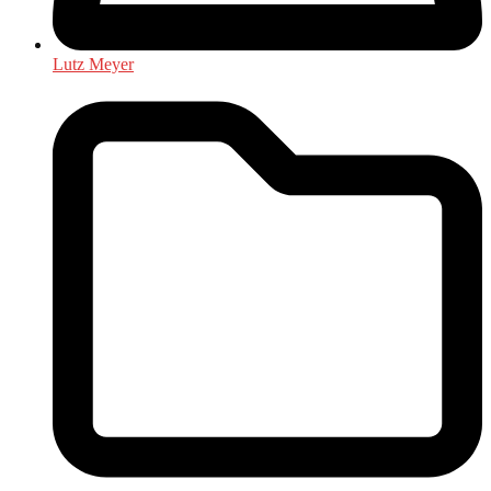
Lutz Meyer