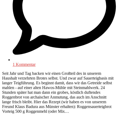
1 Kommentar
Seit Jahr und Tag backen wir einen Großteil des in unserem
Haushalt verzehrten Brotes selbst. Und zwar auf Sauerteigbasis mit
langer Teigführung. Es beginnt damit, dass wir das Getreide selbst
mahlen - auf einer alten Hawos-Mühle mit Steinmahlwerk. 24
Stunden später hat man dann ein grobes, köstlich duftendes
Roggenbrot von archaischer Anmutung, das auch im Anschnitt
lange frisch bleibt. Hier das Rezept (wir haben es von unserem
Freund Klaus Badura aus Münster erhalten): Roggensauerteigbrot
Vorteig 500 g Roggenmehl (oder Mix…