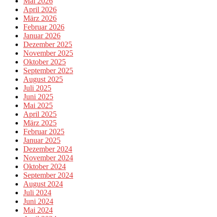
Mai 2026
April 2026
März 2026
Februar 2026
Januar 2026
Dezember 2025
November 2025
Oktober 2025
September 2025
August 2025
Juli 2025
Juni 2025
Mai 2025
April 2025
März 2025
Februar 2025
Januar 2025
Dezember 2024
November 2024
Oktober 2024
September 2024
August 2024
Juli 2024
Juni 2024
Mai 2024