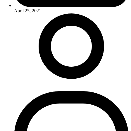
April 25, 2021