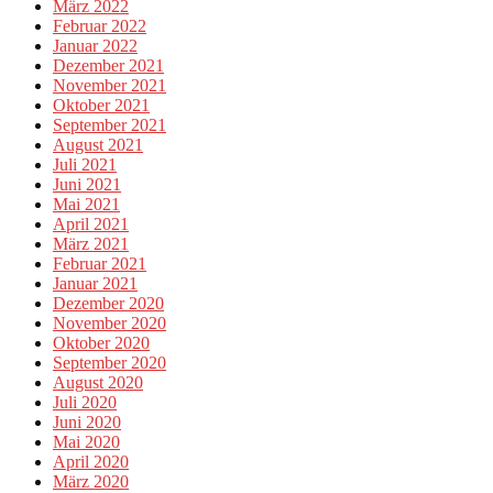
März 2022
Februar 2022
Januar 2022
Dezember 2021
November 2021
Oktober 2021
September 2021
August 2021
Juli 2021
Juni 2021
Mai 2021
April 2021
März 2021
Februar 2021
Januar 2021
Dezember 2020
November 2020
Oktober 2020
September 2020
August 2020
Juli 2020
Juni 2020
Mai 2020
April 2020
März 2020