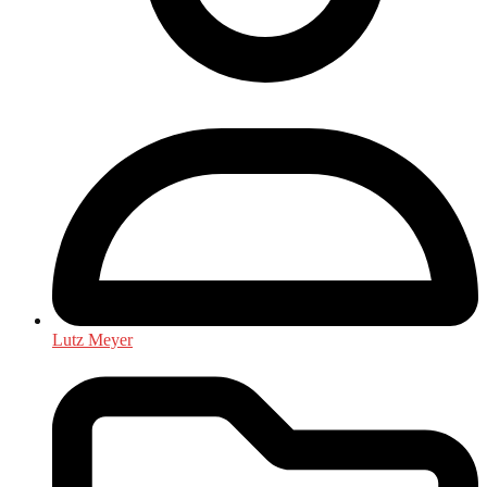
Lutz Meyer