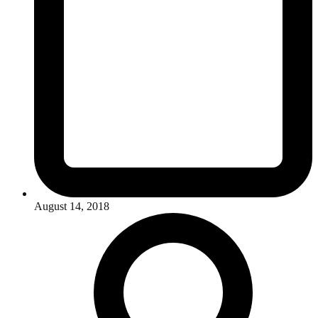
August 14, 2018