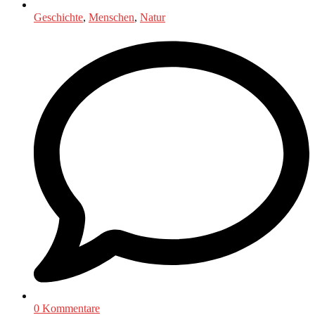
Geschichte
,
Menschen
,
Natur
0 Kommentare