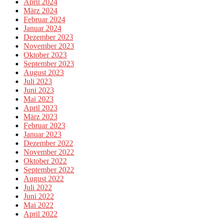
April 2024
März 2024
Februar 2024
Januar 2024
Dezember 2023
November 2023
Oktober 2023
September 2023
August 2023
Juli 2023
Juni 2023
Mai 2023
April 2023
März 2023
Februar 2023
Januar 2023
Dezember 2022
November 2022
Oktober 2022
September 2022
August 2022
Juli 2022
Juni 2022
Mai 2022
April 2022