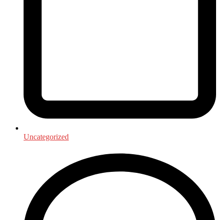
Uncategorized