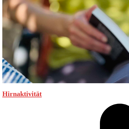
Hirnaktivität