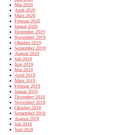
Mai 2020
April 2020
März 2020
Februar 2020
Januar 2020
Dezember 2019
November 2019
Oktober 2019
September 2019
August 2019
Juli 2019
Juni 2019
Mai 2019
April 2019
März 2019
Februar 2019
Januar 2019
Dezember 2018
November 2018
Oktober 2018
September 2018
August 2018
Juli 2018
Juni 2018