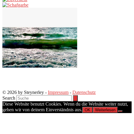
© 2026 by Steynerley -
Impressum
-
Datenschutz
Search
Diese Website benutzt Cookies. Wenn du die Website weiter nutzt,
gehen wir von deinem Einverständnis aus.
OK
Weiterlesen