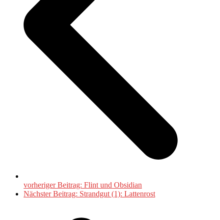
vorheriger Beitrag:
Flint und Obsidian
Nächster Beitrag:
Strandgut (1): Lattenrost