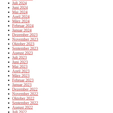
Juli 2024
Juni 2024
Mai 2024
April 2024
März 2024
Februar 2024
Januar 2024
Dezember 2023
November 2023
Oktober 2023
September 2023
August 2023
Juli 2023
Juni 2023
Mai 2023
April 2023
März 2023
Februar 2023
Januar 2023
Dezember 2022
November 2022
Oktober 2022
September 2022
August 2022
Juli 2022