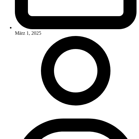
März 1, 2025