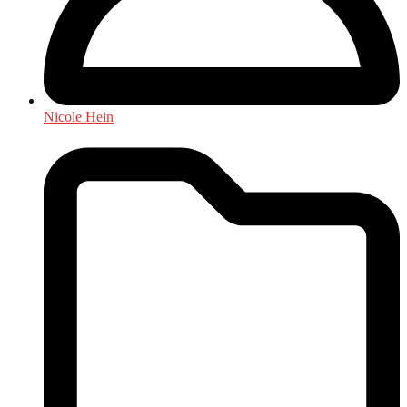
Nicole Hein