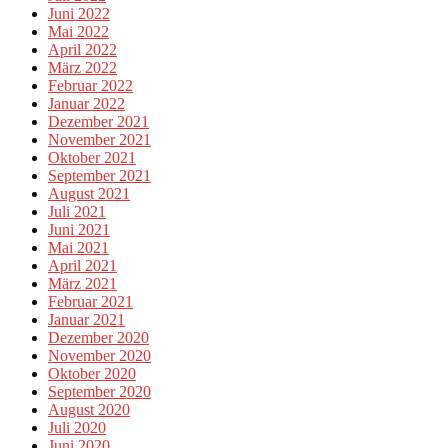
Juni 2022
Mai 2022
April 2022
März 2022
Februar 2022
Januar 2022
Dezember 2021
November 2021
Oktober 2021
September 2021
August 2021
Juli 2021
Juni 2021
Mai 2021
April 2021
März 2021
Februar 2021
Januar 2021
Dezember 2020
November 2020
Oktober 2020
September 2020
August 2020
Juli 2020
Juni 2020