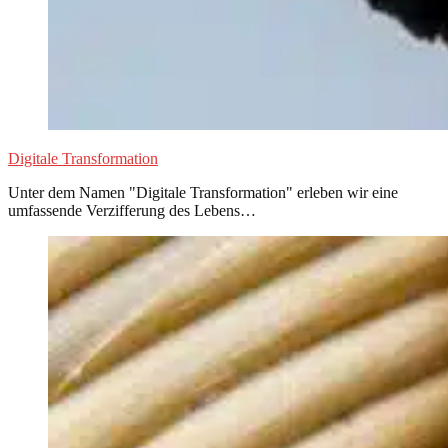
Digitale Transformation
Unter dem Namen "Digitale Transformation" erleben wir eine
umfassende Verzifferung des Lebens…