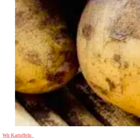
Wir Kartoffeln