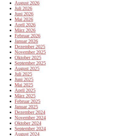
August 2026
Juli 2026
Juni 2026
Mai 2026
April 2026
März 2026
Februar 2026
Januar 2026
Dezember 2025
November 2025
Oktober 2025
September 2025
August 2025
Juli 2025
Juni 2025
Mai 2025
April 2025
März 2025
Februar 2025
Januar 2025
Dezember 2024
November 2024
Oktober 2024
September 2024
August 2024