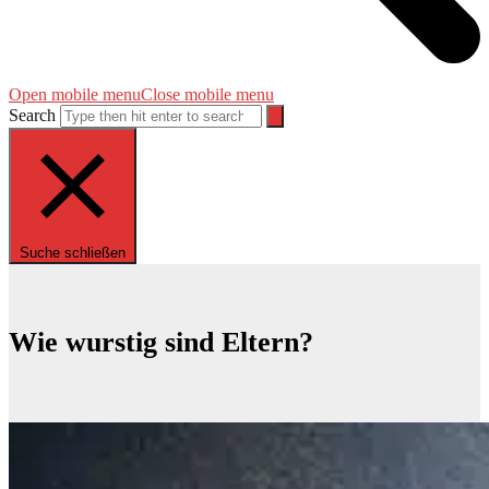
Open mobile menu
Close mobile menu
Search
Suche schließen
Wie wurstig sind Eltern?