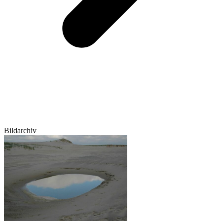
Bildarchiv