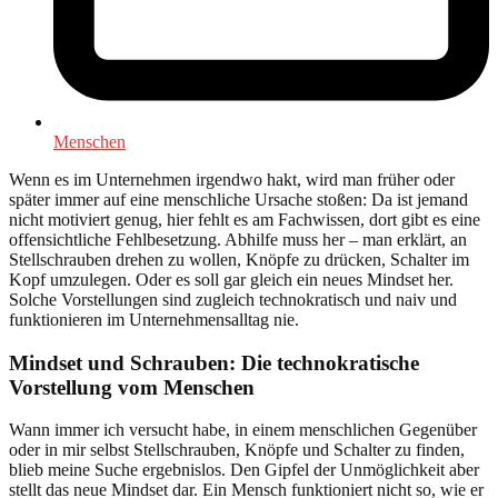
Menschen
Wenn es im Unternehmen irgendwo hakt, wird man früher oder
später immer auf eine menschliche Ursache stoßen: Da ist jemand
nicht motiviert genug, hier fehlt es am Fachwissen, dort gibt es eine
offensichtliche Fehlbesetzung. Abhilfe muss her – man erklärt, an
Stellschrauben drehen zu wollen, Knöpfe zu drücken, Schalter im
Kopf umzulegen. Oder es soll gar gleich ein neues Mindset her.
Solche Vorstellungen sind zugleich technokratisch und naiv und
funktionieren im Unternehmensalltag nie.
Mindset und Schrauben: Die technokratische
Vorstellung vom Menschen
Wann immer ich versucht habe, in einem menschlichen Gegenüber
oder in mir selbst Stellschrauben, Knöpfe und Schalter zu finden,
blieb meine Suche ergebnislos. Den Gipfel der Unmöglichkeit aber
stellt das neue Mindset dar. Ein Mensch funktioniert nicht so, wie er