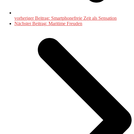
vorheriger Beitrag:
Smartphonefreie Zeit als Sensation
Nächster Beitrag:
Maritime Freuden