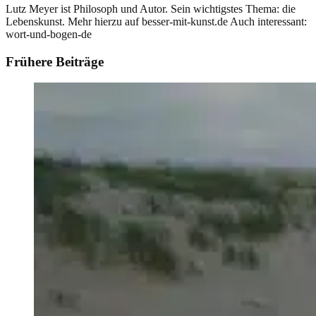
Lutz Meyer ist Philosoph und Autor. Sein wichtigstes Thema: die
Lebenskunst. Mehr hierzu auf besser-mit-kunst.de Auch interessant:
wort-und-bogen-de
Frühere Beiträge