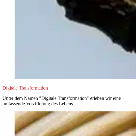
Digitale Transformation
Unter dem Namen "Digitale Transformation" erleben wir eine
umfassende Verzifferung des Lebens…