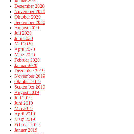
Januar 2021
Dezember 2020
November 2020
Oktober 2020
September 2020
August 2020
Juli 2020
Juni 2020
Mai 2020
April 2020
März 2020
Februar 2020
Januar 2020
Dezember 2019
November 2019
Oktober 2019
September 2019
August 2019
Juli 2019
Juni 2019
Mai 2019
April 2019
März 2019
Februar 2019
Januar 2019