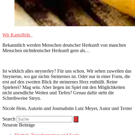
Wir Kartoffeln
Bekanntlich werden Menschen deutscher Herkunft von manchen
Menschen nichtdeutscher Herkunft gern als…
Ist wirklich alles steynerley? Für uns schon. Wir sehen zuweilen das
Steynerne, wo gar nichts Steinernes ist. Oder nur in einer Form, die
erst auf den zweiten Blick ihr steinernes Herz enthüllt. Reine
Spielerei? Mag sein. Aber liegen im Spiel mit den Möglichkeiten
nicht unendliche Weiten und Tiefen? Genau dafür steht die
Schreibweise Steyn.
Nicole Hein, Autorin und Journalistin Lutz Meyer, Autor und Texter
Search
Neueste Beiträge