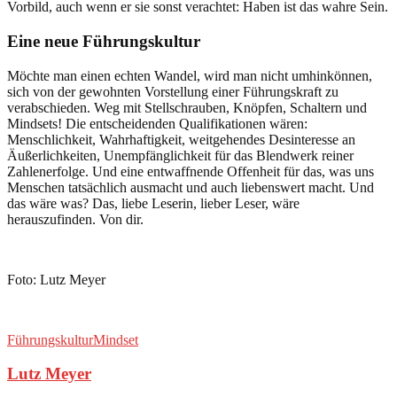
Vorbild, auch wenn er sie sonst verachtet: Haben ist das wahre Sein.
Eine neue Führungskultur
Möchte man einen echten Wandel, wird man nicht umhinkönnen,
sich von der gewohnten Vorstellung einer Führungskraft zu
verabschieden. Weg mit Stellschrauben, Knöpfen, Schaltern und
Mindsets! Die entscheidenden Qualifikationen wären:
Menschlichkeit, Wahrhaftigkeit, weitgehendes Desinteresse an
Äußerlichkeiten, Unempfänglichkeit für das Blendwerk reiner
Zahlenerfolge. Und eine entwaffnende Offenheit für das, was uns
Menschen tatsächlich ausmacht und auch liebenswert macht. Und
das wäre was? Das, liebe Leserin, lieber Leser, wäre
herauszufinden. Von dir.
Foto: Lutz Meyer
Führungskultur
Mindset
Lutz Meyer