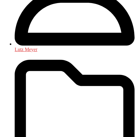
Lutz Meyer