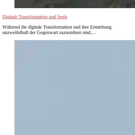
Digitale Transformation und Seele
Während die digitale Transformation und ihre Entstehung
unzweifelhaft der Gegenwart zuzuordnen sind,…