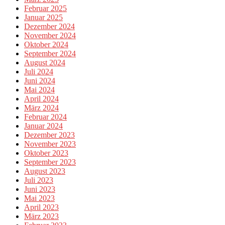
Februar 2025
Januar 2025
Dezember 2024
November 2024
Oktober 2024
September 2024
August 2024
Juli 2024
Juni 2024
Mai 2024
April 2024
März 2024
Februar 2024
Januar 2024
Dezember 2023
November 2023
Oktober 2023
September 2023
August 2023
Juli 2023
Juni 2023
Mai 2023
April 2023
März 2023