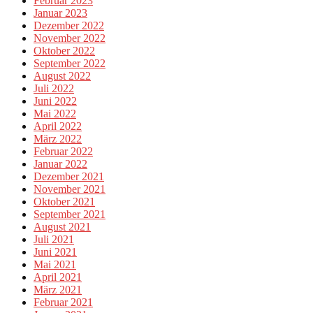
Februar 2023
Januar 2023
Dezember 2022
November 2022
Oktober 2022
September 2022
August 2022
Juli 2022
Juni 2022
Mai 2022
April 2022
März 2022
Februar 2022
Januar 2022
Dezember 2021
November 2021
Oktober 2021
September 2021
August 2021
Juli 2021
Juni 2021
Mai 2021
April 2021
März 2021
Februar 2021