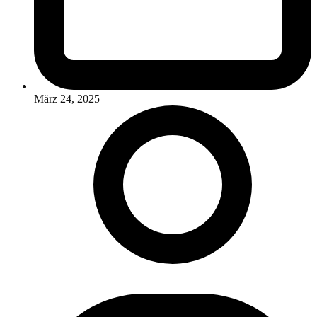
März 24, 2025