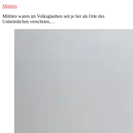
Mühlen
Mühlen waren im Volksglauben seit je her als Orte des
Unheimlichen verschrien,…