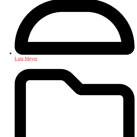
Lutz Meyer