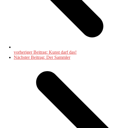
vorheriger Beitrag:
Kunst darf das!
Nächster Beitrag:
Der Sammler