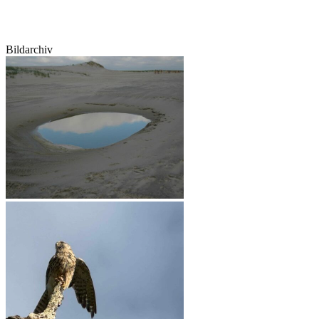
Bildarchiv