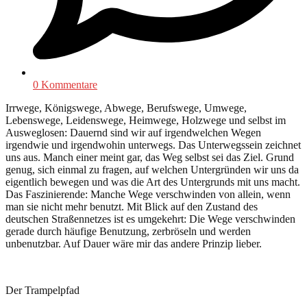
0 Kommentare
Irrwege, Königswege, Abwege, Berufswege, Umwege,
Lebenswege, Leidenswege, Heimwege, Holzwege und selbst im
Ausweglosen: Dauernd sind wir auf irgendwelchen Wegen
irgendwie und irgendwohin unterwegs. Das Unterwegssein zeichnet
uns aus. Manch einer meint gar, das Weg selbst sei das Ziel. Grund
genug, sich einmal zu fragen, auf welchen Untergründen wir uns da
eigentlich bewegen und was die Art des Untergrunds mit uns macht.
Das Faszinierende: Manche Wege verschwinden von allein, wenn
man sie nicht mehr benutzt. Mit Blick auf den Zustand des
deutschen Straßennetzes ist es umgekehrt: Die Wege verschwinden
gerade durch häufige Benutzung, zerbröseln und werden
unbenutzbar. Auf Dauer wäre mir das andere Prinzip lieber.
Der Trampelpfad