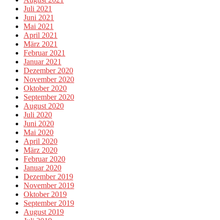
Juli 2021
Juni 2021
Mai 2021
April 2021
März 2021
Februar 2021
Januar 2021
Dezember 2020
November 2020
Oktober 2020
September 2020
August 2020
Juli 2020
Juni 2020
Mai 2020
April 2020
März 2020
Februar 2020
Januar 2020
Dezember 2019
November 2019
Oktober 2019
September 2019
August 2019