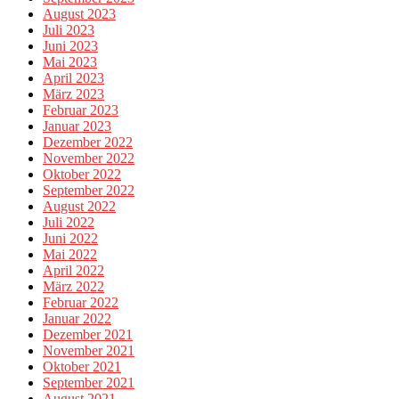
August 2023
Juli 2023
Juni 2023
Mai 2023
April 2023
März 2023
Februar 2023
Januar 2023
Dezember 2022
November 2022
Oktober 2022
September 2022
August 2022
Juli 2022
Juni 2022
Mai 2022
April 2022
März 2022
Februar 2022
Januar 2022
Dezember 2021
November 2021
Oktober 2021
September 2021
August 2021