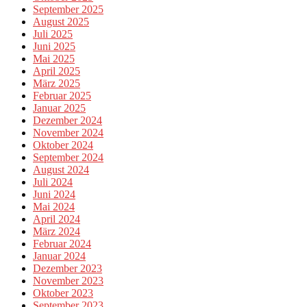
September 2025
August 2025
Juli 2025
Juni 2025
Mai 2025
April 2025
März 2025
Februar 2025
Januar 2025
Dezember 2024
November 2024
Oktober 2024
September 2024
August 2024
Juli 2024
Juni 2024
Mai 2024
April 2024
März 2024
Februar 2024
Januar 2024
Dezember 2023
November 2023
Oktober 2023
September 2023