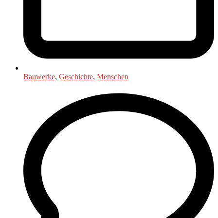
Bauwerke
,
Geschichte
,
Menschen