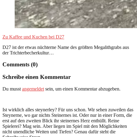
Zu Kaffee und Kuchen bei D27
D27 ist der etwas nüchterne Name des größten Megalithgrabs aus
der Trichterbecherkultur…
Comments (0)
Schreibe einen Kommentar
Du musst
angemeldet
sein, um einen Kommentar abzugeben.
Ist wirklich alles steynerley? Für uns schon. Wir sehen zuweilen das
Steynerne, wo gar nichts Steinernes ist. Oder nur in einer Form, die
erst auf den zweiten Blick ihr steinernes Herz enthüllt. Reine
Spielerei? Mag sein. Aber liegen im Spiel mit den Möglichkeiten
nicht unendliche Weiten und Tiefen? Genau dafür steht die