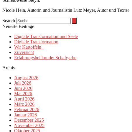
Schreibweise Steyn.
Nicole Hein, Autorin und Journalistin Lutz Meyer, Autor und Texter
Search
Neueste Beiträge
Digitale Transformation und Seele
Digitale Transformation
Wir Kartoffeln
Zuversicht
Erfahrungsheilkunde: Schafgarbe
Archiv
August 2026
Juli 2026
Juni 2026
Mai 2026
April 2026
März 2026
Februar 2026
Januar 2026
Dezember 2025
November 2025
Oktober 2025