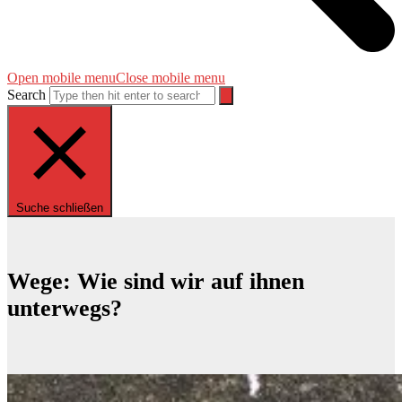
Open mobile menu
Close mobile menu
Search
Suche schließen
Wege: Wie sind wir auf ihnen
unterwegs?