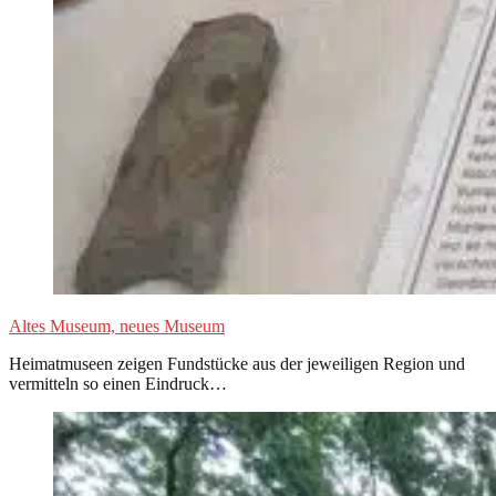
Altes Museum, neues Museum
Heimatmuseen zeigen Fundstücke aus der jeweiligen Region und
vermitteln so einen Eindruck…