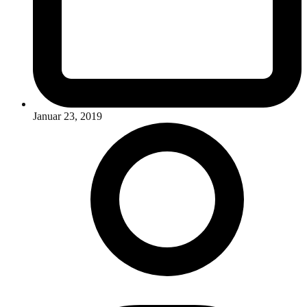
Januar 23, 2019