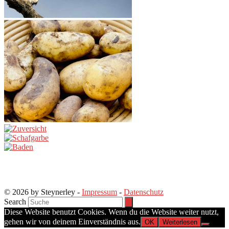
© 2026 by Steynerley -
Impressum
-
Datenschutz
Search
Diese Website benutzt Cookies. Wenn du die Website weiter nutzt,
gehen wir von deinem Einverständnis aus.
OK
Weiterlesen