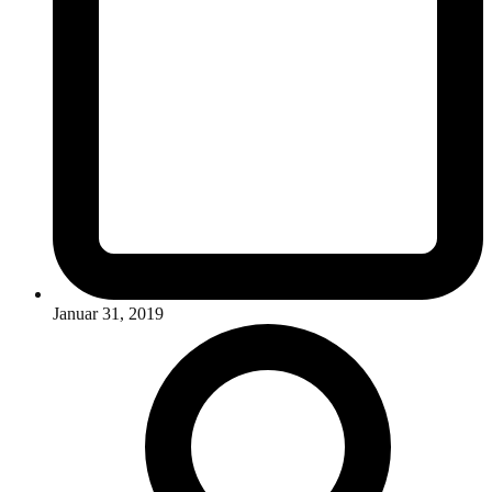
Januar 31, 2019