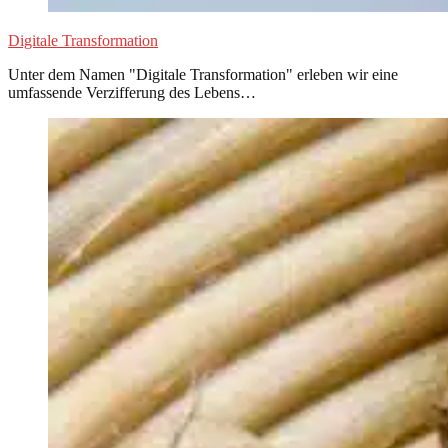
Digitale Transformation
Unter dem Namen "Digitale Transformation" erleben wir eine
umfassende Verzifferung des Lebens…