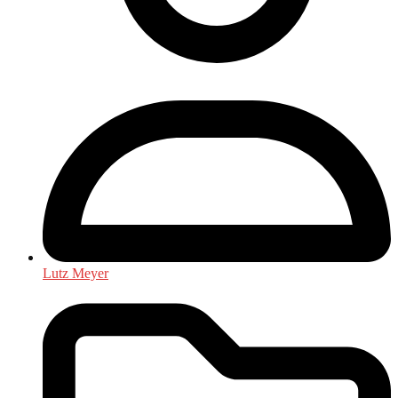
Lutz Meyer