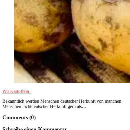
Wir Kartoffeln
Bekanntlich werden Menschen deutscher Herkunft von manchen
Menschen nichtdeutscher Herkunft gern als…
Comments (0)
Schreibe einen Kommentar