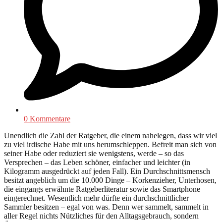
0 Kommentare
Unendlich die Zahl der Ratgeber, die einem nahelegen, dass wir viel
zu viel irdische Habe mit uns herumschleppen. Befreit man sich von
seiner Habe oder reduziert sie wenigstens, werde – so das
Versprechen – das Leben schöner, einfacher und leichter (in
Kilogramm ausgedrückt auf jeden Fall). Ein Durchschnittsmensch
besitzt angeblich um die 10.000 Dinge – Korkenzieher, Unterhosen,
die eingangs erwähnte Ratgeberliteratur sowie das Smartphone
eingerechnet. Wesentlich mehr dürfte ein durchschnittlicher
Sammler besitzen – egal von was. Denn wer sammelt, sammelt in
aller Regel nichts Nützliches für den Alltagsgebrauch, sondern