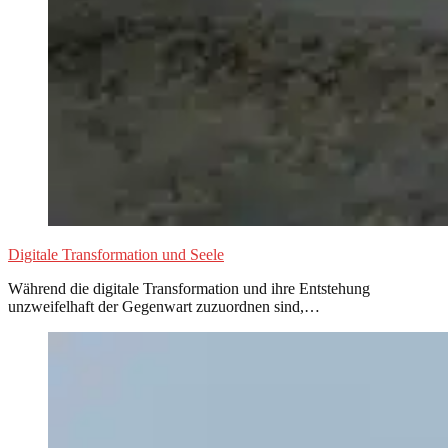
Digitale Transformation und Seele
Während die digitale Transformation und ihre Entstehung
unzweifelhaft der Gegenwart zuzuordnen sind,…