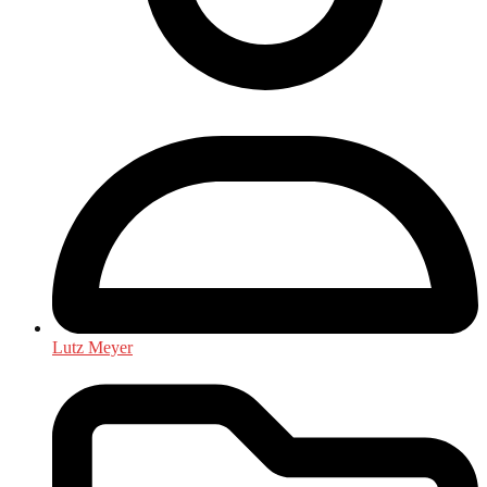
Lutz Meyer