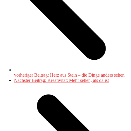
vorheriger Beitrag:
Herz aus Stein – die Dinge anders sehen
Nächster Beitrag:
Kreativität: Mehr sehen, als da ist