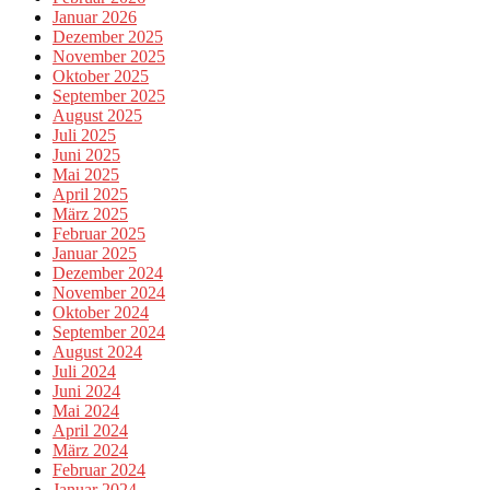
Januar 2026
Dezember 2025
November 2025
Oktober 2025
September 2025
August 2025
Juli 2025
Juni 2025
Mai 2025
April 2025
März 2025
Februar 2025
Januar 2025
Dezember 2024
November 2024
Oktober 2024
September 2024
August 2024
Juli 2024
Juni 2024
Mai 2024
April 2024
März 2024
Februar 2024
Januar 2024