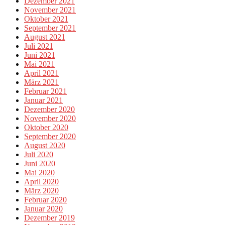
Dezember 2021
November 2021
Oktober 2021
September 2021
August 2021
Juli 2021
Juni 2021
Mai 2021
April 2021
März 2021
Februar 2021
Januar 2021
Dezember 2020
November 2020
Oktober 2020
September 2020
August 2020
Juli 2020
Juni 2020
Mai 2020
April 2020
März 2020
Februar 2020
Januar 2020
Dezember 2019