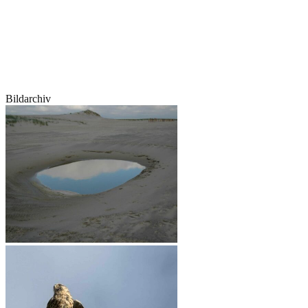
Bildarchiv