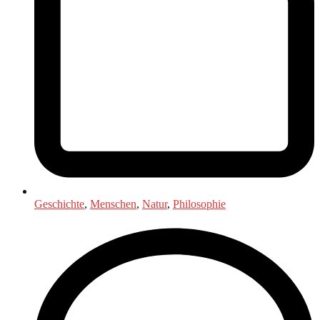
Geschichte
,
Menschen
,
Natur
,
Philosophie