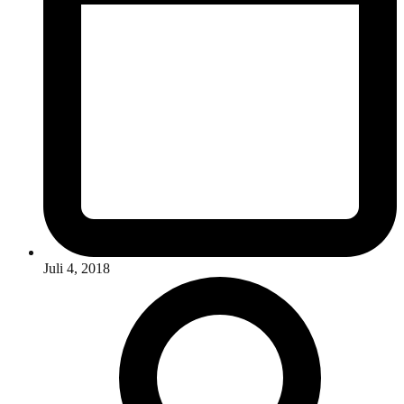
Juli 4, 2018