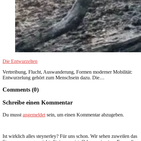
Die Entwurzelten
Vertreibung, Flucht, Auswanderung, Formen moderner Mobilität:
Entwurzelung gehört zum Menschsein dazu. Die…
Comments (0)
Schreibe einen Kommentar
Du musst
angemeldet
sein, um einen Kommentar abzugeben.
Ist wirklich alles steynerley? Für uns schon. Wir sehen zuweilen das