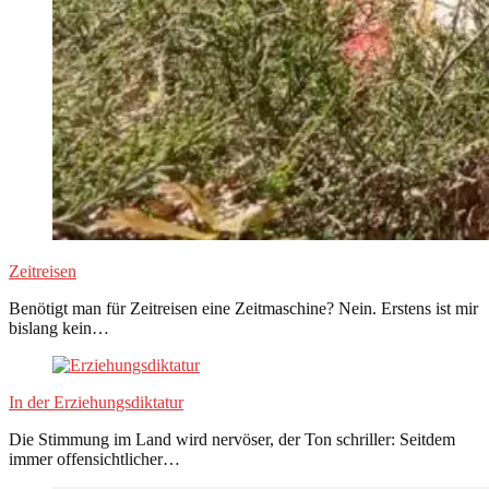
Zeitreisen
Benötigt man für Zeitreisen eine Zeitmaschine? Nein. Erstens ist mir
bislang kein…
In der Erziehungsdiktatur
Die Stimmung im Land wird nervöser, der Ton schriller: Seitdem
immer offensichtlicher…