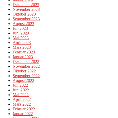
Dezember 2023
November 2023
Oktober 2023
September 2023
August 2023
Juli 2023
Juni 2023
Mai 2023
April 2023
März 2023
Februar 2023
Januar 2023
Dezember 2022
November 2022
Oktober 2022
September 2022
August 2022
Juli 2022
Juni 2022
Mai 2022
April 2022
März 2022
Februar 2022
Januar 2022