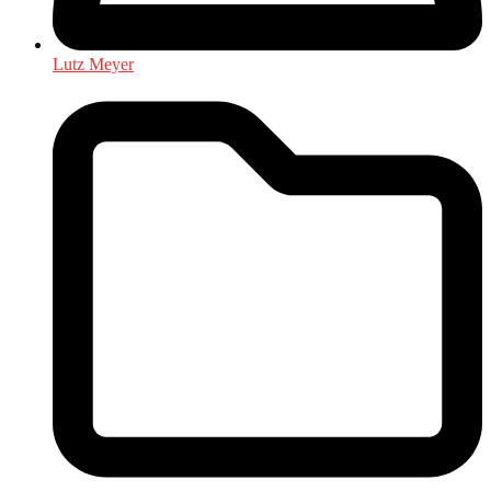
Lutz Meyer