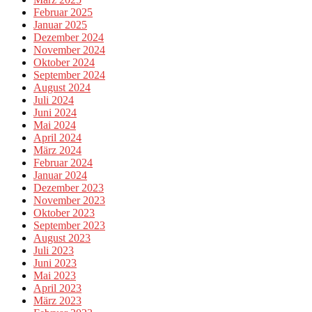
Februar 2025
Januar 2025
Dezember 2024
November 2024
Oktober 2024
September 2024
August 2024
Juli 2024
Juni 2024
Mai 2024
April 2024
März 2024
Februar 2024
Januar 2024
Dezember 2023
November 2023
Oktober 2023
September 2023
August 2023
Juli 2023
Juni 2023
Mai 2023
April 2023
März 2023