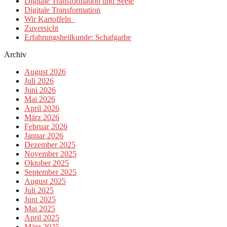
Digitale Transformation und Seele
Digitale Transformation
Wir Kartoffeln
Zuversicht
Erfahrungsheilkunde: Schafgarbe
Archiv
August 2026
Juli 2026
Juni 2026
Mai 2026
April 2026
März 2026
Februar 2026
Januar 2026
Dezember 2025
November 2025
Oktober 2025
September 2025
August 2025
Juli 2025
Juni 2025
Mai 2025
April 2025
März 2025