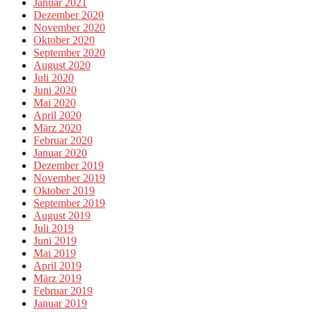
Januar 2021
Dezember 2020
November 2020
Oktober 2020
September 2020
August 2020
Juli 2020
Juni 2020
Mai 2020
April 2020
März 2020
Februar 2020
Januar 2020
Dezember 2019
November 2019
Oktober 2019
September 2019
August 2019
Juli 2019
Juni 2019
Mai 2019
April 2019
März 2019
Februar 2019
Januar 2019