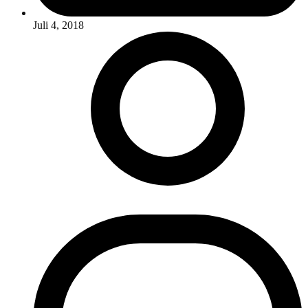
Juli 4, 2018