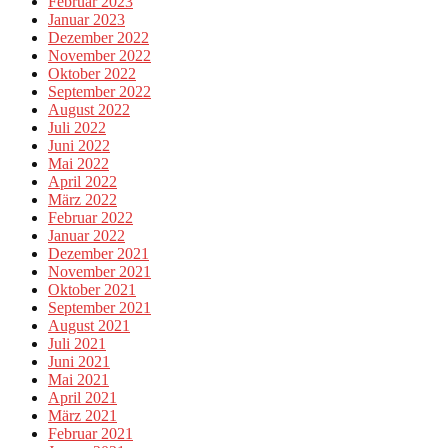
Februar 2023
Januar 2023
Dezember 2022
November 2022
Oktober 2022
September 2022
August 2022
Juli 2022
Juni 2022
Mai 2022
April 2022
März 2022
Februar 2022
Januar 2022
Dezember 2021
November 2021
Oktober 2021
September 2021
August 2021
Juli 2021
Juni 2021
Mai 2021
April 2021
März 2021
Februar 2021