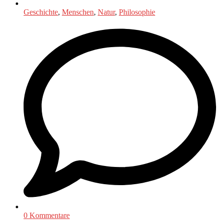
Geschichte
,
Menschen
,
Natur
,
Philosophie
0 Kommentare