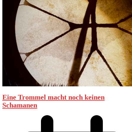
Eine Trommel macht noch keinen
Schamanen