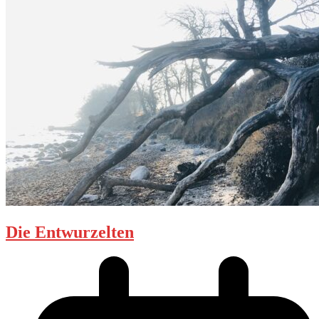
Die Entwurzelten