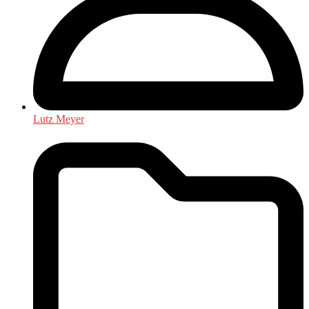
Lutz Meyer