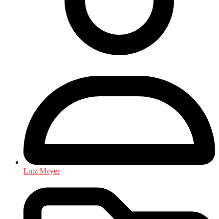
Lutz Meyer