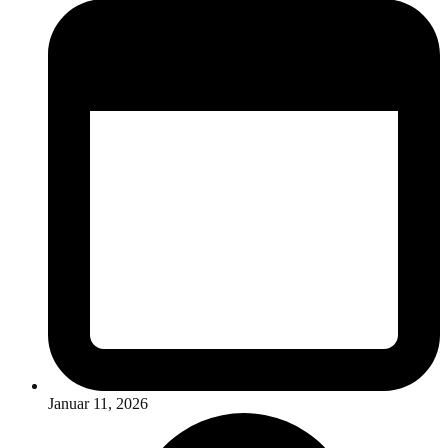
Januar 11, 2026