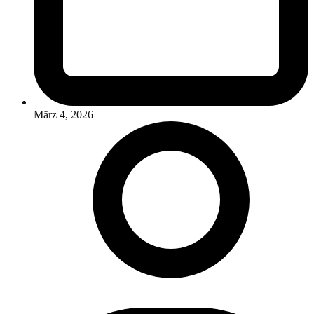
März 4, 2026