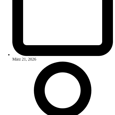
März 21, 2026