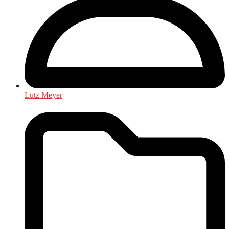
Lutz Meyer