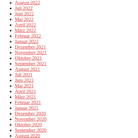
August 2022
Juli 2022
Juni 2022
Mai 2022
April 2022
März 2022
Februar 2022
Januar 2022
Dezember 2021
November 2021
Oktober 2021
September 2021
August 2021
Juli 2021
Juni 2021
Mai 2021
April 2021
März 2021
Februar 2021
Januar 2021
Dezember 2020
November 2020
Oktober 2020
September 2020
August 2020