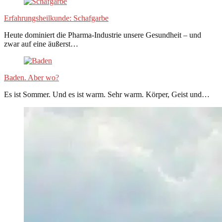
Erfahrungsheilkunde: Schafgarbe
Heute dominiert die Pharma-Industrie unsere Gesundheit – und
zwar auf eine äußerst…
Baden. Aber wo?
Es ist Sommer. Und es ist warm. Sehr warm. Körper, Geist und…