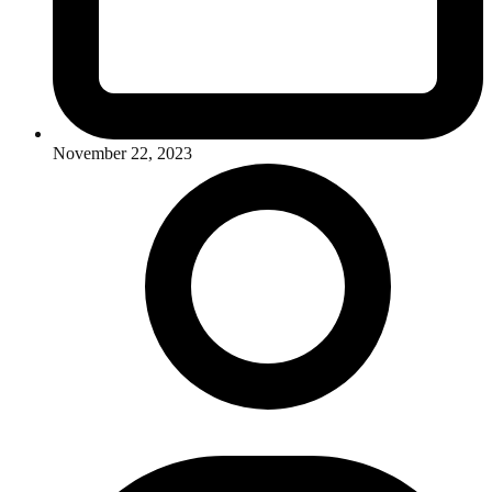
November 22, 2023