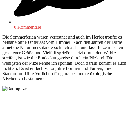
0 Kommentare
Die Sommerferien waren verregnet und auch im Herbst tropfte es
beinahe ohne Unterlass vom Himmel. Nach den Jahren der Dürre
atmet die Natur hierzulande sichtlich auf – und lässt Pilze in selten
gesehener Größe und Vielfalt sprießen. Jetzt durch den Wald zu
streifen, ist wie die Entdeckungsreise durch ein Pilzland. Die
wenigsten der Pilze kenne ich spontan. Doch darauf kommt es auch
nicht an: Es ist einfach schön, ihre Formen und Farben, ihren
Standort und ihre Vorlieben für ganz bestimmte ökologische
Nischen zu bestaunen: