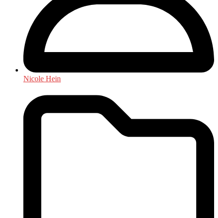
Nicole Hein