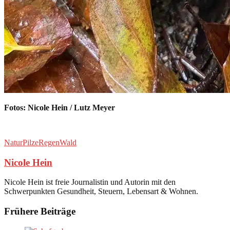
Fotos: Nicole Hein / Lutz Meyer
Natur
Pilze
Regen
Wald
Nicole Hein
Nicole Hein ist freie Journalistin und Autorin mit den
Schwerpunkten Gesundheit, Steuern, Lebensart & Wohnen.
Frühere Beiträge