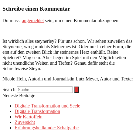
Schreibe einen Kommentar
Du musst
angemeldet
sein, um einen Kommentar abzugeben.
Ist wirklich alles steynerley? Für uns schon. Wir sehen zuweilen das
Steynerne, wo gar nichts Steinernes ist. Oder nur in einer Form, die
erst auf den zweiten Blick ihr steinernes Herz enthüllt. Reine
Spielerei? Mag sein. Aber liegen im Spiel mit den Möglichkeiten
nicht unendliche Weiten und Tiefen? Genau dafür steht die
Schreibweise Steyn.
Nicole Hein, Autorin und Journalistin Lutz Meyer, Autor und Texter
Search
Neueste Beiträge
Digitale Transformation und Seele
Digitale Transformation
Wir Kartoffeln
Zuversicht
Erfahrungsheilkunde: Schafgarbe