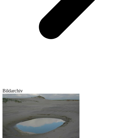
Bildarchiv