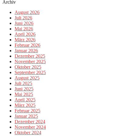
Archiv
August 2026
Juli 2026
Juni 2026
Mai 2026
April 2026
März 2026
Februar 2026
Januar 2026
Dezember 2025
November 2025
Oktober 2025
September 2025
August 2025
Juli 2025
Juni 2025
Mai 2025
April 2025
März 2025
Februar 2025
Januar 2025
Dezember 2024
November 2024
Oktober 2024