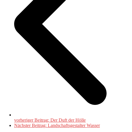
vorheriger Beitrag:
Der Duft der Hölle
Nächster Beitrag:
Landschaftsgestalter Wasser