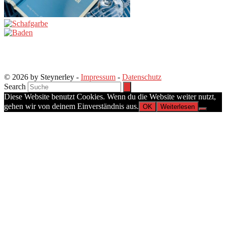
© 2026 by Steynerley -
Impressum
-
Datenschutz
Search
Diese Website benutzt Cookies. Wenn du die Website weiter nutzt,
gehen wir von deinem Einverständnis aus.
OK
Weiterlesen