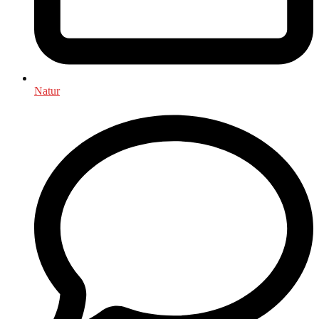
Natur