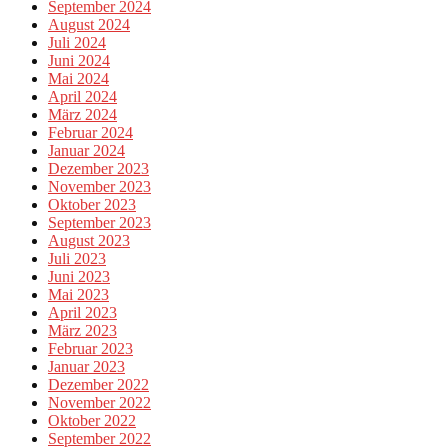
September 2024
August 2024
Juli 2024
Juni 2024
Mai 2024
April 2024
März 2024
Februar 2024
Januar 2024
Dezember 2023
November 2023
Oktober 2023
September 2023
August 2023
Juli 2023
Juni 2023
Mai 2023
April 2023
März 2023
Februar 2023
Januar 2023
Dezember 2022
November 2022
Oktober 2022
September 2022