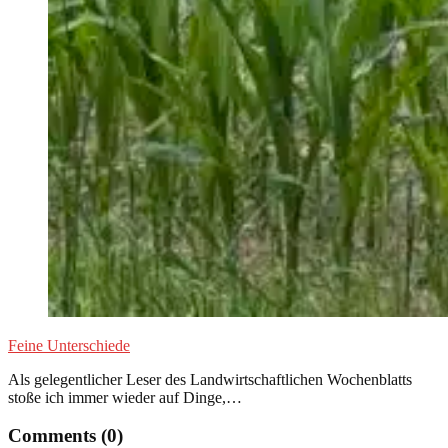
Feine Unterschiede
Als gelegentlicher Leser des Landwirtschaftlichen Wochenblatts
stoße ich immer wieder auf Dinge,…
Comments (0)