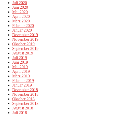
Juli 2020
Juni 2020
Mai 2020
April 2020
März 2020
Februar 2020
Januar 2020
Dezember 2019
November 2019
Oktober 2019
September 2019
August 2019
Juli 2019
Juni 2019
Mai 2019
April 2019
März 2019
Februar 2019
Januar 2019
Dezember 2018
November 2018
Oktober 2018
September 2018
August 2018
Juli 2018