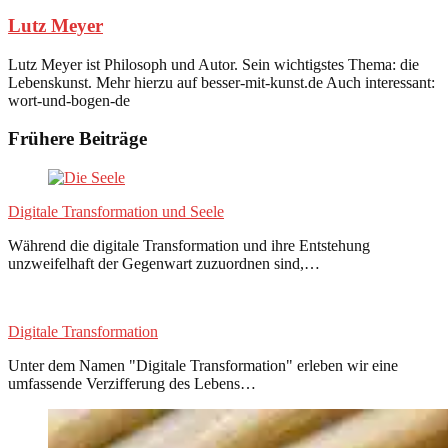
Lutz Meyer
Lutz Meyer ist Philosoph und Autor. Sein wichtigstes Thema: die
Lebenskunst. Mehr hierzu auf besser-mit-kunst.de Auch interessant:
wort-und-bogen-de
Frühere Beiträge
Digitale Transformation und Seele
Während die digitale Transformation und ihre Entstehung
unzweifelhaft der Gegenwart zuzuordnen sind,…
Digitale Transformation
Unter dem Namen "Digitale Transformation" erleben wir eine
umfassende Verzifferung des Lebens…