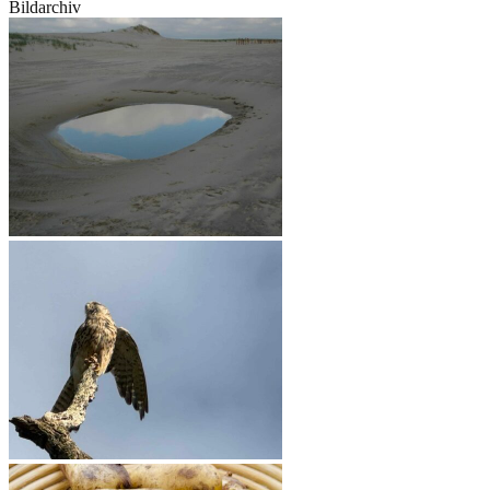
Bildarchiv