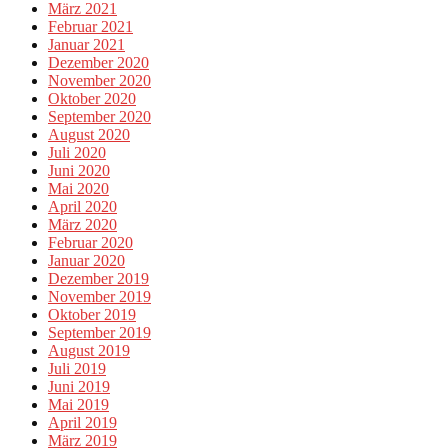
März 2021
Februar 2021
Januar 2021
Dezember 2020
November 2020
Oktober 2020
September 2020
August 2020
Juli 2020
Juni 2020
Mai 2020
April 2020
März 2020
Februar 2020
Januar 2020
Dezember 2019
November 2019
Oktober 2019
September 2019
August 2019
Juli 2019
Juni 2019
Mai 2019
April 2019
März 2019