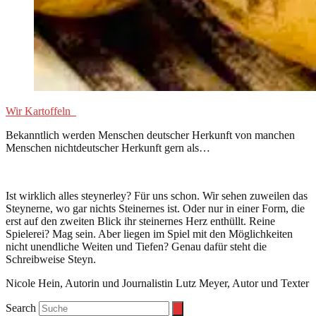
Wir Kartoffeln
Bekanntlich werden Menschen deutscher Herkunft von manchen
Menschen nichtdeutscher Herkunft gern als…
Ist wirklich alles steynerley? Für uns schon. Wir sehen zuweilen das
Steynerne, wo gar nichts Steinernes ist. Oder nur in einer Form, die
erst auf den zweiten Blick ihr steinernes Herz enthüllt. Reine
Spielerei? Mag sein. Aber liegen im Spiel mit den Möglichkeiten
nicht unendliche Weiten und Tiefen? Genau dafür steht die
Schreibweise Steyn.
Nicole Hein, Autorin und Journalistin Lutz Meyer, Autor und Texter
Search