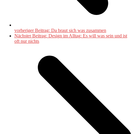
vorheriger Beitrag:
Da braut sich was zusammen
Nächster Beitrag:
Design im Alltag: Es will was sein und ist
oft nur nichts