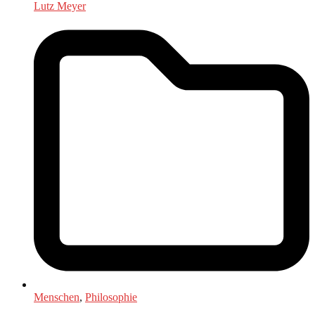
Lutz Meyer
Menschen
,
Philosophie