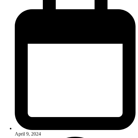
April 9, 2024