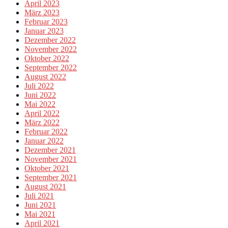
April 2023
März 2023
Februar 2023
Januar 2023
Dezember 2022
November 2022
Oktober 2022
September 2022
August 2022
Juli 2022
Juni 2022
Mai 2022
April 2022
März 2022
Februar 2022
Januar 2022
Dezember 2021
November 2021
Oktober 2021
September 2021
August 2021
Juli 2021
Juni 2021
Mai 2021
April 2021