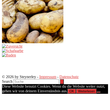
© 2026 by Steynerley -
Impressum
-
Datenschutz
Search
Diese Website benutzt Cookies. Wenn du die Website weiter nutzt,
gehen wir von deinem Einverständnis aus.
OK
Weiterlesen