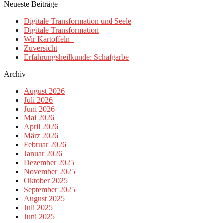
Neueste Beiträge
Digitale Transformation und Seele
Digitale Transformation
Wir Kartoffeln
Zuversicht
Erfahrungsheilkunde: Schafgarbe
Archiv
August 2026
Juli 2026
Juni 2026
Mai 2026
April 2026
März 2026
Februar 2026
Januar 2026
Dezember 2025
November 2025
Oktober 2025
September 2025
August 2025
Juli 2025
Juni 2025