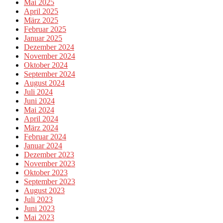
Mai 2025
April 2025
März 2025
Februar 2025
Januar 2025
Dezember 2024
November 2024
Oktober 2024
September 2024
August 2024
Juli 2024
Juni 2024
Mai 2024
April 2024
März 2024
Februar 2024
Januar 2024
Dezember 2023
November 2023
Oktober 2023
September 2023
August 2023
Juli 2023
Juni 2023
Mai 2023