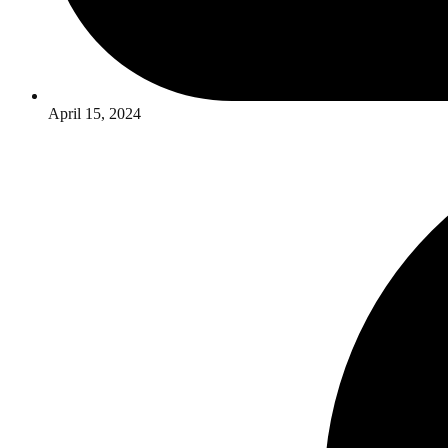
April 15, 2024