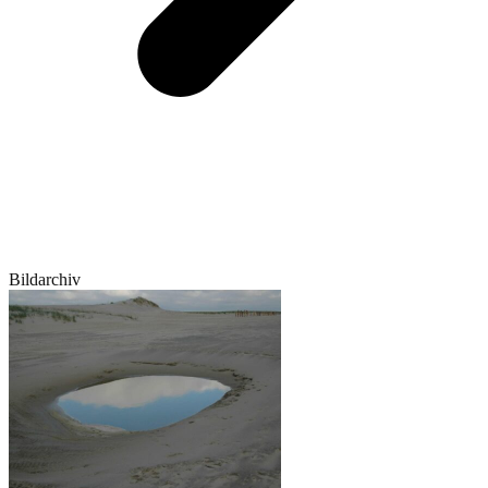
Bildarchiv