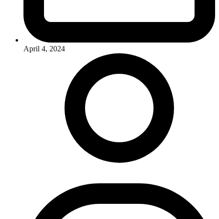
April 4, 2024