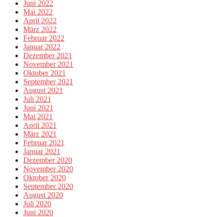
Juni 2022
Mai 2022
April 2022
März 2022
Februar 2022
Januar 2022
Dezember 2021
November 2021
Oktober 2021
September 2021
August 2021
Juli 2021
Juni 2021
Mai 2021
April 2021
März 2021
Februar 2021
Januar 2021
Dezember 2020
November 2020
Oktober 2020
September 2020
August 2020
Juli 2020
Juni 2020