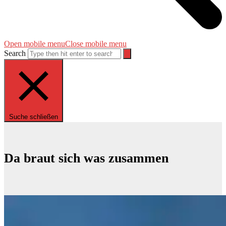
Open mobile menu
Close mobile menu
Search
Suche schließen
Da braut sich was zusammen