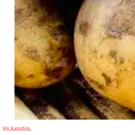
Wir Kartoffeln