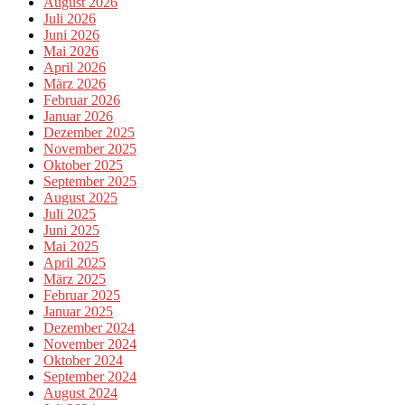
August 2026
Juli 2026
Juni 2026
Mai 2026
April 2026
März 2026
Februar 2026
Januar 2026
Dezember 2025
November 2025
Oktober 2025
September 2025
August 2025
Juli 2025
Juni 2025
Mai 2025
April 2025
März 2025
Februar 2025
Januar 2025
Dezember 2024
November 2024
Oktober 2024
September 2024
August 2024