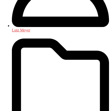
Lutz Meyer