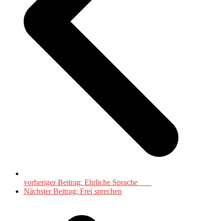
vorheriger Beitrag:
Ehrliche Sprache
Nächster Beitrag:
Frei sprechen