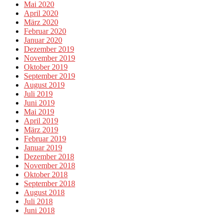
Mai 2020
April 2020
März 2020
Februar 2020
Januar 2020
Dezember 2019
November 2019
Oktober 2019
September 2019
August 2019
Juli 2019
Juni 2019
Mai 2019
April 2019
März 2019
Februar 2019
Januar 2019
Dezember 2018
November 2018
Oktober 2018
September 2018
August 2018
Juli 2018
Juni 2018