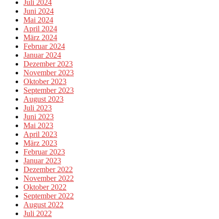
Juli 2024
Juni 2024
Mai 2024
April 2024
März 2024
Februar 2024
Januar 2024
Dezember 2023
November 2023
Oktober 2023
September 2023
August 2023
Juli 2023
Juni 2023
Mai 2023
April 2023
März 2023
Februar 2023
Januar 2023
Dezember 2022
November 2022
Oktober 2022
September 2022
August 2022
Juli 2022