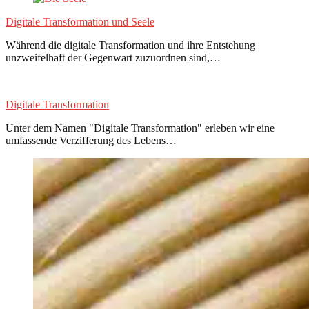
Digitale Transformation und Seele
Während die digitale Transformation und ihre Entstehung
unzweifelhaft der Gegenwart zuzuordnen sind,…
Digitale Transformation
Unter dem Namen "Digitale Transformation" erleben wir eine
umfassende Verzifferung des Lebens…