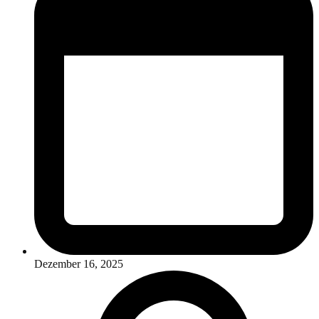
Dezember 16, 2025