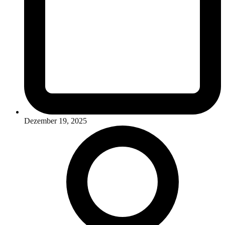
Dezember 19, 2025