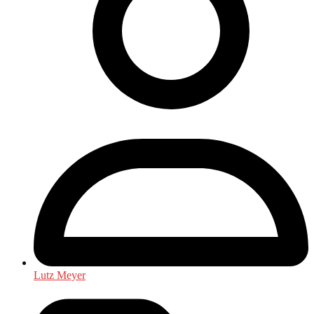
Lutz Meyer