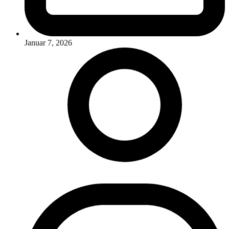
Januar 7, 2026