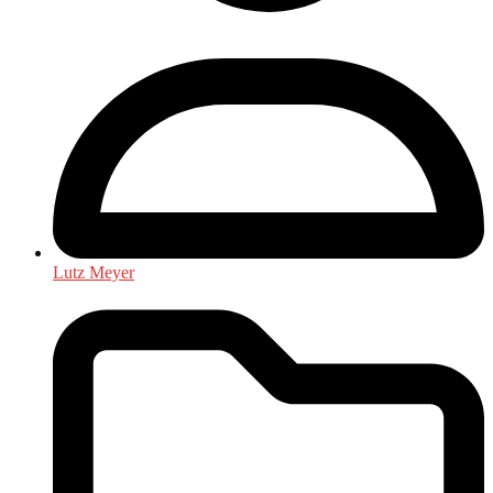
Lutz Meyer