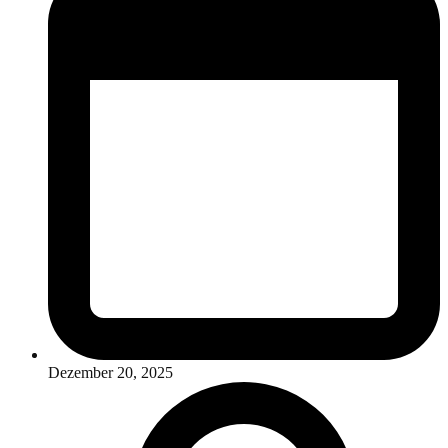
Dezember 20, 2025