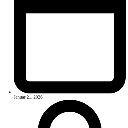
Januar 21, 2026