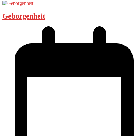
Geborgenheit