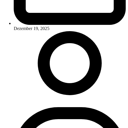
Dezember 19, 2025