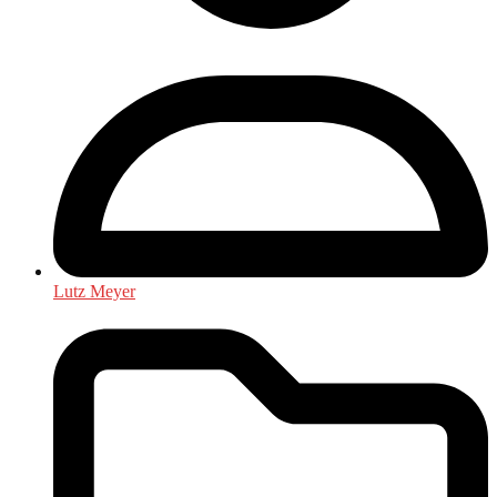
Lutz Meyer