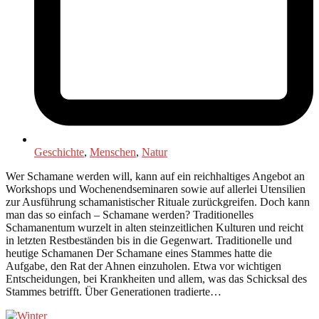
Geschichte
,
Menschen
,
Natur
Wer Schamane werden will, kann auf ein reichhaltiges Angebot an
Workshops und Wochenendseminaren sowie auf allerlei Utensilien
zur Ausführung schamanistischer Rituale zurückgreifen. Doch kann
man das so einfach – Schamane werden? Traditionelles
Schamanentum wurzelt in alten steinzeitlichen Kulturen und reicht
in letzten Restbeständen bis in die Gegenwart. Traditionelle und
heutige Schamanen Der Schamane eines Stammes hatte die
Aufgabe, den Rat der Ahnen einzuholen. Etwa vor wichtigen
Entscheidungen, bei Krankheiten und allem, was das Schicksal des
Stammes betrifft. Über Generationen tradierte…