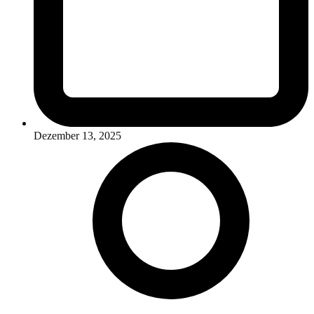
Dezember 13, 2025