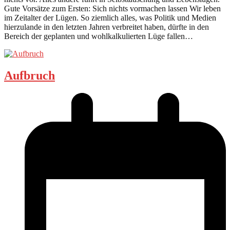
Gute Vorsätze zum Ersten: Sich nichts vormachen lassen Wir leben
im Zeitalter der Lügen. So ziemlich alles, was Politik und Medien
hierzulande in den letzten Jahren verbreitet haben, dürfte in den
Bereich der geplanten und wohlkalkulierten Lüge fallen…
Aufbruch