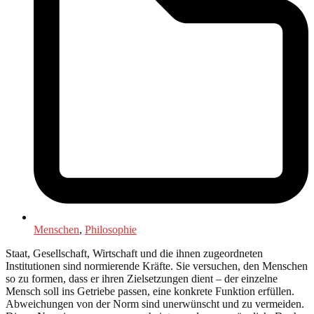
Menschen
,
Philosophie
Staat, Gesellschaft, Wirtschaft und die ihnen zugeordneten
Institutionen sind normierende Kräfte. Sie versuchen, den Menschen
so zu formen, dass er ihren Zielsetzungen dient – der einzelne
Mensch soll ins Getriebe passen, eine konkrete Funktion erfüllen.
Abweichungen von der Norm sind unerwünscht und zu vermeiden.