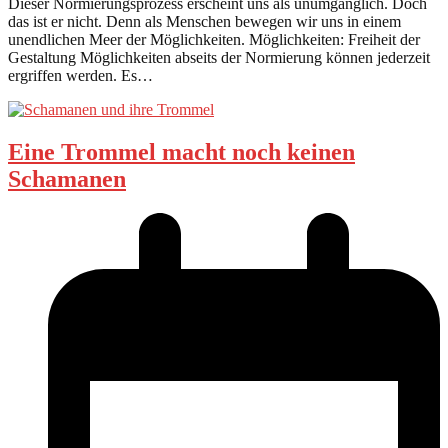
Dieser Normierungsprozess erscheint uns als unumgänglich. Doch
das ist er nicht. Denn als Menschen bewegen wir uns in einem
unendlichen Meer der Möglichkeiten. Möglichkeiten: Freiheit der
Gestaltung Möglichkeiten abseits der Normierung können jederzeit
ergriffen werden. Es…
Eine Trommel macht noch keinen
Schamanen