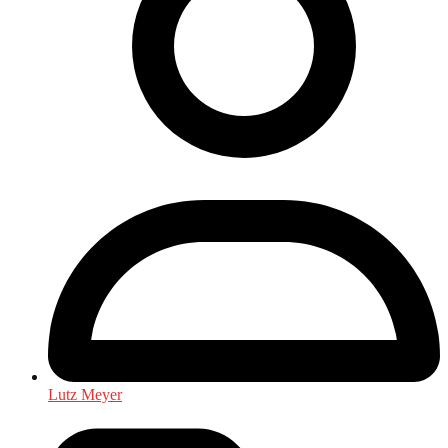
Lutz Meyer