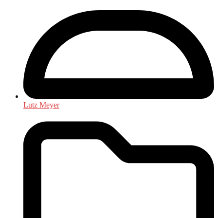
Lutz Meyer