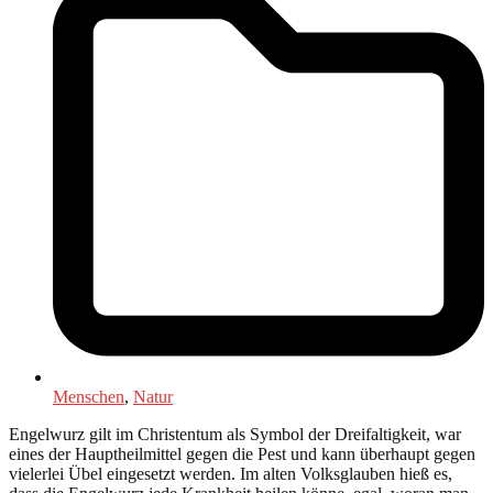
Menschen
,
Natur
Engelwurz gilt im Christentum als Symbol der Dreifaltigkeit, war
eines der Hauptheilmittel gegen die Pest und kann überhaupt gegen
vielerlei Übel eingesetzt werden. Im alten Volksglauben hieß es,