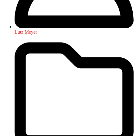
Lutz Meyer