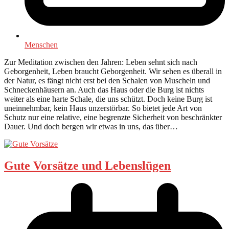
Menschen
Zur Meditation zwischen den Jahren: Leben sehnt sich nach
Geborgenheit, Leben braucht Geborgenheit. Wir sehen es überall in
der Natur, es fängt nicht erst bei den Schalen von Muscheln und
Schneckenhäusern an. Auch das Haus oder die Burg ist nichts
weiter als eine harte Schale, die uns schützt. Doch keine Burg ist
uneinnehmbar, kein Haus unzerstörbar. So bietet jede Art von
Schutz nur eine relative, eine begrenzte Sicherheit von beschränkter
Dauer. Und doch bergen wir etwas in uns, das über…
Gute Vorsätze und Lebenslügen