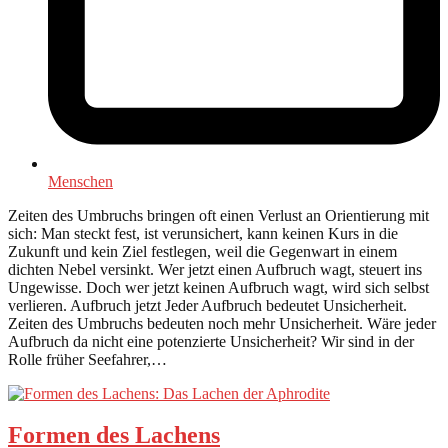
Menschen
Zeiten des Umbruchs bringen oft einen Verlust an Orientierung mit
sich: Man steckt fest, ist verunsichert, kann keinen Kurs in die
Zukunft und kein Ziel festlegen, weil die Gegenwart in einem
dichten Nebel versinkt. Wer jetzt einen Aufbruch wagt, steuert ins
Ungewisse. Doch wer jetzt keinen Aufbruch wagt, wird sich selbst
verlieren. Aufbruch jetzt Jeder Aufbruch bedeutet Unsicherheit.
Zeiten des Umbruchs bedeuten noch mehr Unsicherheit. Wäre jeder
Aufbruch da nicht eine potenzierte Unsicherheit? Wir sind in der
Rolle früher Seefahrer,…
Formen des Lachens