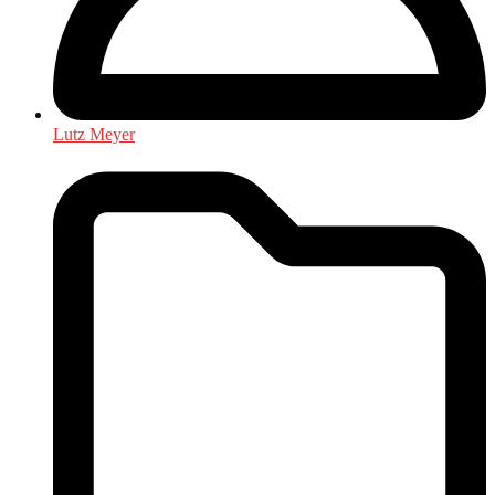
Lutz Meyer