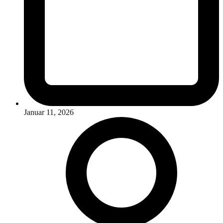
Januar 11, 2026