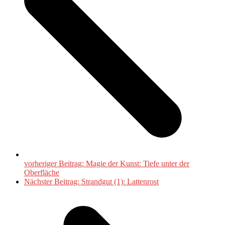
vorheriger Beitrag:
Magie der Kunst: Tiefe unter der
Oberfläche
Nächster Beitrag:
Strandgut (1): Lattenrost