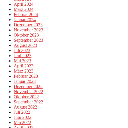
April 2024
März 2024
Februar 2024
Januar 2024
Dezember 2023
November 2023
Oktober 2023
September 2023
August 2023
Juli 2023
Juni 2023
Mai 2023
April 2023
März 2023
Februar 2023
Januar 2023
Dezember 2022
November 2022
Oktober 2022
September 2022
August 2022
Juli 2022
Juni 2022
Mai 2022
April 2022