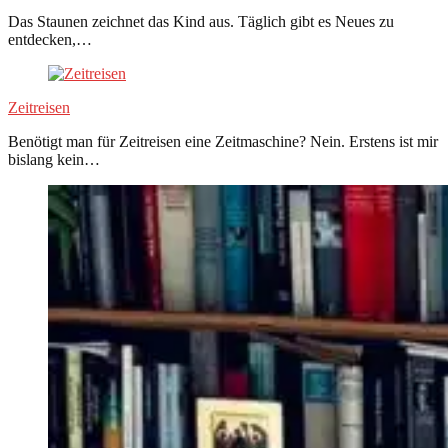
Das Staunen zeichnet das Kind aus. Täglich gibt es Neues zu
entdecken,…
Zeitreisen
Benötigt man für Zeitreisen eine Zeitmaschine? Nein. Erstens ist mir
bislang kein…