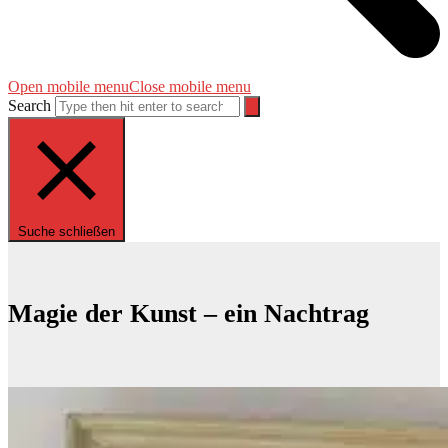
Open mobile menu
Close mobile menu
Search
Suche schließen
Magie der Kunst – ein Nachtrag