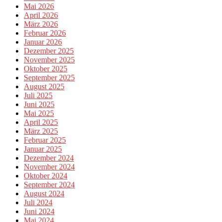
Mai 2026
April 2026
März 2026
Februar 2026
Januar 2026
Dezember 2025
November 2025
Oktober 2025
September 2025
August 2025
Juli 2025
Juni 2025
Mai 2025
April 2025
März 2025
Februar 2025
Januar 2025
Dezember 2024
November 2024
Oktober 2024
September 2024
August 2024
Juli 2024
Juni 2024
Mai 2024