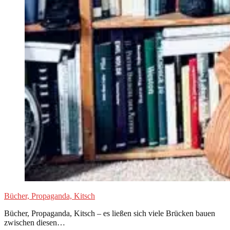
Bücher, Propaganda, Kitsch
Bücher, Propaganda, Kitsch – es ließen sich viele Brücken bauen
zwischen diesen…