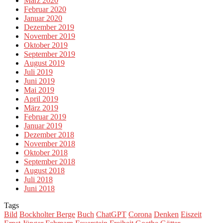
März 2020
Februar 2020
Januar 2020
Dezember 2019
November 2019
Oktober 2019
September 2019
August 2019
Juli 2019
Juni 2019
Mai 2019
April 2019
März 2019
Februar 2019
Januar 2019
Dezember 2018
November 2018
Oktober 2018
September 2018
August 2018
Juli 2018
Juni 2018
Tags
Bild
Bockholter Berge
Buch
ChatGPT
Corona
Denken
Eiszeit