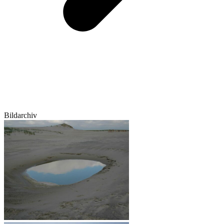
Bildarchiv