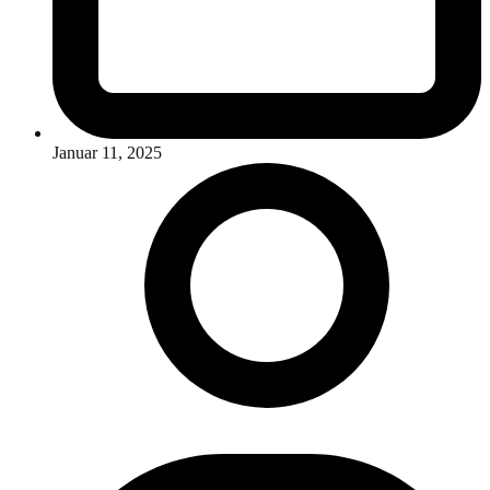
Januar 11, 2025