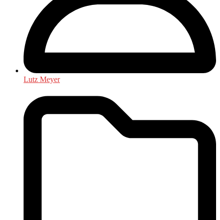
Lutz Meyer