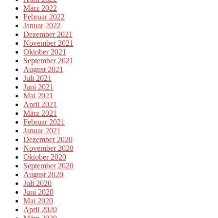
März 2022
Februar 2022
Januar 2022
Dezember 2021
November 2021
Oktober 2021
September 2021
August 2021
Juli 2021
Juni 2021
Mai 2021
April 2021
März 2021
Februar 2021
Januar 2021
Dezember 2020
November 2020
Oktober 2020
September 2020
August 2020
Juli 2020
Juni 2020
Mai 2020
April 2020