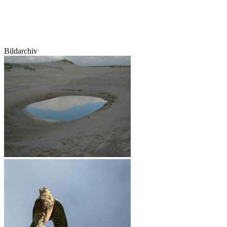
Bildarchiv