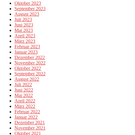
Oktober 2023
September 2023
August 2023
Juli 2023
Juni 2023
Mai 2023
April 2023
März 2023
Februar 2023
Januar 2023
Dezember 2022
November 2022
Oktober 2022
September 2022
August 2022
Juli 2022
Juni 2022
Mai 2022
April 2022
März 2022
Februar 2022
Januar 2022
Dezember 2021
November 2021
Oktober 2021