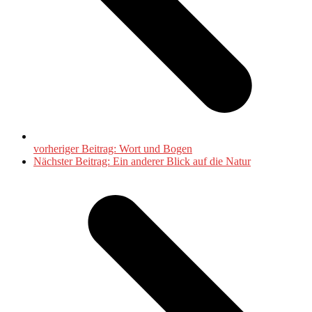
vorheriger Beitrag:
Wort und Bogen
Nächster Beitrag:
Ein anderer Blick auf die Natur