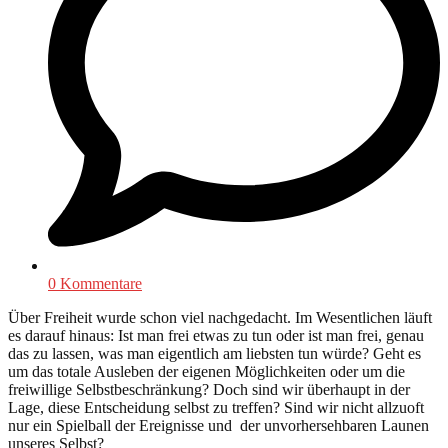
0 Kommentare
Über Freiheit wurde schon viel nachgedacht. Im Wesentlichen läuft
es darauf hinaus: Ist man frei etwas zu tun oder ist man frei, genau
das zu lassen, was man eigentlich am liebsten tun würde? Geht es
um das totale Ausleben der eigenen Möglichkeiten oder um die
freiwillige Selbstbeschränkung? Doch sind wir überhaupt in der
Lage, diese Entscheidung selbst zu treffen? Sind wir nicht allzuoft
nur ein Spielball der Ereignisse und der unvorhersehbaren Launen
unseres Selbst?