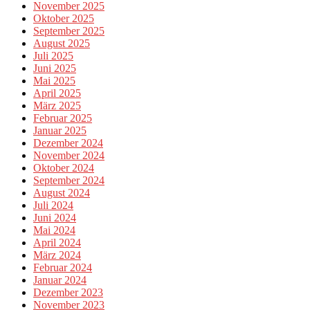
November 2025
Oktober 2025
September 2025
August 2025
Juli 2025
Juni 2025
Mai 2025
April 2025
März 2025
Februar 2025
Januar 2025
Dezember 2024
November 2024
Oktober 2024
September 2024
August 2024
Juli 2024
Juni 2024
Mai 2024
April 2024
März 2024
Februar 2024
Januar 2024
Dezember 2023
November 2023