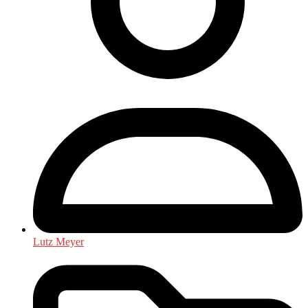
Lutz Meyer