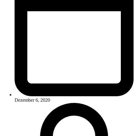
Dezember 6, 2020