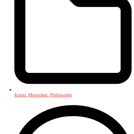
Kunst
,
Menschen
,
Philosophie