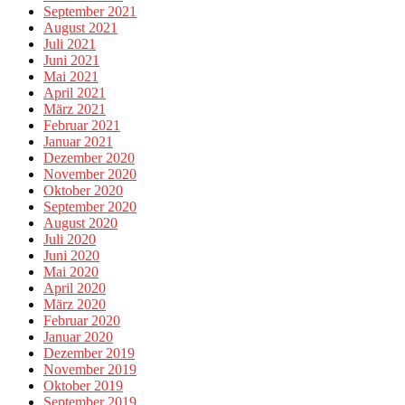
September 2021
August 2021
Juli 2021
Juni 2021
Mai 2021
April 2021
März 2021
Februar 2021
Januar 2021
Dezember 2020
November 2020
Oktober 2020
September 2020
August 2020
Juli 2020
Juni 2020
Mai 2020
April 2020
März 2020
Februar 2020
Januar 2020
Dezember 2019
November 2019
Oktober 2019
September 2019