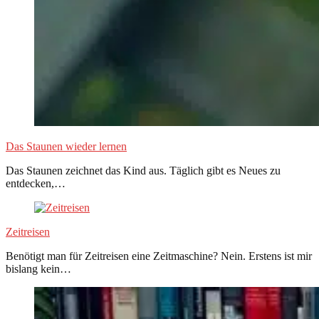
Das Staunen wieder lernen
Das Staunen zeichnet das Kind aus. Täglich gibt es Neues zu
entdecken,…
Zeitreisen
Benötigt man für Zeitreisen eine Zeitmaschine? Nein. Erstens ist mir
bislang kein…