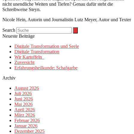
nicht unendliche Weiten und Tiefen? Genau dafür steht die
Schreibweise Steyn.
Nicole Hein, Autorin und Journalistin Lutz Meyer, Autor und Texter
Search
Neueste Beiträge
Digitale Transformation und Seele
Digitale Transformation
Wir Kartoffeln
Zuversicht
Erfahrungsheilkunde: Schafgarbe
Archiv
August 2026
Juli 2026
Juni 2026
Mai 2026
April 2026
März 2026
Februar 2026
Januar 2026
Dezember 2025