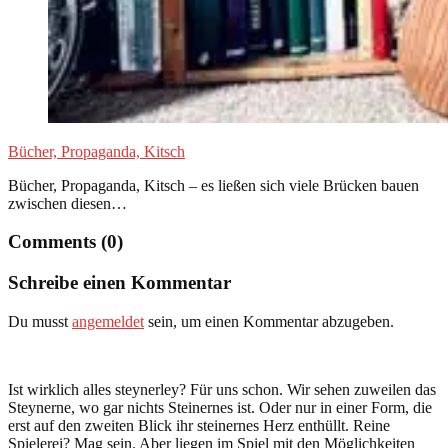
Bücher, Propaganda, Kitsch
Bücher, Propaganda, Kitsch – es ließen sich viele Brücken bauen
zwischen diesen…
Comments (0)
Schreibe einen Kommentar
Du musst
angemeldet
sein, um einen Kommentar abzugeben.
Ist wirklich alles steynerley? Für uns schon. Wir sehen zuweilen das
Steynerne, wo gar nichts Steinernes ist. Oder nur in einer Form, die
erst auf den zweiten Blick ihr steinernes Herz enthüllt. Reine
Spielerei? Mag sein. Aber liegen im Spiel mit den Möglichkeiten