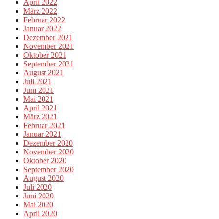
April 2022
März 2022
Februar 2022
Januar 2022
Dezember 2021
November 2021
Oktober 2021
September 2021
August 2021
Juli 2021
Juni 2021
Mai 2021
April 2021
März 2021
Februar 2021
Januar 2021
Dezember 2020
November 2020
Oktober 2020
September 2020
August 2020
Juli 2020
Juni 2020
Mai 2020
April 2020