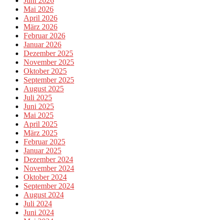
Juni 2026
Mai 2026
April 2026
März 2026
Februar 2026
Januar 2026
Dezember 2025
November 2025
Oktober 2025
September 2025
August 2025
Juli 2025
Juni 2025
Mai 2025
April 2025
März 2025
Februar 2025
Januar 2025
Dezember 2024
November 2024
Oktober 2024
September 2024
August 2024
Juli 2024
Juni 2024