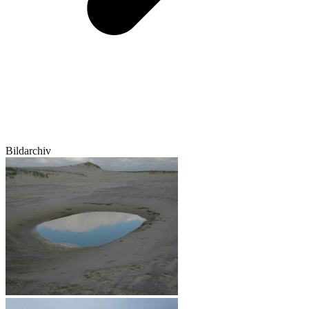
Bildarchiv