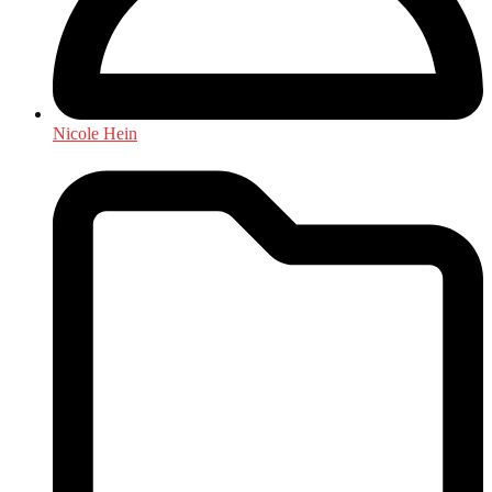
Nicole Hein