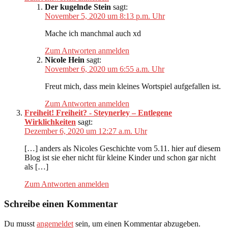
Der kugelnde Stein
sagt:
November 5, 2020 um 8:13 p.m. Uhr
Mache ich manchmal auch xd
Zum Antworten anmelden
Nicole Hein
sagt:
November 6, 2020 um 6:55 a.m. Uhr
Freut mich, dass mein kleines Wortspiel aufgefallen ist.
Zum Antworten anmelden
Freiheit! Freiheit? - Steynerley – Entlegene
Wirklichkeiten
sagt:
Dezember 6, 2020 um 12:27 a.m. Uhr
[…] anders als Nicoles Geschichte vom 5.11. hier auf diesem
Blog ist sie eher nicht für kleine Kinder und schon gar nicht
als […]
Zum Antworten anmelden
Schreibe einen Kommentar
Du musst
angemeldet
sein, um einen Kommentar abzugeben.