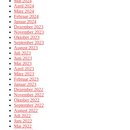
Mai 2024
April 2024
März 2024
Februar 2024
Januar 2024
Dezember 2023
November 2023
Oktober 2023
September 2023
August 2023
Juli 2023
Juni 2023
Mai 2023
April 2023
März 2023
Februar 2023
Januar 2023
Dezember 2022
November 2022
Oktober 2022
September 2022
August 2022
Juli 2022
Juni 2022
Mai 2022