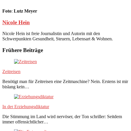
Foto
:
Lutz Meyer
Nicole Hein
Nicole Hein ist freie Journalistin und Autorin mit den
Schwerpunkten Gesundheit, Steuern, Lebensart & Wohnen.
Frühere Beiträge
Zeitreisen
Benötigt man für Zeitreisen eine Zeitmaschine? Nein. Erstens ist mir
bislang kein…
In der Erziehungsdiktatur
Die Stimmung im Land wird nervöser, der Ton schriller: Seitdem
immer offensichtlicher…