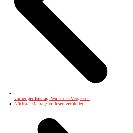
vorheriger Beitrag:
Wider das Vergessen
Nächster Beitrag:
Vorlesen verbindet