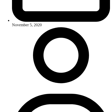
November 5, 2020