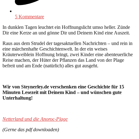
5 Kommentare
In dunklen Tagen leuchtet ein Hoffnungslicht umso heller. Zünde
Dir eine Kerze an und gönne Dir und Deinem Kind eine Auszeit.
Raus aus dem Strudel der tagesaktuellen Nachrichten – und rein in
eine märchenhafte Geschichtenwelt. In der ein weises
Kräuterweiblein Hoffnung bringt, zwei Kinder eine abenteuerliche
Reise machen, der Hüter der Pflanzen das Land von der Plage
befreit und am Ende (natürlich) alles gut ausgeht.
Wir von Steynerley.de verschenken eine Geschichte für 15
Minuten Lesezeit mit Deinem Kind – und wünschen gute
Unterhaltung!
Netterland und die Anoroc-Plage
(Gerne das pdf downloaden)