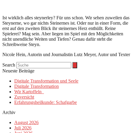
Ist wirklich alles steynerley? Für uns schon. Wir sehen zuweilen das
Steynerne, wo gar nichts Steinernes ist. Oder nur in einer Form, die
erst auf den zweiten Blick ihr steinernes Herz enthüllt. Reine
Spielerei? Mag sein. Aber liegen im Spiel mit den Möglichkeiten
nicht unendliche Weiten und Tiefen? Genau dafür steht die
Schreibweise Steyn.
Nicole Hein, Autorin und Journalistin Lutz Meyer, Autor und Texter
Search
Neueste Beiträge
Digitale Transformation und Seele
Digitale Transformation
Wir Kartoffeln
Zuversicht
Erfahrungsheilkunde: Schafgarbe
Archiv
August 2026
Juli 2026