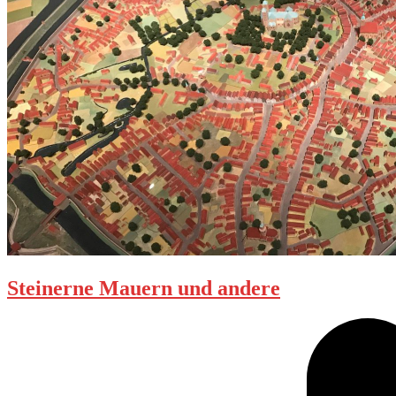
Steinerne Mauern und andere