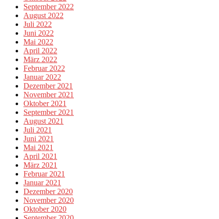
September 2022
August 2022
Juli 2022
Juni 2022
Mai 2022
April 2022
März 2022
Februar 2022
Januar 2022
Dezember 2021
November 2021
Oktober 2021
September 2021
August 2021
Juli 2021
Juni 2021
Mai 2021
April 2021
März 2021
Februar 2021
Januar 2021
Dezember 2020
November 2020
Oktober 2020
September 2020