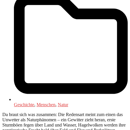
Geschichte
,
Menschen
,
Natur
Da braut sich was zusammen: Die Redensart meint zum einen das
Unwetter als Naturphänomen – ein Gewitter zieht heran, erste
Sturmböen fegen über Land und Wasser, Hagelwolken werden ihre