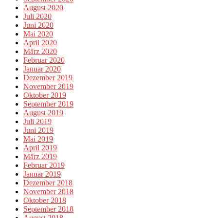
August 2020
Juli 2020
Juni 2020
Mai 2020
April 2020
März 2020
Februar 2020
Januar 2020
Dezember 2019
November 2019
Oktober 2019
September 2019
August 2019
Juli 2019
Juni 2019
Mai 2019
April 2019
März 2019
Februar 2019
Januar 2019
Dezember 2018
November 2018
Oktober 2018
September 2018
August 2018