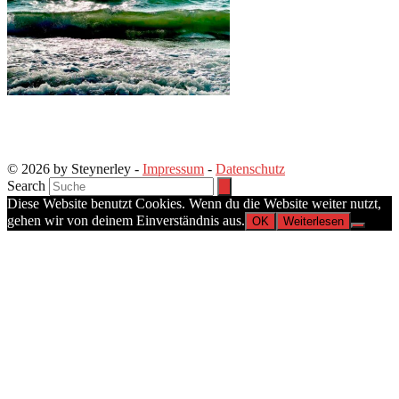
© 2026 by Steynerley -
Impressum
-
Datenschutz
Search
Diese Website benutzt Cookies. Wenn du die Website weiter nutzt,
gehen wir von deinem Einverständnis aus.
OK
Weiterlesen