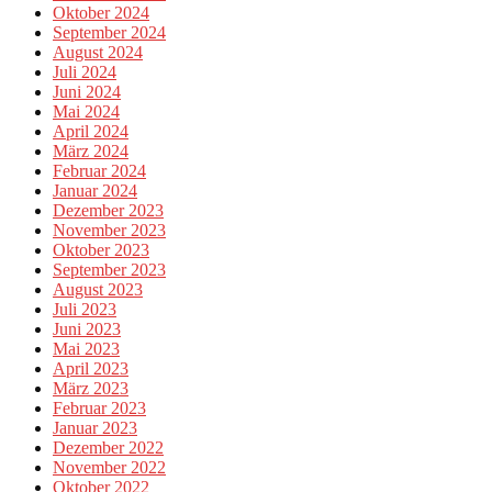
Oktober 2024
September 2024
August 2024
Juli 2024
Juni 2024
Mai 2024
April 2024
März 2024
Februar 2024
Januar 2024
Dezember 2023
November 2023
Oktober 2023
September 2023
August 2023
Juli 2023
Juni 2023
Mai 2023
April 2023
März 2023
Februar 2023
Januar 2023
Dezember 2022
November 2022
Oktober 2022