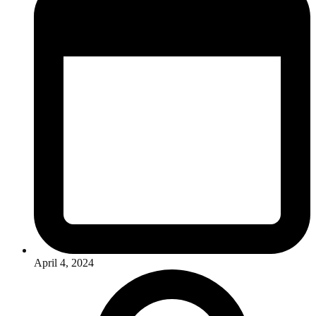
April 4, 2024