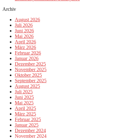
Archiv
August 2026
Juli 2026
Juni 2026
Mai 2026
April 2026
März 2026
Februar 2026
Januar 2026
Dezember 2025
November 2025
Oktober 2025
September 2025
August 2025
Juli 2025
Juni 2025
Mai 2025
April 2025
März 2025
Februar 2025
Januar 2025
Dezember 2024
November 2024