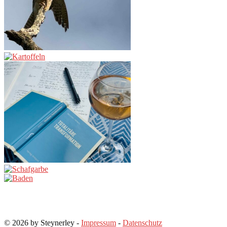
© 2026 by Steynerley -
Impressum
-
Datenschutz