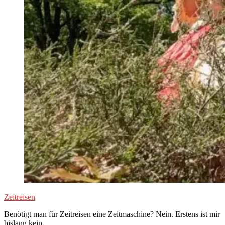
Zeitreisen
Benötigt man für Zeitreisen eine Zeitmaschine? Nein. Erstens ist mir
bislang kein…