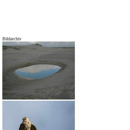
Bildarchiv