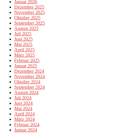
Januar 2026
Dezember 2025
November 2025
Oktober 2025
September 2025
August 2025
Juli 2025
Juni 2025
Mai 2025
April 2025
März 2025
Februar 2025
Januar 2025
Dezember 2024
November 2024
Oktober 2024
September 2024
August 2024
Juli 2024
Juni 2024
Mai 2024
April 2024
März 2024
Februar 2024
Januar 2024