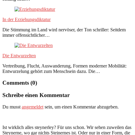
In der Erziehungsdiktatur
Die Stimmung im Land wird nervöser, der Ton schriller: Seitdem
immer offensichtlicher…
Die Entwurzelten
Vertreibung, Flucht, Auswanderung, Formen moderner Mobilität:
Entwurzelung gehört zum Menschsein dazu. Die…
Comments (0)
Schreibe einen Kommentar
Du musst
angemeldet
sein, um einen Kommentar abzugeben.
Ist wirklich alles steynerley? Für uns schon. Wir sehen zuweilen das
Steynerne, wo gar nichts Steinernes ist. Oder nur in einer Form, die