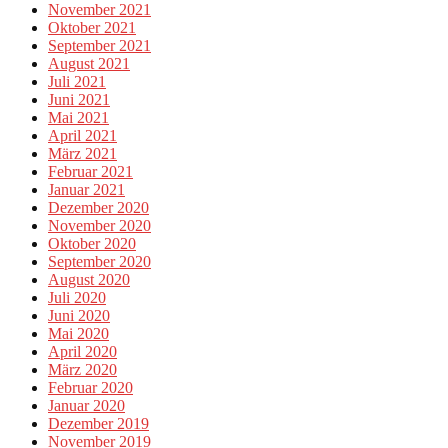
November 2021
Oktober 2021
September 2021
August 2021
Juli 2021
Juni 2021
Mai 2021
April 2021
März 2021
Februar 2021
Januar 2021
Dezember 2020
November 2020
Oktober 2020
September 2020
August 2020
Juli 2020
Juni 2020
Mai 2020
April 2020
März 2020
Februar 2020
Januar 2020
Dezember 2019
November 2019