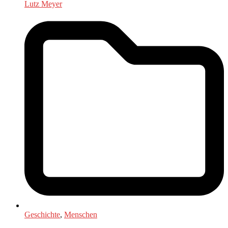
Lutz Meyer
Geschichte
,
Menschen