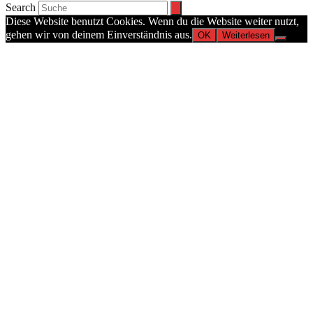
Search
Diese Website benutzt Cookies. Wenn du die Website weiter nutzt,
gehen wir von deinem Einverständnis aus.
OK
Weiterlesen