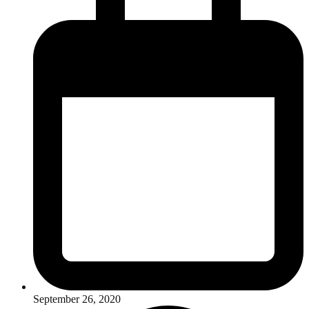
September 26, 2020