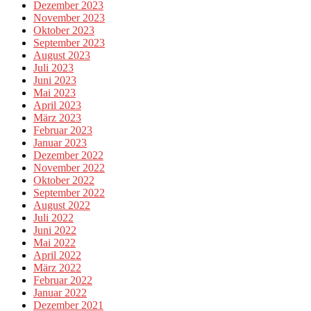
Dezember 2023
November 2023
Oktober 2023
September 2023
August 2023
Juli 2023
Juni 2023
Mai 2023
April 2023
März 2023
Februar 2023
Januar 2023
Dezember 2022
November 2022
Oktober 2022
September 2022
August 2022
Juli 2022
Juni 2022
Mai 2022
April 2022
März 2022
Februar 2022
Januar 2022
Dezember 2021