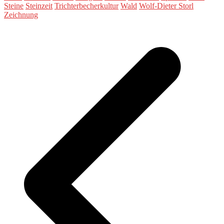
Steine
Steinzeit
Trichterbecherkultur
Wald
Wolf-Dieter Storl
Zeichnung