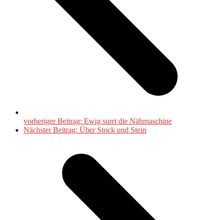
vorheriger Beitrag:
Ewig surrt die Nähmaschine
Nächster Beitrag:
Über Stock und Stein