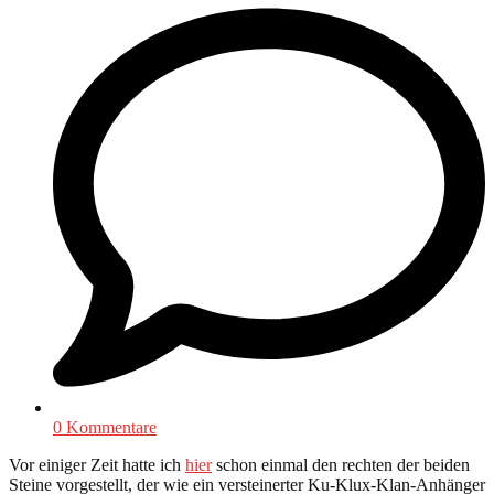
0 Kommentare
Vor einiger Zeit hatte ich
hier
schon einmal den rechten der beiden
Steine vorgestellt, der wie ein versteinerter Ku-Klux-Klan-Anhänger