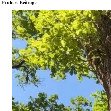
Frühere Beiträge