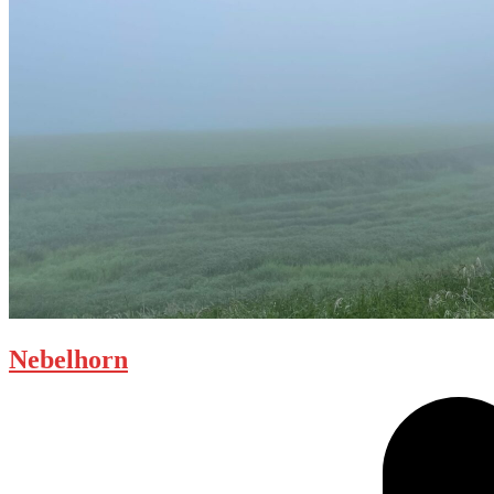
Nebelhorn