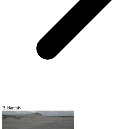
Bildarchiv