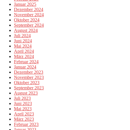
Januar 2025
Dezember 2024
November 2024
Oktober 2024
September 2024
August 2024
Juli 2024
Juni 2024
Mai 2024
April 2024
März 2024
Februar 2024
Januar 2024
Dezember 2023
November 2023
Oktober 2023
September 2023
August 2023
Juli 2023
Juni 2023
Mai 2023
April 2023
März 2023
Februar 2023
Januar 2023