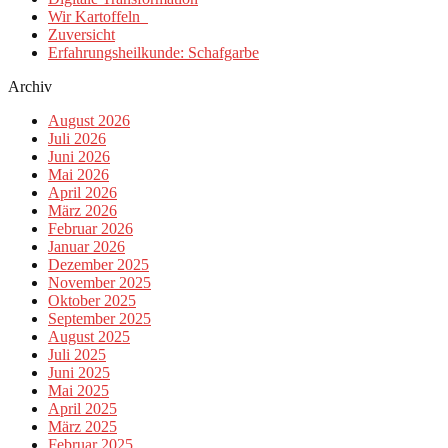
Wir Kartoffeln
Zuversicht
Erfahrungsheilkunde: Schafgarbe
Archiv
August 2026
Juli 2026
Juni 2026
Mai 2026
April 2026
März 2026
Februar 2026
Januar 2026
Dezember 2025
November 2025
Oktober 2025
September 2025
August 2025
Juli 2025
Juni 2025
Mai 2025
April 2025
März 2025
Februar 2025