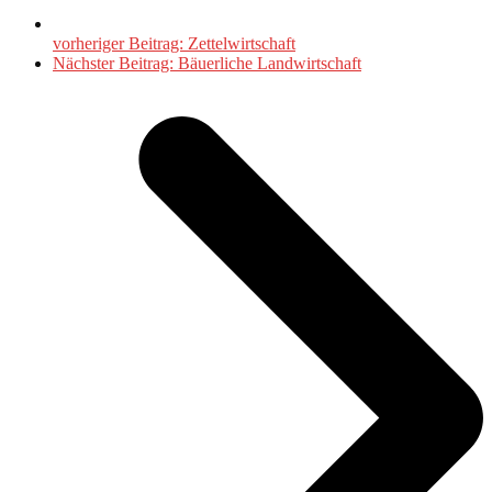
vorheriger Beitrag:
Zettelwirtschaft
Nächster Beitrag:
Bäuerliche Landwirtschaft