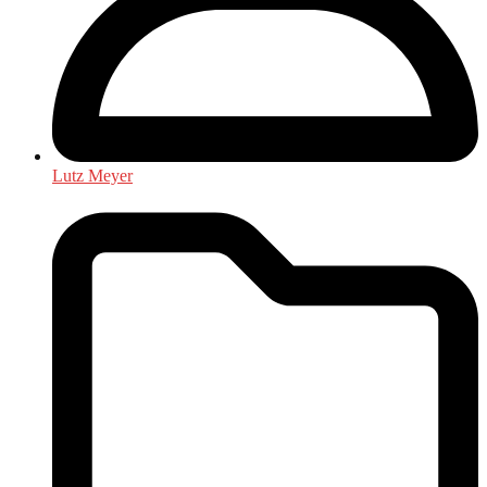
Lutz Meyer