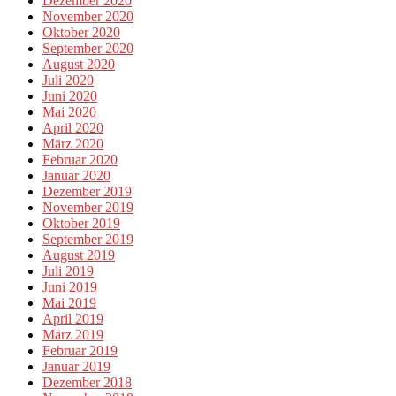
Dezember 2020
November 2020
Oktober 2020
September 2020
August 2020
Juli 2020
Juni 2020
Mai 2020
April 2020
März 2020
Februar 2020
Januar 2020
Dezember 2019
November 2019
Oktober 2019
September 2019
August 2019
Juli 2019
Juni 2019
Mai 2019
April 2019
März 2019
Februar 2019
Januar 2019
Dezember 2018