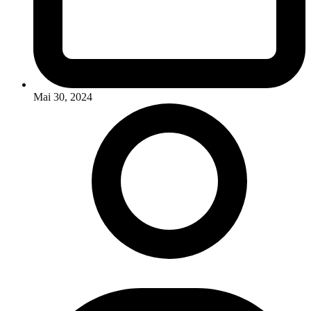
Mai 30, 2024