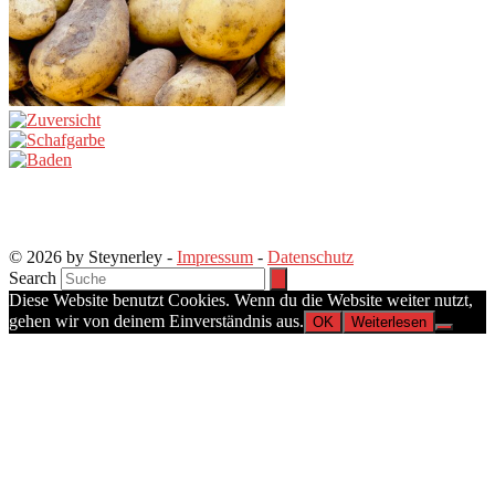
© 2026 by Steynerley -
Impressum
-
Datenschutz
Search
Diese Website benutzt Cookies. Wenn du die Website weiter nutzt,
gehen wir von deinem Einverständnis aus.
OK
Weiterlesen