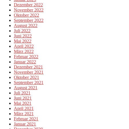
Dezember 2022
November 2022
Oktober 2022
September 2022
August 2022
Juli 2022
Juni 2022
Mai 2022
April 2022
März 2022
Februar 2022
Januar 2022
Dezember 2021
November 2021
Oktober 2021
September 2021
August 2021
Juli 2021
Juni 2021
Mai 2021
April 2021
März 2021
Februar 2021
Januar 2021