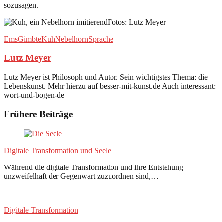
sozusagen.
Fotos: Lutz Meyer
Ems
Gimbte
Kuh
Nebelhorn
Sprache
Lutz Meyer
Lutz Meyer ist Philosoph und Autor. Sein wichtigstes Thema: die
Lebenskunst. Mehr hierzu auf besser-mit-kunst.de Auch interessant:
wort-und-bogen-de
Frühere Beiträge
Digitale Transformation und Seele
Während die digitale Transformation und ihre Entstehung
unzweifelhaft der Gegenwart zuzuordnen sind,…
Digitale Transformation