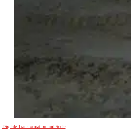
Digitale Transformation und Seele