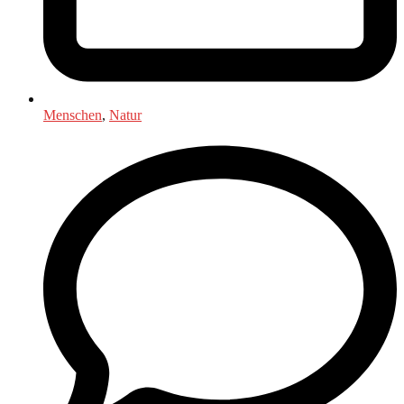
Menschen
,
Natur