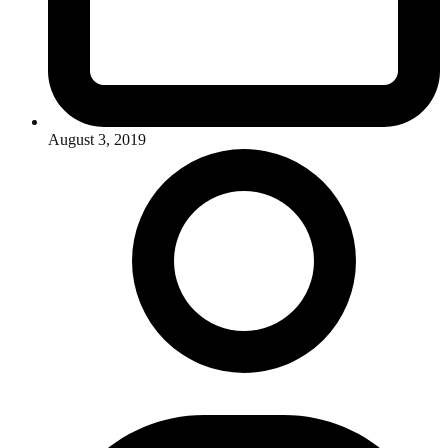
August 3, 2019