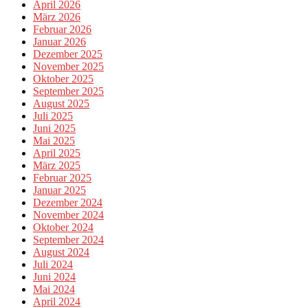
April 2026
März 2026
Februar 2026
Januar 2026
Dezember 2025
November 2025
Oktober 2025
September 2025
August 2025
Juli 2025
Juni 2025
Mai 2025
April 2025
März 2025
Februar 2025
Januar 2025
Dezember 2024
November 2024
Oktober 2024
September 2024
August 2024
Juli 2024
Juni 2024
Mai 2024
April 2024