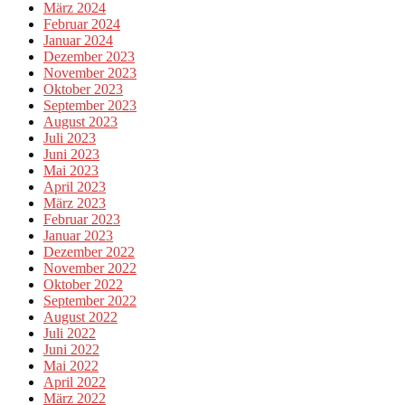
März 2024
Februar 2024
Januar 2024
Dezember 2023
November 2023
Oktober 2023
September 2023
August 2023
Juli 2023
Juni 2023
Mai 2023
April 2023
März 2023
Februar 2023
Januar 2023
Dezember 2022
November 2022
Oktober 2022
September 2022
August 2022
Juli 2022
Juni 2022
Mai 2022
April 2022
März 2022