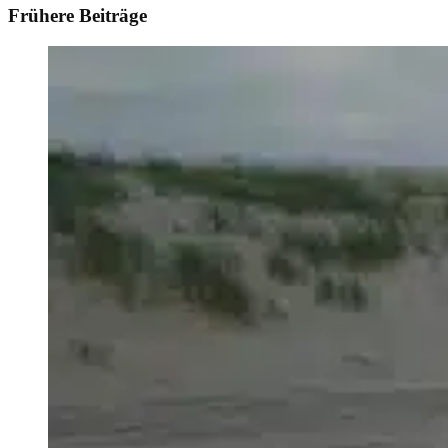
Frühere Beiträge