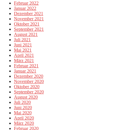
Februar 2022
Januar 2022
Dezember 2021
November 2021
Oktober 2021
September 2021
August 2021
Juli 2021
Juni 2021
Mai 2021
April 2021
März 2021
Februar 2021
Januar 2021
Dezember 2020
November 2020
Oktober 2020
September 2020
August 2020
Juli 2020
Juni 2020
Mai 2020
April 2020
März 2020
Februar 2020