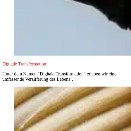
Digitale Transformation
Unter dem Namen "Digitale Transformation" erleben wir eine
umfassende Verzifferung des Lebens…