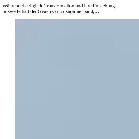
Während die digitale Transformation und ihre Entstehung
unzweifelhaft der Gegenwart zuzuordnen sind,…