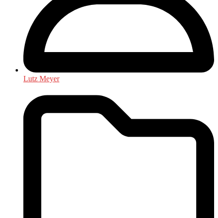
Lutz Meyer