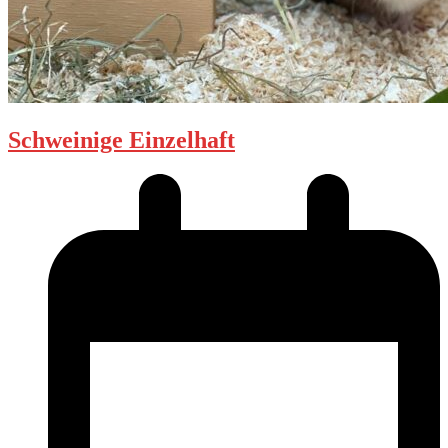
Schweinige Einzelhaft