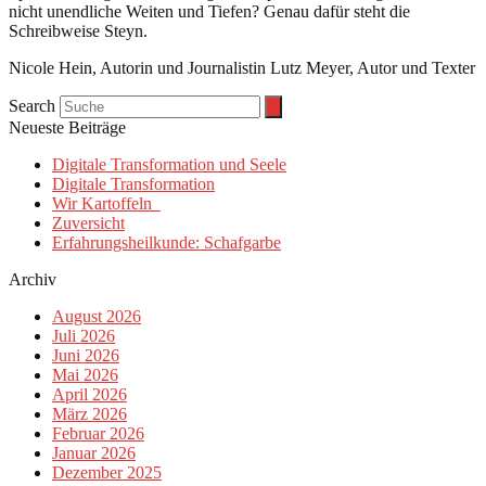
nicht unendliche Weiten und Tiefen? Genau dafür steht die
Schreibweise Steyn.
Nicole Hein, Autorin und Journalistin Lutz Meyer, Autor und Texter
Search
Neueste Beiträge
Digitale Transformation und Seele
Digitale Transformation
Wir Kartoffeln
Zuversicht
Erfahrungsheilkunde: Schafgarbe
Archiv
August 2026
Juli 2026
Juni 2026
Mai 2026
April 2026
März 2026
Februar 2026
Januar 2026
Dezember 2025