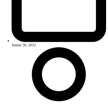
Januar 30, 2022