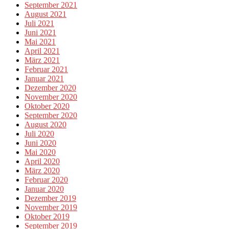
September 2021
August 2021
Juli 2021
Juni 2021
Mai 2021
April 2021
März 2021
Februar 2021
Januar 2021
Dezember 2020
November 2020
Oktober 2020
September 2020
August 2020
Juli 2020
Juni 2020
Mai 2020
April 2020
März 2020
Februar 2020
Januar 2020
Dezember 2019
November 2019
Oktober 2019
September 2019