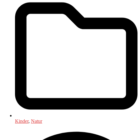
Kinder
,
Natur