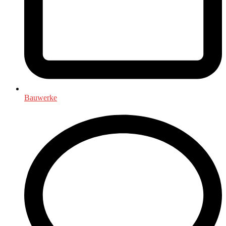
Bauwerke