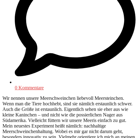
0 Kommentare
Wir nennen unsere Meerschweinchen liebevoll Meersteinchen.
Wenn man die Tiere hochhebt, sind sie nämlich erstaunlich schwer.
Auch die Größe ist erstaunlich. Eigentlich sehen sie eher aus wie
kleine Kaninchen – und nicht wie die possierlichen Nager aus
Südamerika. Vielleicht füttern wir unsere Meeris einfach zu gut.
Mein neuestes Experiment heißt nämlich: nachhaltige
Meerschweinchenhaltung. Wobei es mir gar nicht darum geht,
besonders innovativ zu sein. Vielmehr orientiere ich mich an meinen