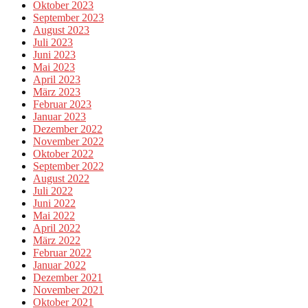
Oktober 2023
September 2023
August 2023
Juli 2023
Juni 2023
Mai 2023
April 2023
März 2023
Februar 2023
Januar 2023
Dezember 2022
November 2022
Oktober 2022
September 2022
August 2022
Juli 2022
Juni 2022
Mai 2022
April 2022
März 2022
Februar 2022
Januar 2022
Dezember 2021
November 2021
Oktober 2021