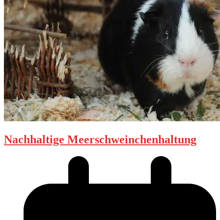
Nachhaltige Meerschweinchenhaltung