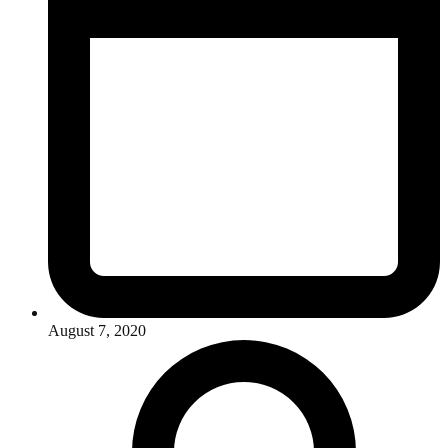
August 7, 2020