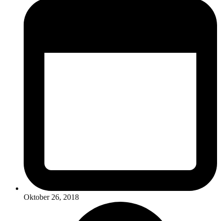
Oktober 26, 2018