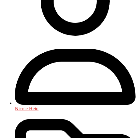
Nicole Hein