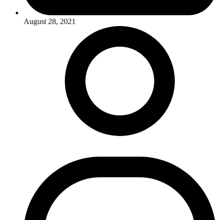
August 28, 2021