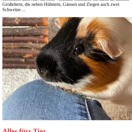
Großeltern, die neben Hühnern, Gänsen und Ziegen auch zwei
Schweine…
Alles fürs Tier