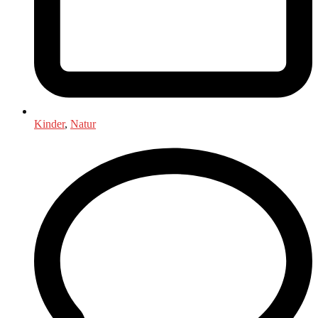
Kinder
,
Natur