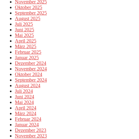
November 2025
Oktober 2025
September 2025
August 2025
Juli 2025
Juni 2025
Mai 2025
April 2025
März 2025
Februar 2025
Januar 2025
Dezember 2024
November 2024
Oktober 2024
September 2024
August 2024
Juli 2024
Juni 2024
Mai 2024
April 2024
März 2024
Februar 2024
Januar 2024
Dezember 2023
November 2023