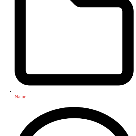
Natur