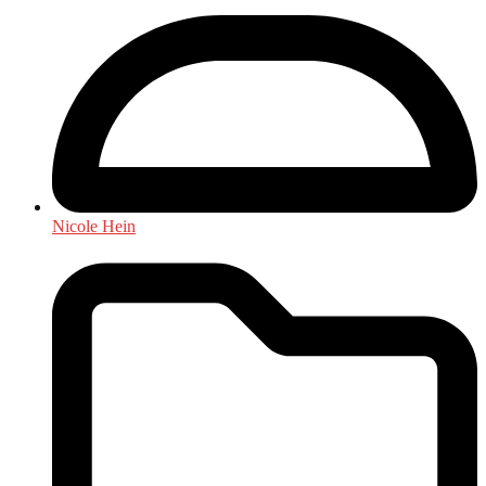
Nicole Hein