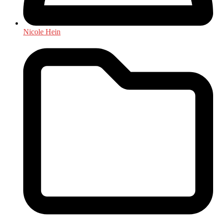
Nicole Hein