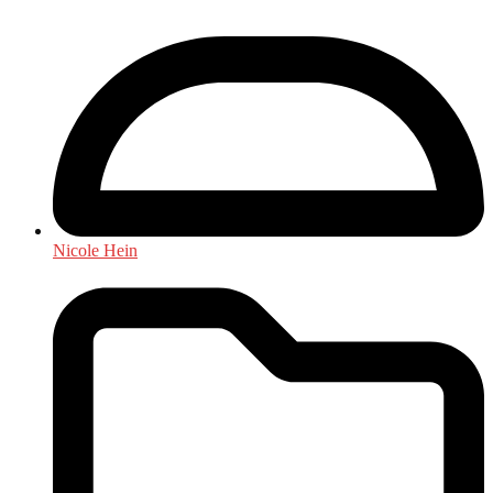
Nicole Hein