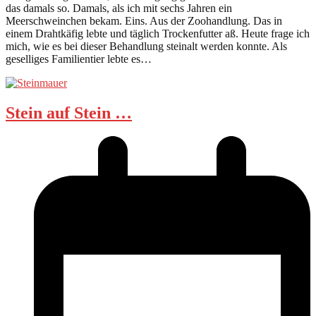
das damals so. Damals, als ich mit sechs Jahren ein
Meerschweinchen bekam. Eins. Aus der Zoohandlung. Das in
einem Drahtkäfig lebte und täglich Trockenfutter aß. Heute frage ich
mich, wie es bei dieser Behandlung steinalt werden konnte. Als
geselliges Familientier lebte es…
Stein auf Stein …