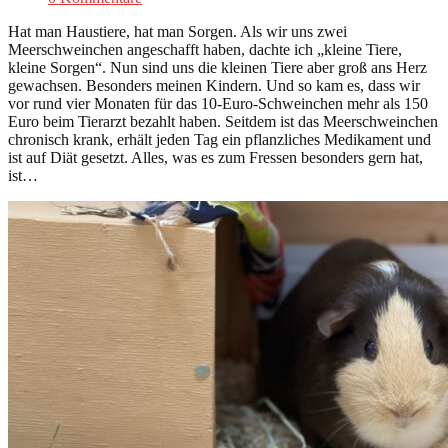
Hat man Haustiere, hat man Sorgen. Als wir uns zwei
Meerschweinchen angeschafft haben, dachte ich „kleine Tiere,
kleine Sorgen“. Nun sind uns die kleinen Tiere aber groß ans Herz
gewachsen. Besonders meinen Kindern. Und so kam es, dass wir
vor rund vier Monaten für das 10-Euro-Schweinchen mehr als 150
Euro beim Tierarzt bezahlt haben. Seitdem ist das Meerschweinchen
chronisch krank, erhält jeden Tag ein pflanzliches Medikament und
ist auf Diät gesetzt. Alles, was es zum Fressen besonders gern hat,
ist…