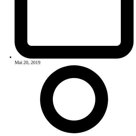
Mai 20, 2019