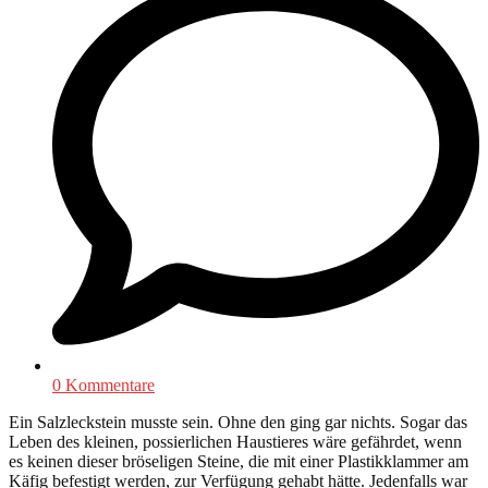
0 Kommentare
Ein Salzleckstein musste sein. Ohne den ging gar nichts. Sogar das
Leben des kleinen, possierlichen Haustieres wäre gefährdet, wenn
es keinen dieser bröseligen Steine, die mit einer Plastikklammer am
Käfig befestigt werden, zur Verfügung gehabt hätte. Jedenfalls war