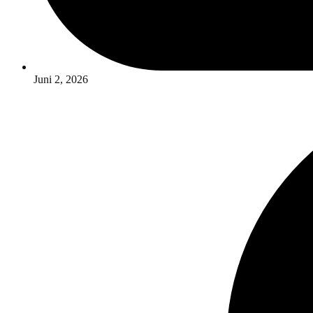
Juni 2, 2026