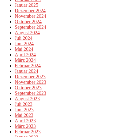
Januar 2025
Dezember 2024
November 2024
Oktober 2024
September 2024
August 2024
Juli 2024
Juni 2024
Mai 2024
April 2024
März 2024
Februar 2024
Januar 2024
Dezember 2023
November 2023
Oktober 2023
September 2023
August 2023
Juli 2023
Juni 2023
Mai 2023
April 2023
März 2023
Februar 2023