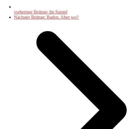
vorheriger Beitrag:
Im Sumpf
Nächster Beitrag:
Baden. Aber wo?