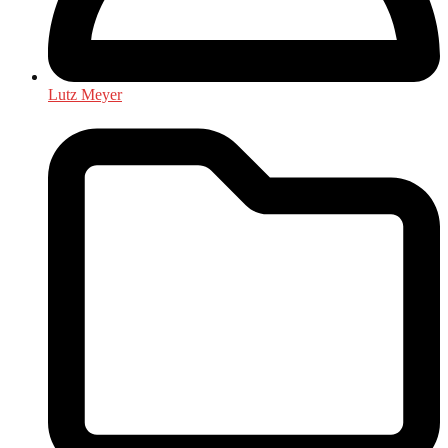
Lutz Meyer