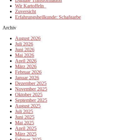
Digitale Transformation
Wir Kartoffeln
Zuversicht
Erfahrungsheilkunde: Schafgarbe
Archiv
August 2026
Juli 2026
Juni 2026
Mai 2026
April 2026
März 2026
Februar 2026
Januar 2026
Dezember 2025
November 2025
Oktober 2025
September 2025
August 2025
Juli 2025
Juni 2025
Mai 2025
April 2025
März 2025
Februar 2025