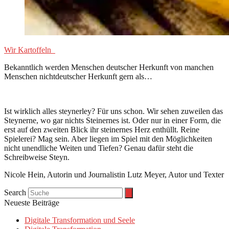
Wir Kartoffeln
Bekanntlich werden Menschen deutscher Herkunft von manchen
Menschen nichtdeutscher Herkunft gern als…
Ist wirklich alles steynerley? Für uns schon. Wir sehen zuweilen das
Steynerne, wo gar nichts Steinernes ist. Oder nur in einer Form, die
erst auf den zweiten Blick ihr steinernes Herz enthüllt. Reine
Spielerei? Mag sein. Aber liegen im Spiel mit den Möglichkeiten
nicht unendliche Weiten und Tiefen? Genau dafür steht die
Schreibweise Steyn.
Nicole Hein, Autorin und Journalistin Lutz Meyer, Autor und Texter
Search
Neueste Beiträge
Digitale Transformation und Seele