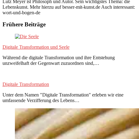
Lutz Meyer ist Philosoph und Autor. Sein wichtigstes Thema: die
Lebenskunst. Mehr hierzu auf besser-mit-kunst.de Auch interessant:
wort-und-bogen-de
Frühere Beiträge
Digitale Transformation und Seele
Während die digitale Transformation und ihre Entstehung
unzweifelhaft der Gegenwart zuzuordnen sind,…
Digitale Transformation
Unter dem Namen "Digitale Transformation" erleben wir eine
umfassende Verzifferung des Lebens…