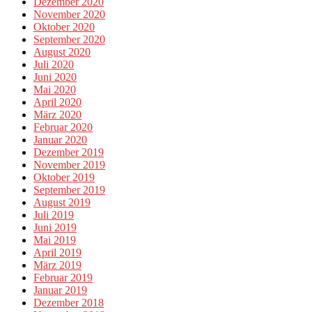
Dezember 2020
November 2020
Oktober 2020
September 2020
August 2020
Juli 2020
Juni 2020
Mai 2020
April 2020
März 2020
Februar 2020
Januar 2020
Dezember 2019
November 2019
Oktober 2019
September 2019
August 2019
Juli 2019
Juni 2019
Mai 2019
April 2019
März 2019
Februar 2019
Januar 2019
Dezember 2018