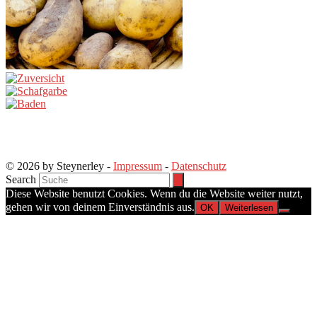
© 2026 by Steynerley -
Impressum
-
Datenschutz
Search
Diese Website benutzt Cookies. Wenn du die Website weiter nutzt,
gehen wir von deinem Einverständnis aus.
OK
Weiterlesen