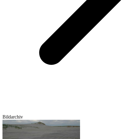
Bildarchiv