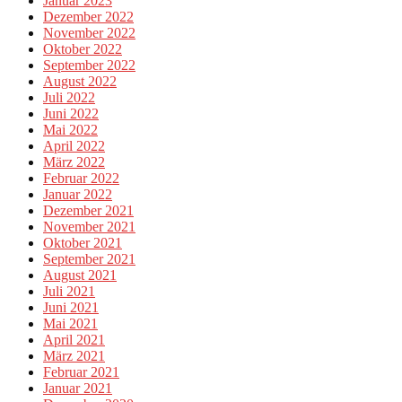
Januar 2023
Dezember 2022
November 2022
Oktober 2022
September 2022
August 2022
Juli 2022
Juni 2022
Mai 2022
April 2022
März 2022
Februar 2022
Januar 2022
Dezember 2021
November 2021
Oktober 2021
September 2021
August 2021
Juli 2021
Juni 2021
Mai 2021
April 2021
März 2021
Februar 2021
Januar 2021