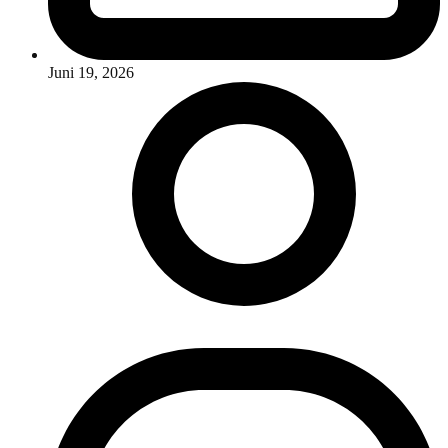
Juni 19, 2026