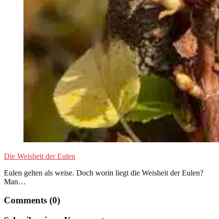
Die Weisheit der Eulen
Eulen gelten als weise. Doch worin liegt die Weisheit der Eulen?
Man…
Comments (0)