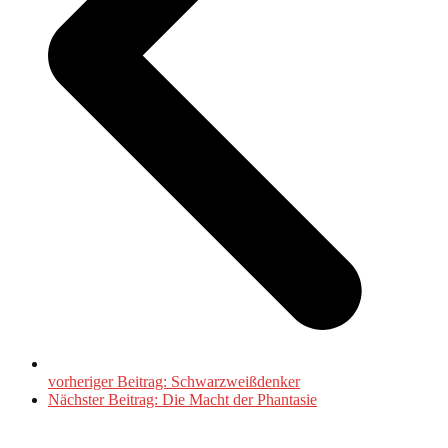
vorheriger Beitrag:
Schwarzweißdenker
Nächster Beitrag:
Die Macht der Phantasie