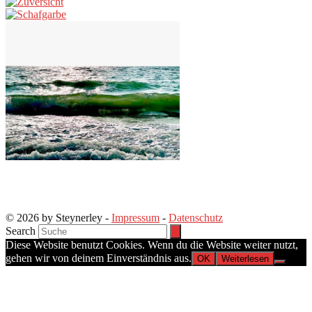
© 2026 by Steynerley -
Impressum
-
Datenschutz
Search
Diese Website benutzt Cookies. Wenn du die Website weiter nutzt,
gehen wir von deinem Einverständnis aus.
OK
Weiterlesen