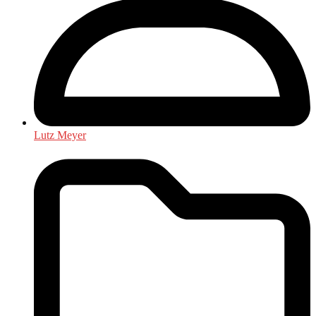
Lutz Meyer