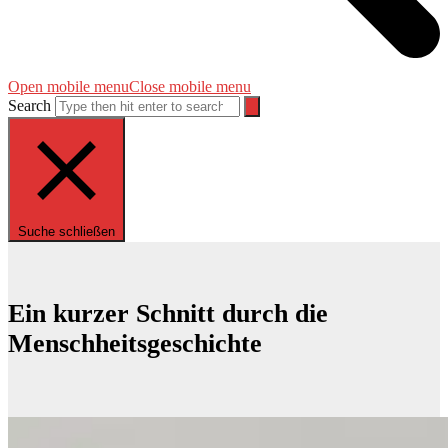
Open mobile menu
Close mobile menu
Search
Suche schließen
Ein kurzer Schnitt durch die
Menschheitsgeschichte