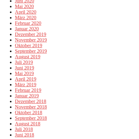
Juni 2020
Mai 2020
April 2020
März 2020
Februar 2020
Januar 2020
Dezember 2019
November 2019
Oktober 2019
September 2019
August 2019
Juli 2019
Juni 2019
Mai 2019
April 2019
März 2019
Februar 2019
Januar 2019
Dezember 2018
November 2018
Oktober 2018
September 2018
August 2018
Juli 2018
Juni 2018