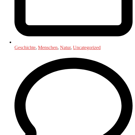
Geschichte
,
Menschen
,
Natur
,
Uncategorized