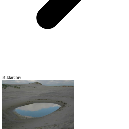
Bildarchiv