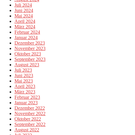
Juli 2024
Juni 2024
Mai 2024
April 2024
März 2024
Februar 2024
Januar 2024
Dezember 2023
November 2023
Oktober 2023
September 2023
August 2023
Juli 2023
Juni 2023
Mai 2023
April 2023
März 2023
Februar 2023
Januar 2023
Dezember 2022
November 2022
Oktober 2022
September 2022
August 2022