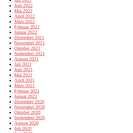
Juli 2022
Juni 2022
Mai 2022
April 2022
März 2022
Februar 2022
Januar 2022
Dezember 2021
November 2021
Oktober 2021
September 2021
August 2021
Juli 2021
Juni 2021
Mai 2021
April 2021
März 2021
Februar 2021
Januar 2021
Dezember 2020
November 2020
Oktober 2020
September 2020
August 2020
Juli 2020