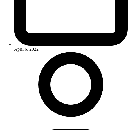
April 6, 2022