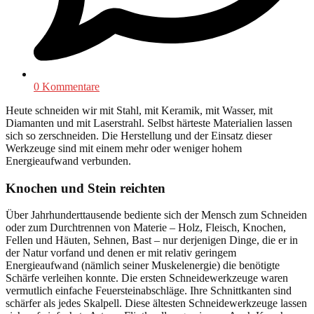
0 Kommentare
Heute schneiden wir mit Stahl, mit Keramik, mit Wasser, mit
Diamanten und mit Laserstrahl. Selbst härteste Materialien lassen
sich so zerschneiden. Die Herstellung und der Einsatz dieser
Werkzeuge sind mit einem mehr oder weniger hohem
Energieaufwand verbunden.
Knochen und Stein reichten
Über Jahrhunderttausende bediente sich der Mensch zum Schneiden
oder zum Durchtrennen von Materie – Holz, Fleisch, Knochen,
Fellen und Häuten, Sehnen, Bast – nur derjenigen Dinge, die er in
der Natur vorfand und denen er mit relativ geringem
Energieaufwand (nämlich seiner Muskelenergie) die benötigte
Schärfe verleihen konnte. Die ersten Schneidewerkzeuge waren
vermutlich einfache Feuersteinabschläge. Ihre Schnittkanten sind
schärfer als jedes Skalpell. Diese ältesten Schneidewerkzeuge lassen