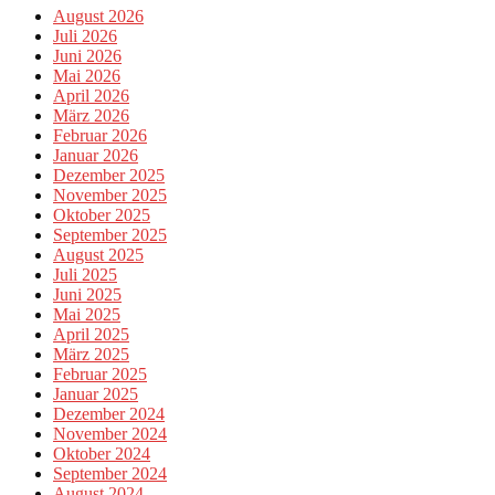
August 2026
Juli 2026
Juni 2026
Mai 2026
April 2026
März 2026
Februar 2026
Januar 2026
Dezember 2025
November 2025
Oktober 2025
September 2025
August 2025
Juli 2025
Juni 2025
Mai 2025
April 2025
März 2025
Februar 2025
Januar 2025
Dezember 2024
November 2024
Oktober 2024
September 2024
August 2024