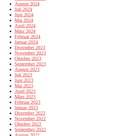
August 2024
Juli 2024
Juni 2024
Mai 2024
April 2024
März 2024
Februar 2024
Januar 2024
Dezember 2023
November 2023
Oktober 2023
September 2023
August 2023
Juli 2023
Juni 2023
Mai 2023
April 2023
März 2023
Februar 2023
Januar 2023
Dezember 2022
November 2022
Oktober 2022
September 2022
August 2022