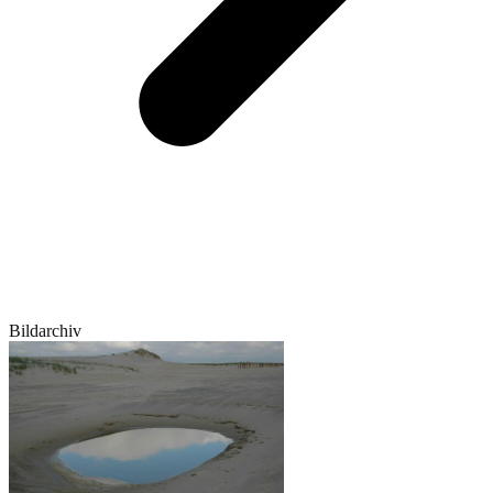
Bildarchiv