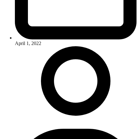
April 1, 2022