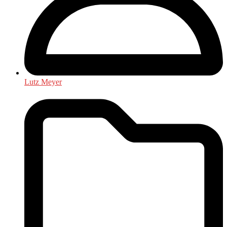
Lutz Meyer