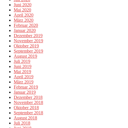
Juni 2020
Mai 2020
April 2020
März 2020
Februar 2020
Januar 2020
Dezember 2019
November 2019
Oktober 2019
September 2019
August 2019
Juli 2019
Juni 2019
Mai 2019
April 2019
März 2019
Februar 2019
Januar 2019
Dezember 2018
November 2018
Oktober 2018
September 2018
August 2018
Juli 2018