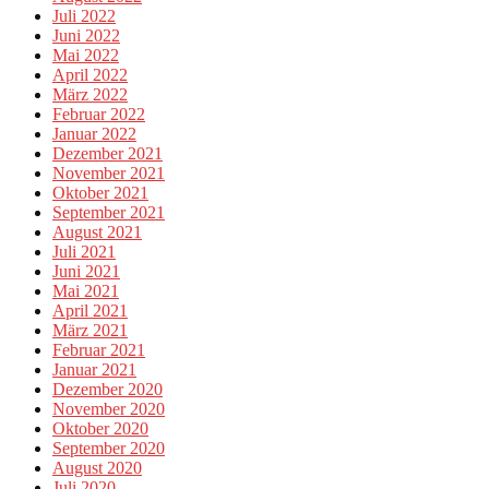
Juli 2022
Juni 2022
Mai 2022
April 2022
März 2022
Februar 2022
Januar 2022
Dezember 2021
November 2021
Oktober 2021
September 2021
August 2021
Juli 2021
Juni 2021
Mai 2021
April 2021
März 2021
Februar 2021
Januar 2021
Dezember 2020
November 2020
Oktober 2020
September 2020
August 2020
Juli 2020