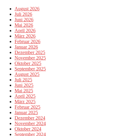
August 2026
Juli 2026
Juni 2026
Mai 2026
April 2026
März 2026
Februar 2026
Januar 2026
Dezember 2025
November 2025
Oktober 2025
September 2025
August 2025
Juli 2025
Juni 2025
Mai 2025
April 2025
März 2025
Februar 2025
Januar 2025
Dezember 2024
November 2024
Oktober 2024
September 2024