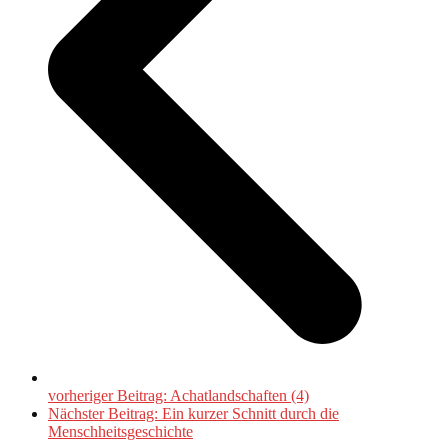
vorheriger Beitrag:
Achatlandschaften (4)
Nächster Beitrag:
Ein kurzer Schnitt durch die
Menschheitsgeschichte