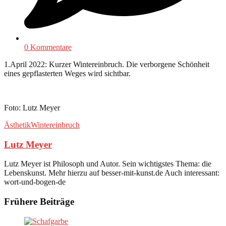
0 Kommentare
1.April 2022: Kurzer Wintereinbruch. Die verborgene Schönheit
eines gepflasterten Weges wird sichtbar.
Foto: Lutz Meyer
Ästhetik
Wintereinbruch
Lutz Meyer
Lutz Meyer ist Philosoph und Autor. Sein wichtigstes Thema: die
Lebenskunst. Mehr hierzu auf besser-mit-kunst.de Auch interessant:
wort-und-bogen-de
Frühere Beiträge