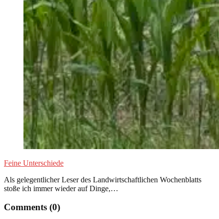
Feine Unterschiede
Als gelegentlicher Leser des Landwirtschaftlichen Wochenblatts
stoße ich immer wieder auf Dinge,…
Comments (0)