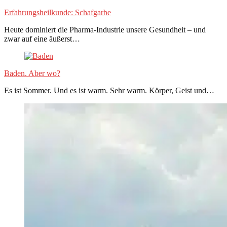
Erfahrungsheilkunde: Schafgarbe
Heute dominiert die Pharma-Industrie unsere Gesundheit – und
zwar auf eine äußerst…
Baden. Aber wo?
Es ist Sommer. Und es ist warm. Sehr warm. Körper, Geist und…