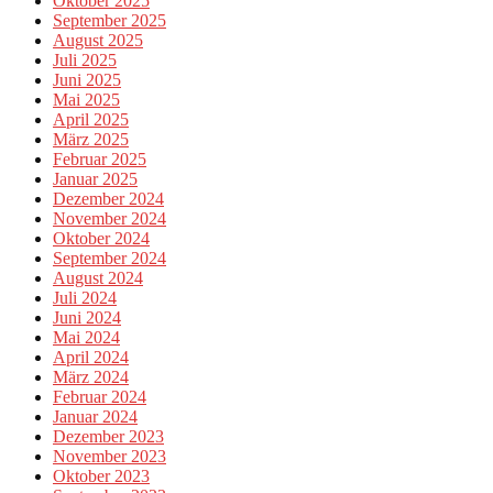
Oktober 2025
September 2025
August 2025
Juli 2025
Juni 2025
Mai 2025
April 2025
März 2025
Februar 2025
Januar 2025
Dezember 2024
November 2024
Oktober 2024
September 2024
August 2024
Juli 2024
Juni 2024
Mai 2024
April 2024
März 2024
Februar 2024
Januar 2024
Dezember 2023
November 2023
Oktober 2023