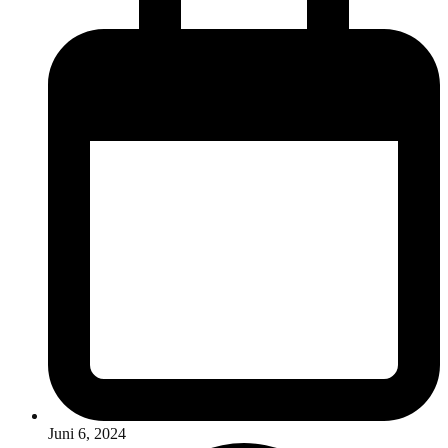
Juni 6, 2024