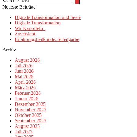
Search
Neueste Beiträge
Digitale Transformation und Seele
Digitale Transformation
Wir Kartoffeln
Zuversicht
Erfahrungsheilkunde: Schafgarbe
Archiv
August 2026
Juli 2026
Juni 2026
Mai 2026
April 2026
März 2026
Februar 2026
Januar 2026
Dezember 2025
November 2025
Oktober 2025
September 2025
August 2025
Juli 2025