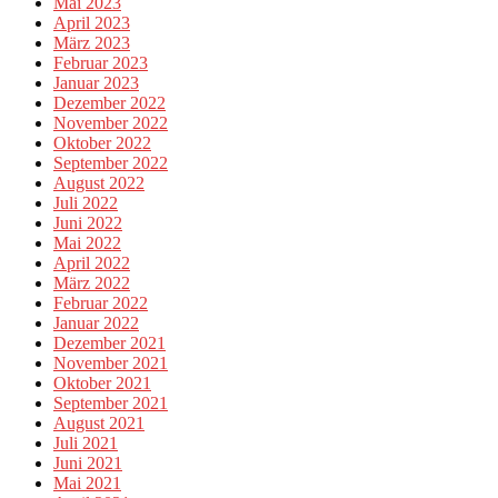
Mai 2023
April 2023
März 2023
Februar 2023
Januar 2023
Dezember 2022
November 2022
Oktober 2022
September 2022
August 2022
Juli 2022
Juni 2022
Mai 2022
April 2022
März 2022
Februar 2022
Januar 2022
Dezember 2021
November 2021
Oktober 2021
September 2021
August 2021
Juli 2021
Juni 2021
Mai 2021