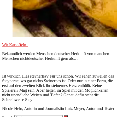
Wir Kartoffeln
Bekanntlich werden Menschen deutscher Herkunft von manchen
Menschen nichtdeutscher Herkunft gern als…
Ist wirklich alles steynerley? Für uns schon. Wir sehen zuweilen das
Steynerne, wo gar nichts Steinernes ist. Oder nur in einer Form, die
erst auf den zweiten Blick ihr steinernes Herz enthüllt. Reine
Spielerei? Mag sein. Aber liegen im Spiel mit den Möglichkeiten
nicht unendliche Weiten und Tiefen? Genau dafür steht die
Schreibweise Steyn.
Nicole Hein, Autorin und Journalistin Lutz Meyer, Autor und Texter