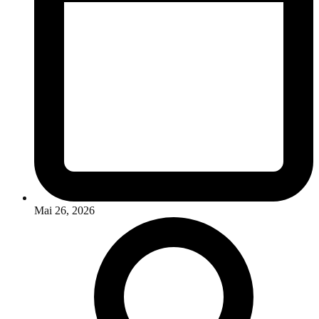
Mai 26, 2026