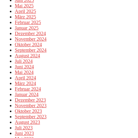
Juni 2025
Mai 2025
April 2025
März 2025
Februar 2025
Januar 2025
Dezember 2024
November 2024
Oktober 2024
September 2024
August 2024
Juli 2024
Juni 2024
Mai 2024
April 2024
März 2024
Februar 2024
Januar 2024
Dezember 2023
November 2023
Oktober 2023
September 2023
August 2023
Juli 2023
Juni 2023