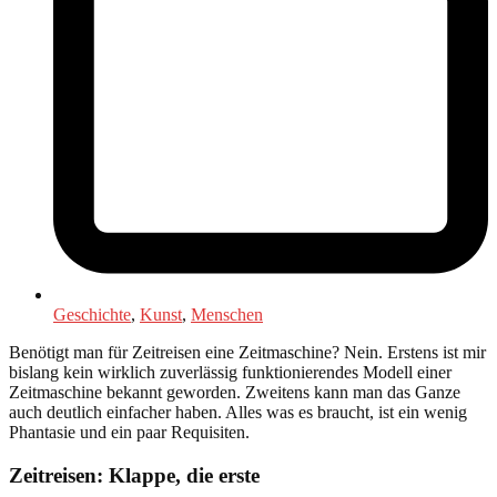
Geschichte
,
Kunst
,
Menschen
Benötigt man für Zeitreisen eine Zeitmaschine? Nein. Erstens ist mir
bislang kein wirklich zuverlässig funktionierendes Modell einer
Zeitmaschine bekannt geworden. Zweitens kann man das Ganze
auch deutlich einfacher haben. Alles was es braucht, ist ein wenig
Phantasie und ein paar Requisiten.
Zeitreisen: Klappe, die erste