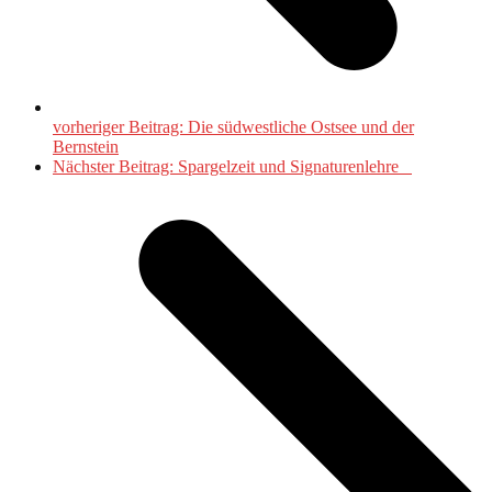
vorheriger Beitrag:
Die südwestliche Ostsee und der
Bernstein
Nächster Beitrag:
Spargelzeit und Signaturenlehre