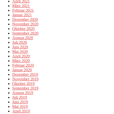
April 2021
März 2021
Februar 2021
Januar 2021
Dezember 2020
November 2020
Oktober 2020
September 2020
August 2020
Juli 2020
Juni 2020
Mai 2020
April 2020
März 2020
Februar 2020
Januar 2020
Dezember 2019
November 2019
Oktober 2019
September 2019
August 2019
Juli 2019
Juni 2019
Mai 2019
April 2019