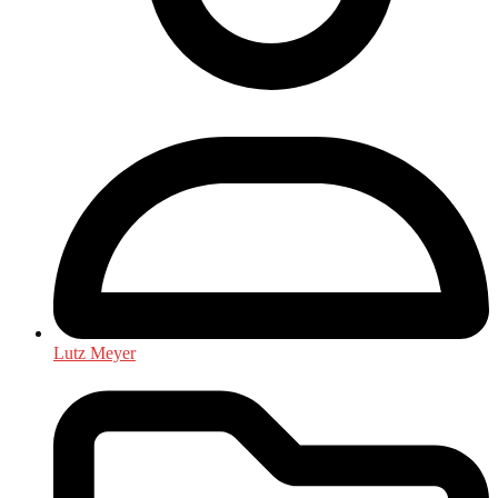
Lutz Meyer