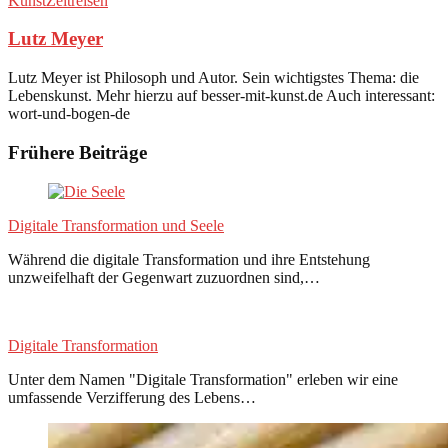
Kunst
Zeitreisen
Lutz Meyer
Lutz Meyer ist Philosoph und Autor. Sein wichtigstes Thema: die
Lebenskunst. Mehr hierzu auf besser-mit-kunst.de Auch interessant:
wort-und-bogen-de
Frühere Beiträge
Digitale Transformation und Seele
Während die digitale Transformation und ihre Entstehung
unzweifelhaft der Gegenwart zuzuordnen sind,…
Digitale Transformation
Unter dem Namen "Digitale Transformation" erleben wir eine
umfassende Verzifferung des Lebens…