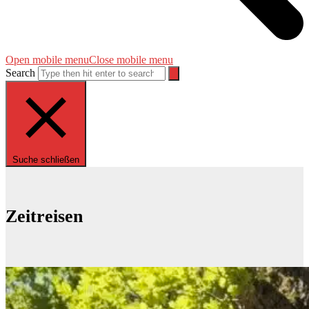
Open mobile menu
Close mobile menu
Search
Suche schließen
Zeitreisen