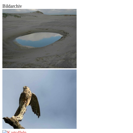
Bildarchiv