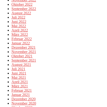
November 2022
Oktober 2022
September 2022
August 2022
Juli 2022
Juni 2022
Mai 2022
April 2022
März 2022
Februar 2022
Januar 2022
Dezember 2021
November 2021
Oktober 2021
September 2021
August 2021
Juli 2021
Juni 2021
Mai 2021
April 2021
März 2021
Februar 2021
Januar 2021
Dezember 2020
November 2020