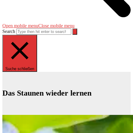
Open mobile menu
Close mobile menu
Search
Suche schließen
Das Staunen wieder lernen