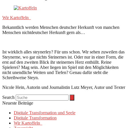
Wir Kartoffeln
Bekanntlich werden Menschen deutscher Herkunft von manchen
Menschen nichtdeutscher Herkunft gern als…
Ist wirklich alles steynerley? Für uns schon. Wir sehen zuweilen das
Steynerne, wo gar nichts Steinernes ist. Oder nur in einer Form, die
erst auf den zweiten Blick ihr steinernes Herz enthüllt. Reine
Spielerei? Mag sein. Aber liegen im Spiel mit den Möglichkeiten
nicht unendliche Weiten und Tiefen? Genau dafür steht die
Schreibweise Steyn.
Nicole Hein, Autorin und Journalistin Lutz Meyer, Autor und Texter
Search
Neueste Beiträge
Digitale Transformation und Seele
Digitale Transformation
Wir Kartoffeln