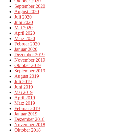
Oktober 2020
September 2020
August 2020
Juli 2020
Juni 2020
Mai 2020
April 2020
März 2020
Februar 2020
Januar 2020
Dezember 2019
November 2019
Oktober 2019
September 2019
August 2019
Juli 2019
Juni 2019
Mai 2019
April 2019
März 2019
Februar 2019
Januar 2019
Dezember 2018
November 2018
Oktober 2018