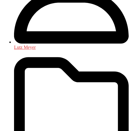
Lutz Meyer