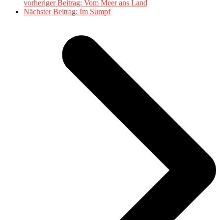
vorheriger Beitrag:
Vom Meer ans Land
Nächster Beitrag:
Im Sumpf