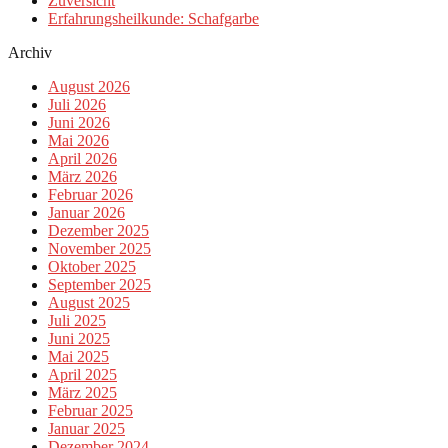
Zuversicht
Erfahrungsheilkunde: Schafgarbe
Archiv
August 2026
Juli 2026
Juni 2026
Mai 2026
April 2026
März 2026
Februar 2026
Januar 2026
Dezember 2025
November 2025
Oktober 2025
September 2025
August 2025
Juli 2025
Juni 2025
Mai 2025
April 2025
März 2025
Februar 2025
Januar 2025
Dezember 2024