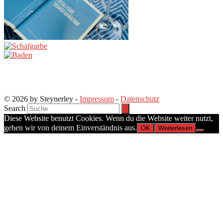
© 2026 by Steynerley -
Impressum
-
Datenschutz
Search
Diese Website benutzt Cookies. Wenn du die Website weiter nutzt,
gehen wir von deinem Einverständnis aus.
OK
Weiterlesen