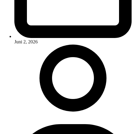
Juni 2, 2026