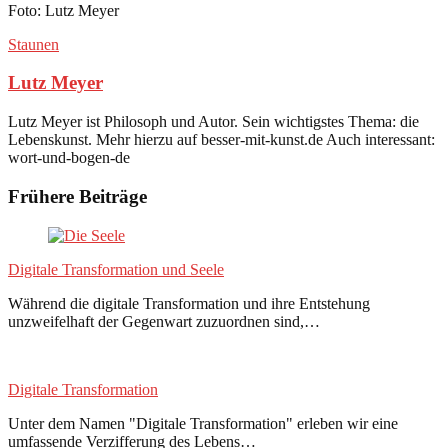
Foto: Lutz Meyer
Staunen
Lutz Meyer
Lutz Meyer ist Philosoph und Autor. Sein wichtigstes Thema: die
Lebenskunst. Mehr hierzu auf besser-mit-kunst.de Auch interessant:
wort-und-bogen-de
Frühere Beiträge
Digitale Transformation und Seele
Während die digitale Transformation und ihre Entstehung
unzweifelhaft der Gegenwart zuzuordnen sind,…
Digitale Transformation
Unter dem Namen "Digitale Transformation" erleben wir eine
umfassende Verzifferung des Lebens…