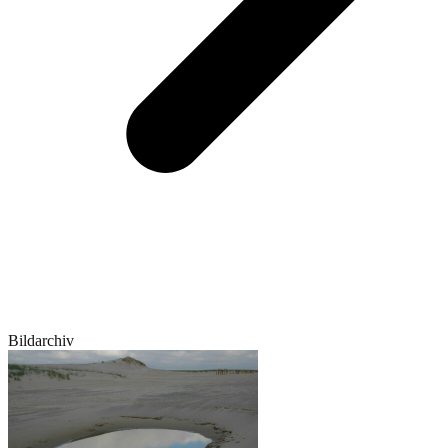
Bildarchiv