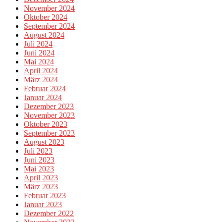
November 2024
Oktober 2024
September 2024
August 2024
Juli 2024
Juni 2024
Mai 2024
April 2024
März 2024
Februar 2024
Januar 2024
Dezember 2023
November 2023
Oktober 2023
September 2023
August 2023
Juli 2023
Juni 2023
Mai 2023
April 2023
März 2023
Februar 2023
Januar 2023
Dezember 2022