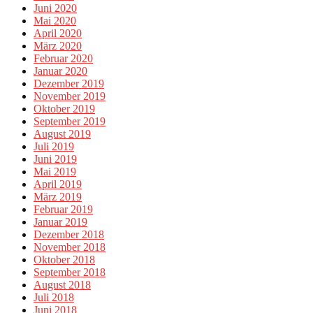
Juni 2020
Mai 2020
April 2020
März 2020
Februar 2020
Januar 2020
Dezember 2019
November 2019
Oktober 2019
September 2019
August 2019
Juli 2019
Juni 2019
Mai 2019
April 2019
März 2019
Februar 2019
Januar 2019
Dezember 2018
November 2018
Oktober 2018
September 2018
August 2018
Juli 2018
Juni 2018