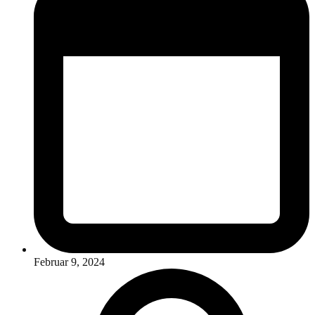
Februar 9, 2024