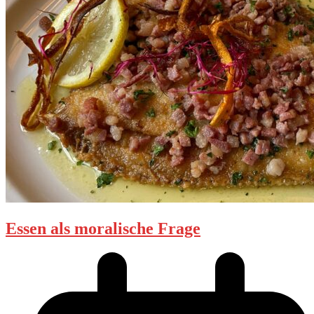
Essen als moralische Frage