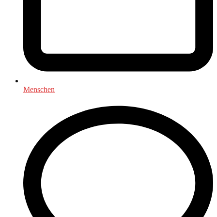
Menschen