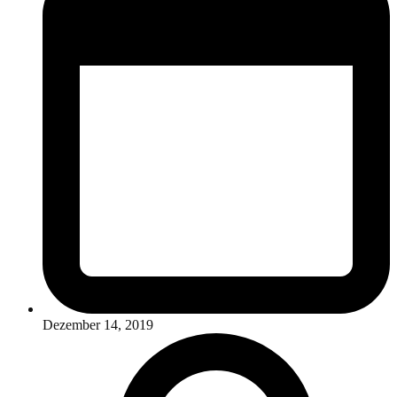
Dezember 14, 2019