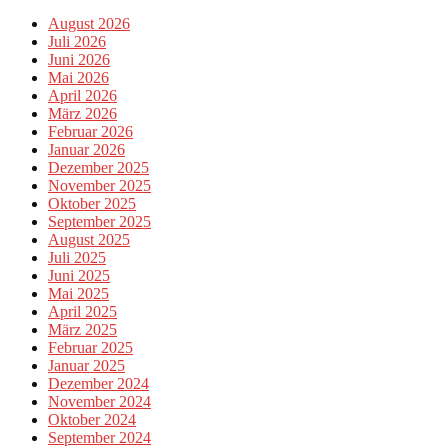
August 2026
Juli 2026
Juni 2026
Mai 2026
April 2026
März 2026
Februar 2026
Januar 2026
Dezember 2025
November 2025
Oktober 2025
September 2025
August 2025
Juli 2025
Juni 2025
Mai 2025
April 2025
März 2025
Februar 2025
Januar 2025
Dezember 2024
November 2024
Oktober 2024
September 2024