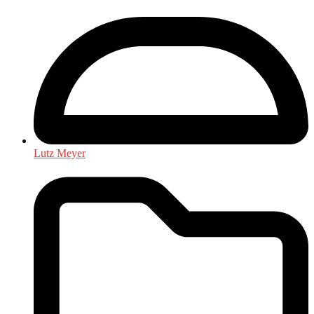
Lutz Meyer