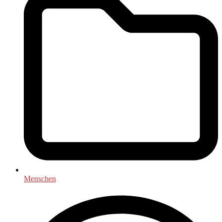
Menschen