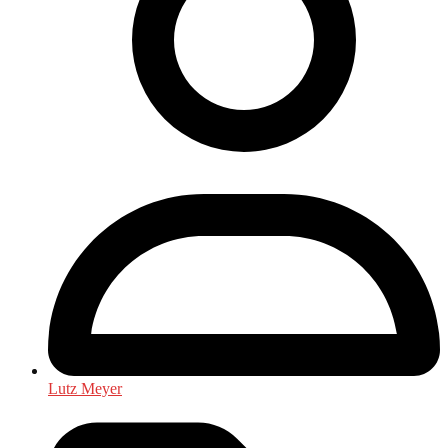
Lutz Meyer