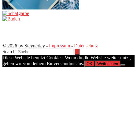
© 2026 by Steynerley -
Impressum
-
Datenschutz
Search
Diese Website benutzt Cookies. Wenn du die Website weiter nutzt,
gehen wir von deinem Einverständnis aus.
OK
Weiterlesen