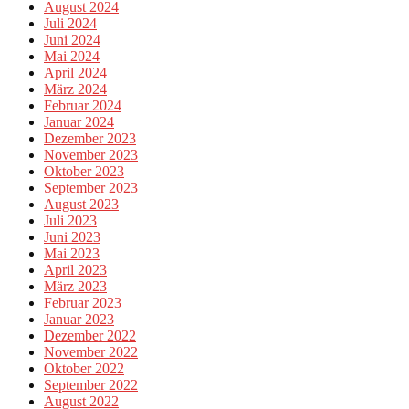
August 2024
Juli 2024
Juni 2024
Mai 2024
April 2024
März 2024
Februar 2024
Januar 2024
Dezember 2023
November 2023
Oktober 2023
September 2023
August 2023
Juli 2023
Juni 2023
Mai 2023
April 2023
März 2023
Februar 2023
Januar 2023
Dezember 2022
November 2022
Oktober 2022
September 2022
August 2022