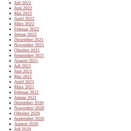
Juli 2022
Juni 2022
Mai 2022
April 2022
März 2022
Februar 2022
Januar 2022
Dezember 2021
November 2021
Oktober 2021
September 2021
August 2021
Juli 2021
Juni 2021
Mai 2021
April 2021
März 2021
Februar 2021
Januar 2021
Dezember 2020
November 2020
Oktober 2020
September 2020
August 2020
Juli 2020