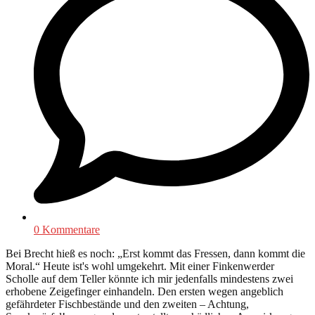
0 Kommentare
Bei Brecht hieß es noch: „Erst kommt das Fressen, dann kommt die
Moral.“ Heute ist's wohl umgekehrt. Mit einer Finkenwerder
Scholle auf dem Teller könnte ich mir jedenfalls mindestens zwei
erhobene Zeigefinger einhandeln. Den ersten wegen angeblich
gefährdeter Fischbestände und den zweiten – Achtung,