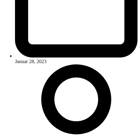
Januar 28, 2023