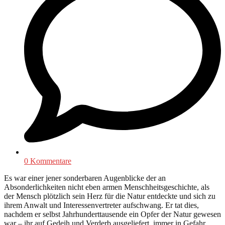
0 Kommentare
Es war einer jener sonderbaren Augenblicke der an
Absonderlichkeiten nicht eben armen Menschheitsgeschichte, als
der Mensch plötzlich sein Herz für die Natur entdeckte und sich zu
ihrem Anwalt und Interessenvertreter aufschwang. Er tat dies,
nachdem er selbst Jahrhunderttausende ein Opfer der Natur gewesen
war – ihr auf Gedeih und Verderb ausgeliefert, immer in Gefahr,