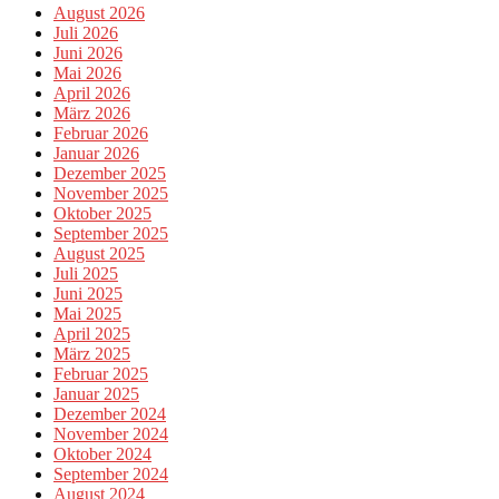
August 2026
Juli 2026
Juni 2026
Mai 2026
April 2026
März 2026
Februar 2026
Januar 2026
Dezember 2025
November 2025
Oktober 2025
September 2025
August 2025
Juli 2025
Juni 2025
Mai 2025
April 2025
März 2025
Februar 2025
Januar 2025
Dezember 2024
November 2024
Oktober 2024
September 2024
August 2024