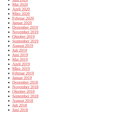
Mai 2020
April 2020
März 2020
Februar 2020
Januar 2020
Dezember 2019
November 2019
Oktober 2019
September 2019
August 2019
Juli 2019
Juni 2019
Mai 2019
April 2019
März 2019
Februar 2019
Januar 2019
Dezember 2018
November 2018
Oktober 2018
September 2018
August 2018
Juli 2018
Juni 2018