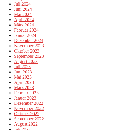
Juli 2024
Juni 2024
Mai 2024
April 2024
März 2024
Februar 2024
Januar 2024
Dezember 2023
November 2023
Oktober 2023
September 2023
August 2023
Juli 2023
Juni 2023
Mai 2023
April 2023
März 2023
Februar 2023
Januar 2023
Dezember 2022
November 2022
Oktober 2022
September 2022
August 2022
Juli 2022