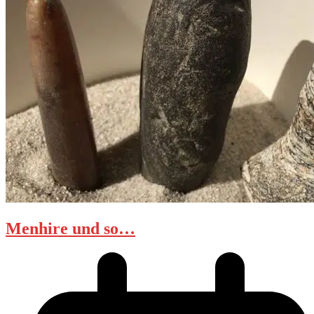
Menhire und so…