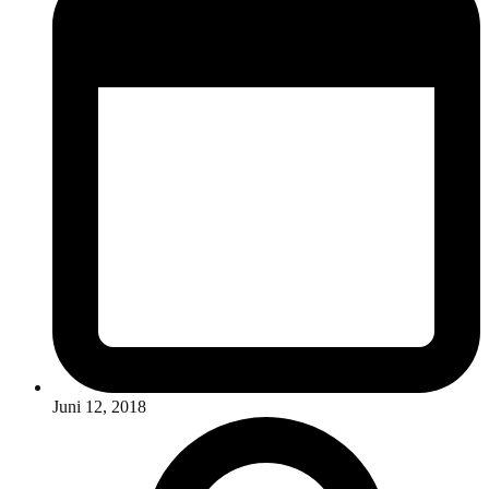
Juni 12, 2018