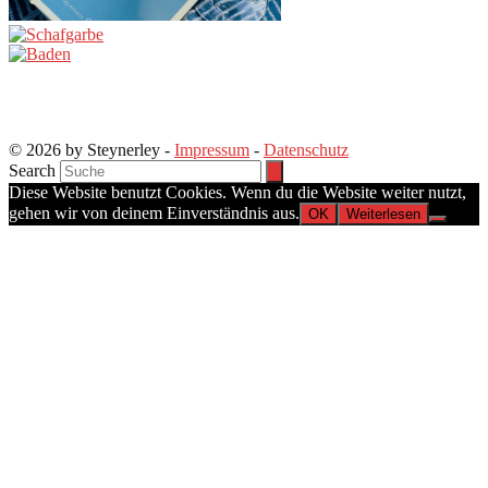
© 2026 by Steynerley -
Impressum
-
Datenschutz
Search
Diese Website benutzt Cookies. Wenn du die Website weiter nutzt,
gehen wir von deinem Einverständnis aus.
OK
Weiterlesen