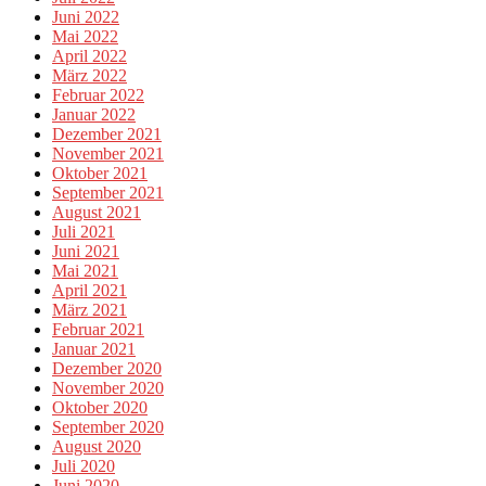
Juni 2022
Mai 2022
April 2022
März 2022
Februar 2022
Januar 2022
Dezember 2021
November 2021
Oktober 2021
September 2021
August 2021
Juli 2021
Juni 2021
Mai 2021
April 2021
März 2021
Februar 2021
Januar 2021
Dezember 2020
November 2020
Oktober 2020
September 2020
August 2020
Juli 2020
Juni 2020