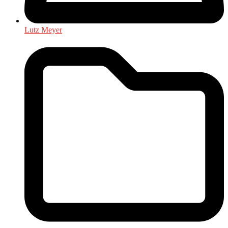
Lutz Meyer