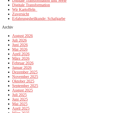
Digitale Transformation und Seele
Digitale Transformation
Wir Kartoffeln
Zuversicht
Erfahrungsheilkunde: Schafgarbe
Archiv
August 2026
Juli 2026
Juni 2026
Mai 2026
April 2026
März 2026
Februar 2026
Januar 2026
Dezember 2025
November 2025
Oktober 2025
September 2025
August 2025
Juli 2025
Juni 2025
Mai 2025
April 2025
März 2025