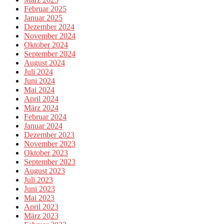
Februar 2025
Januar 2025
Dezember 2024
November 2024
Oktober 2024
September 2024
August 2024
Juli 2024
Juni 2024
Mai 2024
April 2024
März 2024
Februar 2024
Januar 2024
Dezember 2023
November 2023
Oktober 2023
September 2023
August 2023
Juli 2023
Juni 2023
Mai 2023
April 2023
März 2023