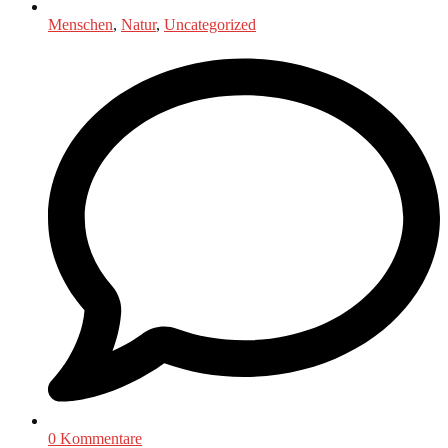
Menschen
,
Natur
,
Uncategorized
0 Kommentare