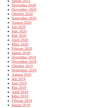
Januar 2021
Dezember 2020
November 2020
Oktober 2020
September 2020
August 2020
Juli 2020
Juni 2020
Mai 2020
April 2020
März 2020
Februar 2020
Januar 2020
Dezember 2019
November 2019
Oktober 2019
September 2019
August 2019
Juli 2019
Juni 2019
Mai 2019
April 2019
März 2019
Februar 2019
Januar 2019