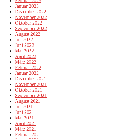
Februar 2023
Januar 2023
Dezember 2022
November 2022
Oktober 2022
September 2022
August 2022
Juli 2022
Juni 2022
Mai 2022
April 2022
März 2022
Februar 2022
Januar 2022
Dezember 2021
November 2021
Oktober 2021
September 2021
August 2021
Juli 2021
Juni 2021
Mai 2021
April 2021
März 2021
Februar 2021