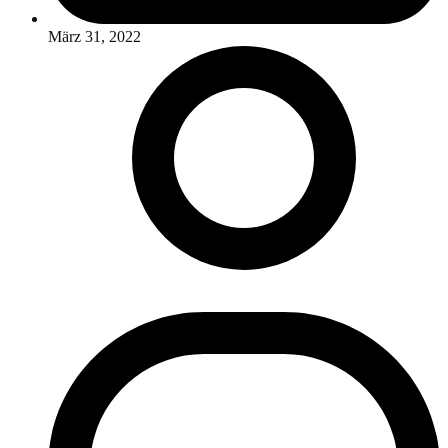
März 31, 2022