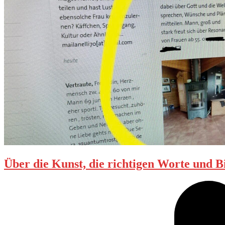
Über die Kunst, die richtigen Worte und B